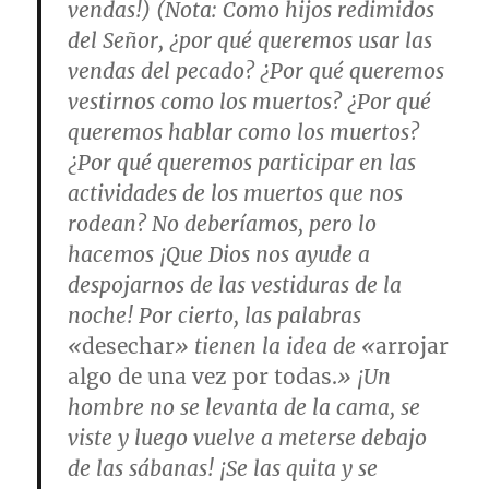
vendas!) (
Nota
: Como hijos redimidos
del Señor, ¿por qué queremos usar las
vendas del pecado? ¿Por qué queremos
vestirnos como los muertos? ¿Por qué
queremos hablar como los muertos?
¿Por qué queremos participar en las
actividades de los muertos que nos
rodean? No deberíamos, pero lo
hacemos ¡Que Dios nos ayude a
despojarnos de las vestiduras de la
noche! Por cierto, las palabras
«
desechar
» tienen la idea de «
arrojar
algo de una vez por todas.
» ¡Un
hombre no se levanta de la cama, se
viste y luego vuelve a meterse debajo
de las sábanas! ¡Se las quita y se