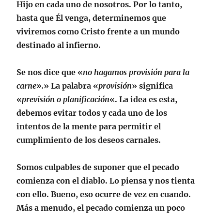
Hijo en cada uno de nosotros. Por lo tanto,
hasta que Él venga, determinemos que
viviremos como Cristo frente a un mundo
destinado al infierno.
Se nos dice que «
no hagamos provisión para la
carne».
» La palabra «
provisión
» significa
«
previsión o planificación
«. La idea es esta,
debemos evitar todos y cada uno de los
intentos de la mente para permitir el
cumplimiento de los deseos carnales.
Somos culpables de suponer que el pecado
comienza con el diablo. Lo piensa y nos tienta
con ello. Bueno, eso ocurre de vez en cuando.
Más a menudo, el pecado comienza un poco