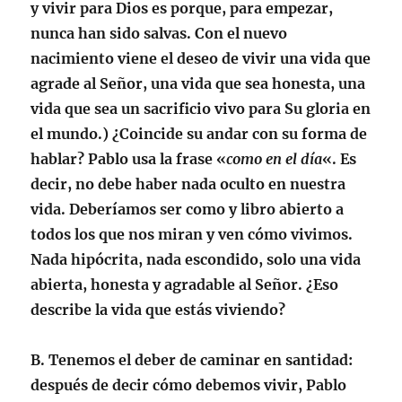
y vivir para Dios es porque, para empezar,
nunca han sido salvas. Con el nuevo
nacimiento viene el deseo de vivir una vida que
agrade al Señor, una vida que sea honesta, una
vida que sea un sacrificio vivo para Su gloria en
el mundo.) ¿Coincide su andar con su forma de
hablar? Pablo usa la frase «
como en el día
«. Es
decir, no debe haber nada oculto en nuestra
vida. Deberíamos ser como y libro abierto a
todos los que nos miran y ven cómo vivimos.
Nada hipócrita, nada escondido, solo una vida
abierta, honesta y agradable al Señor. ¿Eso
describe la vida que estás viviendo?
B.
Tenemos el deber de caminar en santidad
:
después de decir cómo debemos vivir, Pablo