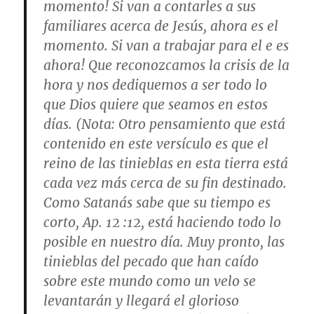
momento! Si van a contarles a sus
familiares acerca de Jesús, ahora es el
momento. Si van a trabajar para el e es
ahora! Que reconozcamos la crisis de la
hora y nos dediquemos a ser todo lo
que Dios quiere que seamos en estos
días. (
Nota
: Otro pensamiento que está
contenido en este versículo es que el
reino de las tinieblas en esta tierra está
cada vez más cerca de su fin destinado.
Como Satanás sabe que su tiempo es
corto,
Ap. 12 :12
, está haciendo todo lo
posible en nuestro día. Muy pronto, las
tinieblas del pecado que han caído
sobre este mundo como un velo se
levantarán y llegará el glorioso