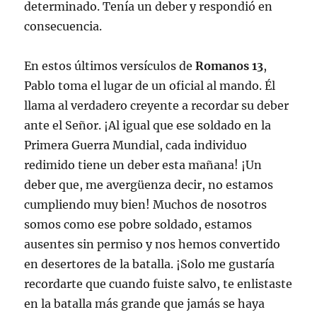
determinado. Tenía un deber y respondió en
consecuencia.
En estos últimos versículos de
Romanos 13
,
Pablo toma el lugar de un oficial al mando. Él
llama al verdadero creyente a recordar su deber
ante el Señor. ¡Al igual que ese soldado en la
Primera Guerra Mundial, cada individuo
redimido tiene un deber esta mañana! ¡Un
deber que, me avergüenza decir, no estamos
cumpliendo muy bien! Muchos de nosotros
somos como ese pobre soldado, estamos
ausentes sin permiso y nos hemos convertido
en desertores de la batalla. ¡Solo me gustaría
recordarte que cuando fuiste salvo, te enlistaste
en la batalla más grande que jamás se haya