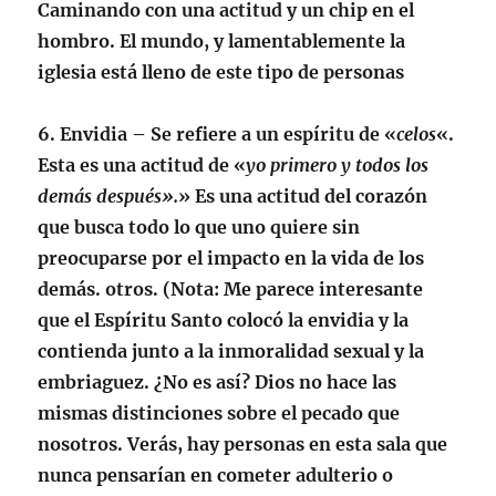
Caminando con una actitud y un chip en el
hombro. El mundo, y lamentablemente la
iglesia está lleno de este tipo de personas
6.
Envidia
– Se refiere a un espíritu de «
celos
«.
Esta es una actitud de «
yo primero y todos los
demás después».
» Es una actitud del corazón
que busca todo lo que uno quiere sin
preocuparse por el impacto en la vida de los
demás. otros. (
Nota
: Me parece interesante
que el Espíritu Santo colocó la envidia y la
contienda junto a la inmoralidad sexual y la
embriaguez. ¿No es así? Dios no hace las
mismas distinciones sobre el pecado que
nosotros. Verás, hay personas en esta sala que
nunca pensarían en cometer adulterio o