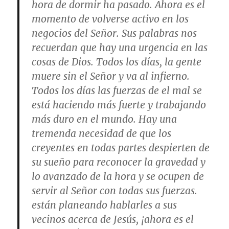
hora de dormir ha pasado. Ahora es el
momento de volverse activo en los
negocios del Señor. Sus palabras nos
recuerdan que hay una urgencia en las
cosas de Dios. Todos los días, la gente
muere sin el Señor y va al infierno.
Todos los días las fuerzas de el mal se
está haciendo más fuerte y trabajando
más duro en el mundo. Hay una
tremenda necesidad de que los
creyentes en todas partes despierten de
su sueño para reconocer la gravedad y
lo avanzado de la hora y se ocupen de
servir al Señor con todas sus fuerzas.
están planeando hablarles a sus
vecinos acerca de Jesús, ¡ahora es el