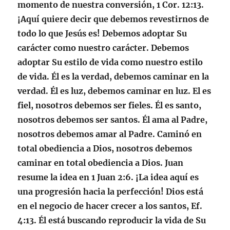
momento de nuestra conversión, 1 Cor. 12:13
.
¡Aquí quiere decir que debemos revestirnos de
todo lo que Jesús es! Debemos adoptar Su
carácter como nuestro carácter. Debemos
adoptar Su estilo de vida como nuestro estilo
de vida. Él es la verdad, debemos caminar en la
verdad. Él es luz, debemos caminar en luz. El es
fiel, nosotros debemos ser fieles. Él es santo,
nosotros debemos ser santos. Él ama al Padre,
nosotros debemos amar al Padre. Caminó en
total obediencia a Dios, nosotros debemos
caminar en total obediencia a Dios. Juan
resume la idea en
1 Juan 2:6
. ¡La idea aquí es
una progresión hacia la perfección! Dios está
en el negocio de hacer crecer a los santos,
Ef.
4:13
. Él está buscando reproducir la vida de Su