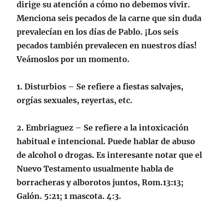
dirige su atención a cómo no debemos vivir.
Menciona seis pecados de la carne que sin duda
prevalecían en los días de Pablo. ¡Los seis
pecados también prevalecen en nuestros días!
Veámoslos por un momento.
1.
Disturbios
– Se refiere a fiestas salvajes,
orgías sexuales, reyertas, etc.
2.
Embriaguez
– Se refiere a la intoxicación
habitual e intencional. Puede hablar de abuso
de alcohol o drogas. Es interesante notar que el
Nuevo Testamento usualmente habla de
borracheras y alborotos juntos,
Rom.13:13;
Galón. 5:21; 1 mascota. 4:3
.