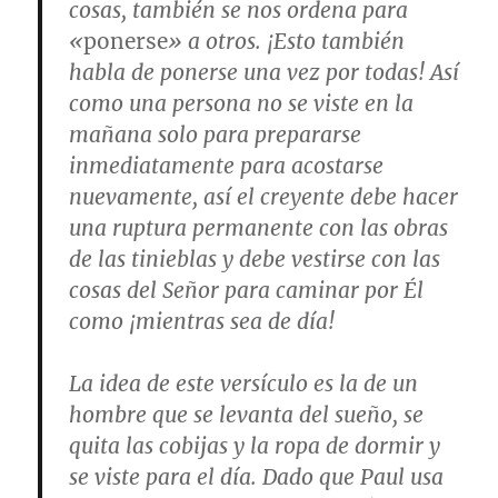
cosas, también se nos ordena para
«
ponerse
» a otros. ¡Esto también
habla de ponerse una vez por todas! Así
como una persona no se viste en la
mañana solo para prepararse
inmediatamente para acostarse
nuevamente, así el creyente debe hacer
una ruptura permanente con las obras
de las tinieblas y debe vestirse con las
cosas del Señor para caminar por Él
como ¡mientras sea de día!
La idea de este versículo es la de un
hombre que se levanta del sueño, se
quita las cobijas y la ropa de dormir y
se viste para el día. Dado que Paul usa