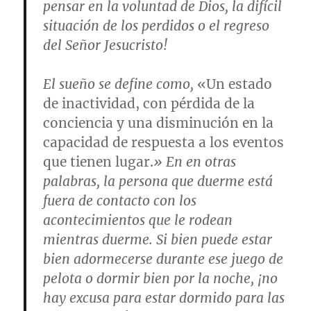
pensar en la voluntad de Dios, la difícil
situación de los perdidos o el regreso
del Señor Jesucristo!
El sueño se define como,
«Un estado
de inactividad, con pérdida de la
conciencia y una disminución en la
capacidad de respuesta a los eventos
que tienen lugar.
» En en otras
palabras, la persona que duerme está
fuera de contacto con los
acontecimientos que le rodean
mientras duerme. Si bien puede estar
bien adormecerse durante ese juego de
pelota o dormir bien por la noche, ¡no
hay excusa para estar dormido para las