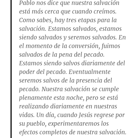
Pablo nos dice que nuestra salvación
está más cerca que cuando creímos.
Como sabes, hay tres etapas para la
salvación. Estamos salvados, estamos
siendo salvados y seremos salvados. En
el momento de la conversión, fuimos
salvados de la pena del pecado.
Estamos siendo salvos diariamente del
poder del pecado. Eventualmente
seremos salvos de la presencia del
pecado. Nuestra salvación se cumple
plenamente esta noche, pero se está
realizando diariamente en nuestras
vidas. Un día, cuando Jesús regrese por
su pueblo, experimentaremos los
efectos completos de nuestra salvación.