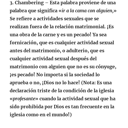
3.
Chambering
– Esta palabra proviene de una
palabra que significa «
ir a la cama con alguien,
»
Se refiere a actividades sexuales que se
realizan fuera de la relación matrimonial. ¡Es
una obra de la carne y es un pecado! Ya sea
fornicación, que es cualquier actividad sexual
antes del matrimonio, o adulterio, que es
cualquier actividad sexual después del
matrimonio con alguien que no es su cónyuge,
¡es pecado! No importa si la sociedad lo
aprueba o no, ¡Dios no lo hace! (
Nota
: Es una
declaración triste de la condición de la iglesia
«
profesante
» cuando la actividad sexual que ha
sido prohibida por Dios es tan frecuente en la
iglesia como en el mundo!)