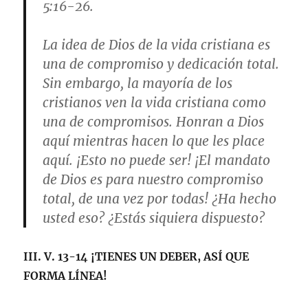
5:16-26
.
La idea de Dios de la vida cristiana es
una de compromiso y dedicación total.
Sin embargo, la mayoría de los
cristianos ven la vida cristiana como
una de compromisos. Honran a Dios
aquí mientras hacen lo que les place
aquí. ¡Esto no puede ser! ¡El mandato
de Dios es para nuestro compromiso
total, de una vez por todas! ¿Ha hecho
usted eso? ¿Estás siquiera dispuesto?
III. V. 13-14
¡TIENES UN DEBER, ASÍ QUE
FORMA LÍNEA!