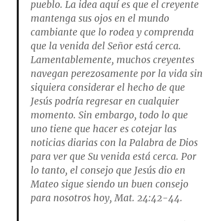
pueblo. La idea aquí es que el creyente
mantenga sus ojos en el mundo
cambiante que lo rodea y comprenda
que la venida del Señor está cerca.
Lamentablemente, muchos creyentes
navegan perezosamente por la vida sin
siquiera considerar el hecho de que
Jesús podría regresar en cualquier
momento. Sin embargo, todo lo que
uno tiene que hacer es cotejar las
noticias diarias con la Palabra de Dios
para ver que Su venida está cerca. Por
lo tanto, el consejo que Jesús dio en
Mateo sigue siendo un buen consejo
para nosotros hoy,
Mat. 24:42-44
.