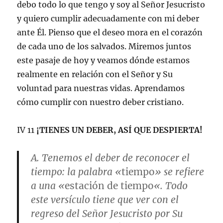
debo todo lo que tengo y soy al Señor Jesucristo
y quiero cumplir adecuadamente con mi deber
ante Él. Pienso que el deseo mora en el corazón
de cada uno de los salvados. Miremos juntos
este pasaje de hoy y veamos dónde estamos
realmente en relación con el Señor y Su
voluntad para nuestras vidas. Aprendamos
cómo cumplir con nuestro deber cristiano.
IV 11
¡TIENES UN DEBER, ASÍ QUE DESPIERTA!
A.
Tenemos el deber de reconocer el
tiempo
: la palabra «
tiempo
» se refiere
a una «
estación de tiempo
«. Todo
este versículo tiene que ver con el
regreso del Señor Jesucristo por Su