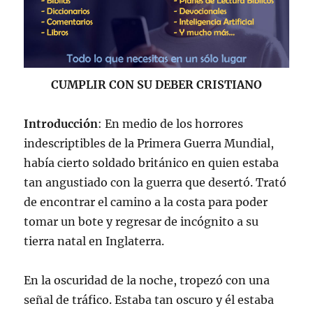
CUMPLIR CON SU DEBER CRISTIANO
Introducción
: En medio de los horrores
indescriptibles de la Primera Guerra Mundial,
había cierto soldado británico en quien estaba
tan angustiado con la guerra que desertó. Trató
de encontrar el camino a la costa para poder
tomar un bote y regresar de incógnito a su
tierra natal en Inglaterra.
En la oscuridad de la noche, tropezó con una
señal de tráfico. Estaba tan oscuro y él estaba