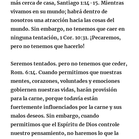
más cerca de casa,
Santiago 1:14-15
. Mientras
vivamos en su mundo; habrá dentro de
nosotros una atracción hacia las cosas del
mundo. Sin embargo, no tenemos que caer en
ninguna tentación,
1 Cor. 10:31
. ¡Pecaremos,
pero no tenemos que hacerlo!
Seremos tentados. pero no tenemos que ceder,
Rom. 6:14
. Cuando permitimos que nuestras
mentes, corazones, voluntades y emociones
gobiernen nuestras vidas, harán provisión
para la carne, porque todavía están
fuertemente influenciados por la carne y sus
malos deseos. Sin embargo, cuando
permitimos que el Espíritu de Dios controle
nuestro pensamiento, no haremos lo que la