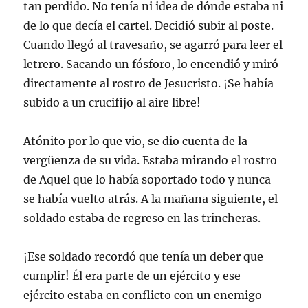
tan perdido. No tenía ni idea de dónde estaba ni
de lo que decía el cartel. Decidió subir al poste.
Cuando llegó al travesaño, se agarró para leer el
letrero. Sacando un fósforo, lo encendió y miró
directamente al rostro de Jesucristo. ¡Se había
subido a un crucifijo al aire libre!
Atónito por lo que vio, se dio cuenta de la
vergüenza de su vida. Estaba mirando el rostro
de Aquel que lo había soportado todo y nunca
se había vuelto atrás. A la mañana siguiente, el
soldado estaba de regreso en las trincheras.
¡Ese soldado recordó que tenía un deber que
cumplir! Él era parte de un ejército y ese
ejército estaba en conflicto con un enemigo