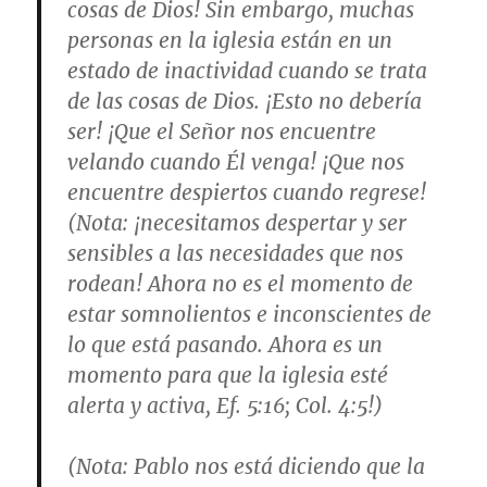
cosas de Dios! Sin embargo, muchas
personas en la iglesia están en un
estado de inactividad cuando se trata
de las cosas de Dios. ¡Esto no debería
ser! ¡Que el Señor nos encuentre
velando cuando Él venga! ¡Que nos
encuentre despiertos cuando regrese!
(
Nota
: ¡necesitamos despertar y ser
sensibles a las necesidades que nos
rodean! Ahora no es el momento de
estar somnolientos e inconscientes de
lo que está pasando. Ahora es un
momento para que la iglesia esté
alerta y activa,
Ef. 5:16; Col. 4:5
!)
(
Nota
: Pablo nos está diciendo que la