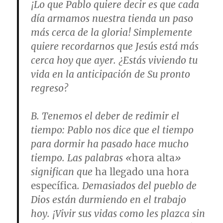
¡Lo que Pablo quiere decir es que cada
día armamos nuestra tienda un paso
más cerca de la gloria! Simplemente
quiere recordarnos que Jesús está más
cerca hoy que ayer. ¿Estás viviendo tu
vida en la anticipación de Su pronto
regreso?
B.
Tenemos el deber de redimir el
tiempo
: Pablo nos dice que el tiempo
para dormir ha pasado hace mucho
tiempo. Las palabras «
hora alta
»
significan que
ha llegado una hora
específica
. Demasiados del pueblo de
Dios están durmiendo en el trabajo
hoy. ¡Vivir sus vidas como les plazca sin