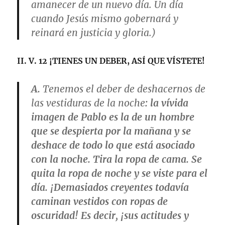
amanecer de un nuevo día. Un día
cuando Jesús mismo gobernará y
reinará en justicia y gloria.)
II. V. 12
¡TIENES UN DEBER, ASÍ QUE VÍSTETE!
A.
Tenemos el deber de deshacernos de
las vestiduras de la noche
: la vívida
imagen de Pablo es la de un hombre
que se despierta por la mañana y se
deshace de todo lo que está asociado
con la noche. Tira la ropa de cama. Se
quita la ropa de noche y se viste para el
día. ¡Demasiados creyentes todavía
caminan vestidos con ropas de
oscuridad! Es decir, ¡sus actitudes y