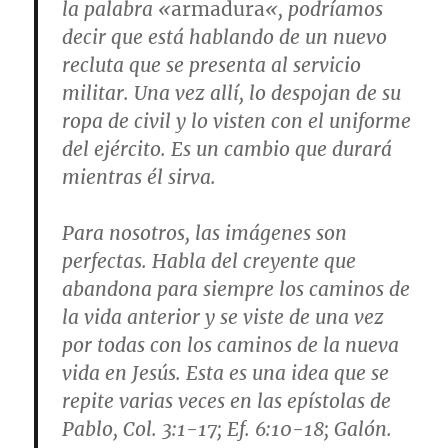
la palabra «
armadura
«, podríamos
decir que está hablando de un nuevo
recluta que se presenta al servicio
militar. Una vez allí, lo despojan de su
ropa de civil y lo visten con el uniforme
del ejército. Es un cambio que durará
mientras él sirva.
Para nosotros, las imágenes son
perfectas. Habla del creyente que
abandona para siempre los caminos de
la vida anterior y se viste de una vez
por todas con los caminos de la nueva
vida en Jesús. Esta es una idea que se
repite varias veces en las epístolas de
Pablo,
Col. 3:1-17; Ef. 6:10-18; Galón.