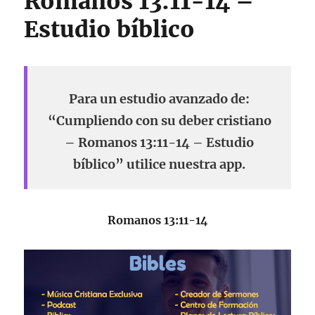
Romanos 13:11-14 –
Estudio bíblico
Para un estudio avanzado de:
“Cumpliendo con su deber cristiano
– Romanos 13:11-14 – Estudio
bíblico” utilice nuestra app.
Romanos 13:11-14