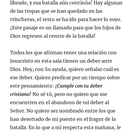
librado, y esa batalla aún continúa! Hay algunas
de las tropas que se han quedado en las
trincheras, el resto se ha ido para hacer lo suyo.
¡Este pasaje es un llamado para que los hijos de
Dios regresen al centro de la batalla!
Todos los que afirman tener una relación con
Jesucristo en esta sala tienen un deber ante
Dios. Hoy, con Su ayuda, quiero señalar cuál es
ese deber. Quiero predicar por un tiempo sobre
este pensamiento:
¡Cumple con tu deber
cristiano!
No sé tú, pero no quiero que me
encuentren en el abandono de mi deber al
Señor. No quiero ser nombrado entre los que
han desertado de mi puesto en el fragor de la
batalla. En lo que a mí respecta esta mañana, le