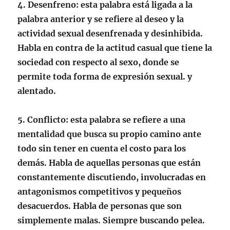
4.
Desenfreno
: esta palabra está ligada a la
palabra anterior y se refiere al deseo y la
actividad sexual desenfrenada y desinhibida.
Habla en contra de la actitud casual que tiene la
sociedad con respecto al sexo, donde se
permite toda forma de expresión sexual. y
alentado.
5.
Conflicto
: esta palabra se refiere a una
mentalidad que busca su propio camino ante
todo sin tener en cuenta el costo para los
demás. Habla de aquellas personas que están
constantemente discutiendo, involucradas en
antagonismos competitivos y pequeños
desacuerdos. Habla de personas que son
simplemente malas. Siempre buscando pelea.