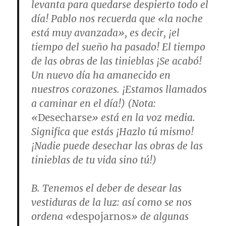
levanta para quedarse despierto todo el
día! Pablo nos recuerda que «la noche
está muy avanzada», es decir, ¡el
tiempo del sueño ha pasado! El tiempo
de las obras de las tinieblas ¡Se acabó!
Un nuevo día ha amanecido en
nuestros corazones. ¡Estamos llamados
a caminar en el día!) (
Nota
:
«
Desecharse
» está en la voz media.
Significa que estás ¡Hazlo tú mismo!
¡Nadie puede desechar las obras de las
tinieblas de tu vida sino tú!)
B.
Tenemos el deber de desear las
vestiduras de la luz
: así como se nos
ordena «
despojarnos
» de algunas