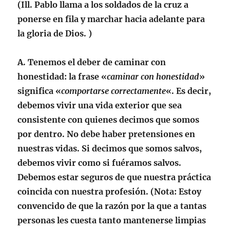
(Ill. Pablo llama a los soldados de la cruz a
ponerse en fila y marchar hacia adelante para
la gloria de Dios. )
A.
Tenemos el deber de caminar con
honestidad
: la frase «
caminar con honestidad
»
significa «
comportarse correctamente
«. Es decir,
debemos vivir una vida exterior que sea
consistente con quienes decimos que somos
por dentro. No debe haber pretensiones en
nuestras vidas. Si decimos que somos salvos,
debemos vivir como si fuéramos salvos.
Debemos estar seguros de que nuestra práctica
coincida con nuestra profesión. (
Nota
: Estoy
convencido de que la razón por la que a tantas
personas les cuesta tanto mantenerse limpias