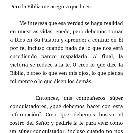
Pero la Biblia me asegura que lo es.
Me interesa que esa verdad se haga realidad
en nuestras vidas. Puede, pero debemos tomar
a Dios en Su Palabra y aprender a confiar en Él
por fe, incluso cuando nada de lo que nos está
sucediendo parece respaldarlo. Al final, la
victoria se reduce a la fe. O creo lo que dice la
Biblia, o creo lo que ven mis ojos, lo que piensa
mi mente o lo que dicen los demás.
Entonces, mis compañeros súper
conquistadores, ¿qué debemos hacer con esta
información? Creo que debemos buscar el
rostro del Señor y pedirle la fe para vivir como
un súper conquistador, incluso cuando no nos