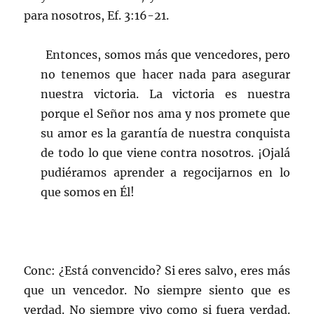
para nosotros, Ef. 3:16-21.
Entonces, somos más que vencedores, pero
no tenemos que hacer nada para asegurar
nuestra victoria. La victoria es nuestra
porque el Señor nos ama y nos promete que
su amor es la garantía de nuestra conquista
de todo lo que viene contra nosotros. ¡Ojalá
pudiéramos aprender a regocijarnos en lo
que somos en Él!
Conc: ¿Está convencido? Si eres salvo, eres más
que un vencedor. No siempre siento que es
verdad. No siempre vivo como si fuera verdad.