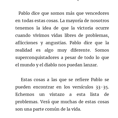
Pablo dice que somos más que vencedores
en todas estas cosas. La mayoría de nosotros
tenemos la idea de que la victoria ocurre
cuando vivimos vidas libres de problemas,
aflicciones y angustias. Pablo dice que la
realidad es algo muy diferente. Somos
superconquistadores a pesar de todo lo que
el mundo y el diablo nos puedan lanzar.
Estas cosas a las que se refiere Pablo se
pueden encontrar en los versículos 33-35.
Echemos un vistazo a esta lista de
problemas. Verá que muchas de estas cosas
son una parte común de la vida.