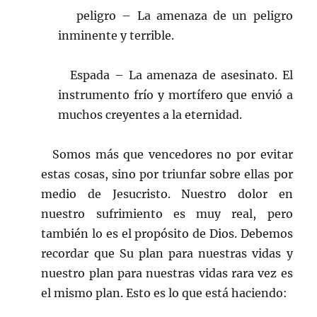
peligro – La amenaza de un peligro
inminente y terrible.
Espada – La amenaza de asesinato. El
instrumento frío y mortífero que envió a
muchos creyentes a la eternidad.
Somos más que vencedores no por evitar
estas cosas, sino por triunfar sobre ellas por
medio de Jesucristo. Nuestro dolor en
nuestro sufrimiento es muy real, pero
también lo es el propósito de Dios. Debemos
recordar que Su plan para nuestras vidas y
nuestro plan para nuestras vidas rara vez es
el mismo plan. Esto es lo que está haciendo: