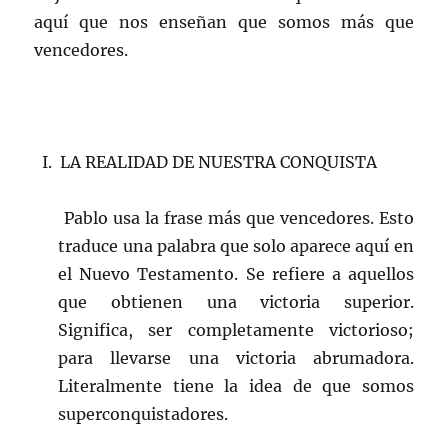
aquí que nos enseñan que somos más que
vencedores.
I. LA REALIDAD DE NUESTRA CONQUISTA
Pablo usa la frase más que vencedores. Esto
traduce una palabra que solo aparece aquí en
el Nuevo Testamento. Se refiere a aquellos
que obtienen una victoria superior.
Significa, ser completamente victorioso;
para llevarse una victoria abrumadora.
Literalmente tiene la idea de que somos
superconquistadores.