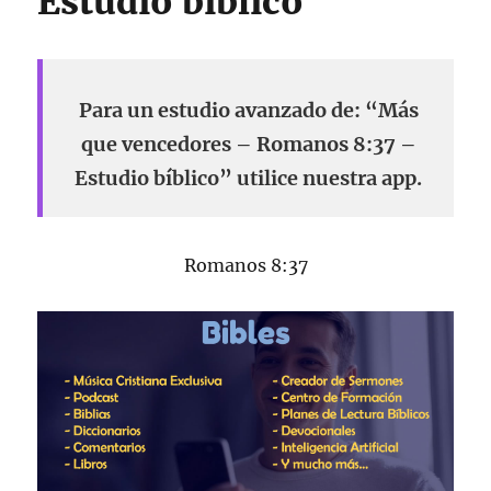
Estudio bíblico
Para un estudio avanzado de: “Más
que vencedores – Romanos 8:37 –
Estudio bíblico” utilice nuestra app.
Romanos 8:37