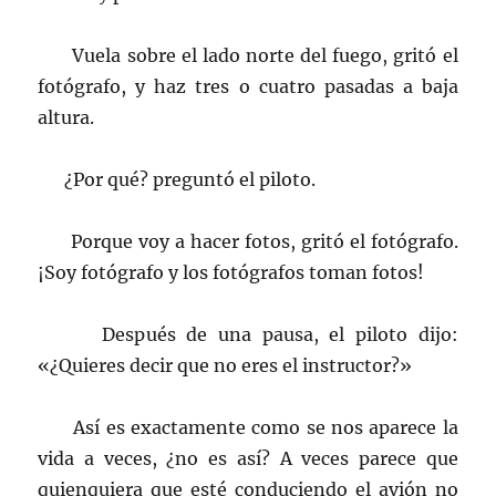
Vuela sobre el lado norte del fuego, gritó el
fotógrafo, y haz tres o cuatro pasadas a baja
altura.
¿Por qué? preguntó el piloto.
Porque voy a hacer fotos, gritó el fotógrafo.
¡Soy fotógrafo y los fotógrafos toman fotos!
Después de una pausa, el piloto dijo:
«¿Quieres decir que no eres el instructor?»
Así es exactamente como se nos aparece la
vida a veces, ¿no es así? A veces parece que
quienquiera que esté conduciendo el avión no