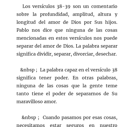
Los versículos 38-39 son un comentario
sobre la profundidad, amplitud, altura y
longitud del amor de Dios por Sus hijos.
Pablo nos dice que ninguna de las cosas
mencionadas en estos versículos nos puede
separar del amor de Dios. La palabra separar
significa dividir, separar, divorciar, desechar.
&nbsp ; La palabra capaz en el versículo 38
significa tener poder. En otras palabras,
ninguna de las cosas que la gente teme
tanto tiene el poder de separarnos de Su
maravilloso amor.
&nbsp ; Cuando pasamos por esas cosas,
necesitamos estar seguros en nuestro