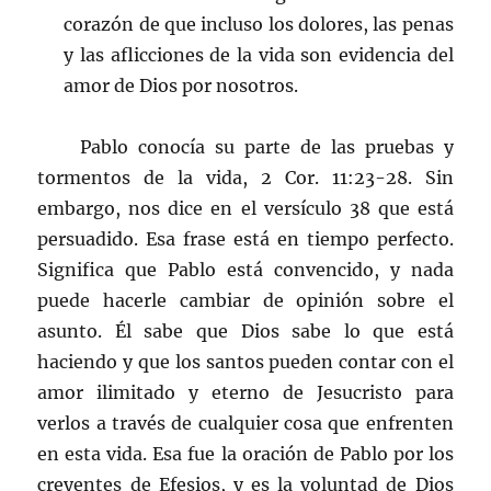
corazón de que incluso los dolores, las penas
y las aflicciones de la vida son evidencia del
amor de Dios por nosotros.
Pablo conocía su parte de las pruebas y
tormentos de la vida, 2 Cor. 11:23-28. Sin
embargo, nos dice en el versículo 38 que está
persuadido. Esa frase está en tiempo perfecto.
Significa que Pablo está convencido, y nada
puede hacerle cambiar de opinión sobre el
asunto. Él sabe que Dios sabe lo que está
haciendo y que los santos pueden contar con el
amor ilimitado y eterno de Jesucristo para
verlos a través de cualquier cosa que enfrenten
en esta vida. Esa fue la oración de Pablo por los
creyentes de Efesios, y es la voluntad de Dios