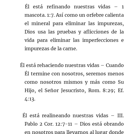
Él está refinando nuestras vidas – 1
mascota. 1:7. Así como un orfebre calienta
el mineral para eliminar las impurezas,
Dios usa las pruebas y aflicciones de la
vida para eliminar las imperfecciones e
impurezas de la carne.
Él está rehaciendo nuestras vidas – Cuando
Él termine con nosotros, seremos menos
como nosotros mismos y más como Su
Hijo, el Señor Jesucristo, Rom. 8:29; Ef.
4:13.
Él está realineando nuestras vidas – III.
Pablo 2 Cor. 12:7-11 – Dios está obrando
en nosotros para llevarnos al lugar donde