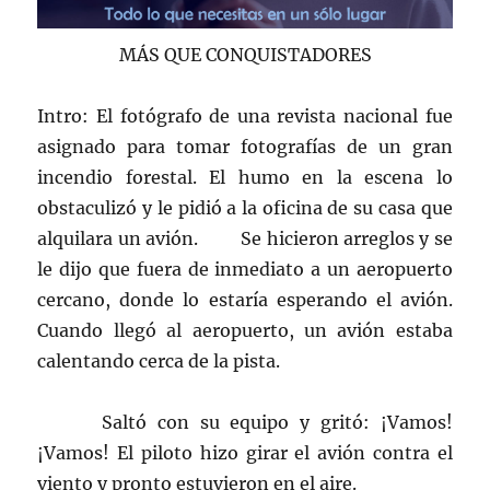
MÁS QUE CONQUISTADORES
Intro: El fotógrafo de una revista nacional fue
asignado para tomar fotografías de un gran
incendio forestal. El humo en la escena lo
obstaculizó y le pidió a la oficina de su casa que
alquilara un avión. Se hicieron arreglos y se
le dijo que fuera de inmediato a un aeropuerto
cercano, donde lo estaría esperando el avión.
Cuando llegó al aeropuerto, un avión estaba
calentando cerca de la pista.
Saltó con su equipo y gritó: ¡Vamos!
¡Vamos! El piloto hizo girar el avión contra el
viento y pronto estuvieron en el aire.