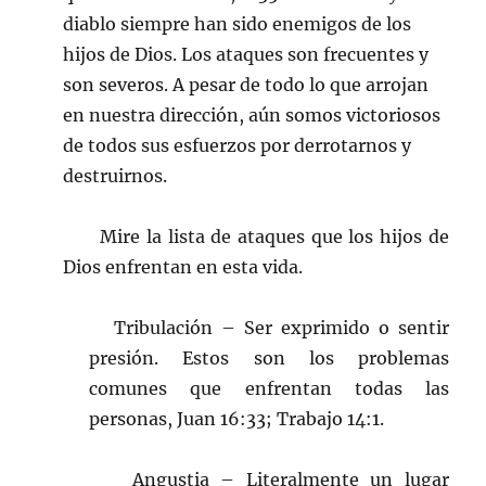
diablo siempre han sido enemigos de los
hijos de Dios. Los ataques son frecuentes y
son severos. A pesar de todo lo que arrojan
en nuestra dirección, aún somos victoriosos
de todos sus esfuerzos por derrotarnos y
destruirnos.
Mire la lista de ataques que los hijos de
Dios enfrentan en esta vida.
Tribulación – Ser exprimido o sentir
presión. Estos son los problemas
comunes que enfrentan todas las
personas, Juan 16:33; Trabajo 14:1.
Angustia – Literalmente un lugar