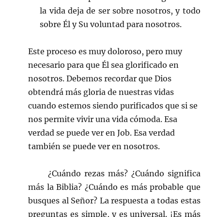
la vida deja de ser sobre nosotros, y todo
sobre Él y Su voluntad para nosotros.
Este proceso es muy doloroso, pero muy
necesario para que Él sea glorificado en
nosotros. Debemos recordar que Dios
obtendrá más gloria de nuestras vidas
cuando estemos siendo purificados que si se
nos permite vivir una vida cómoda. Esa
verdad se puede ver en Job. Esa verdad
también se puede ver en nosotros.
¿Cuándo rezas más? ¿Cuándo significa
más la Biblia? ¿Cuándo es más probable que
busques al Señor? La respuesta a todas estas
preguntas es simple, y es universal. ¡Es más