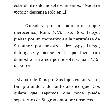
está dentro de nosotros mismos; ¡Nuestra
victoria descansa solo en Él!
Considera por un momento lo que
merecemos, Rom. 6:23; Eze. 18:4. Luego,
piensa por un momento en la naturaleza de
Su amor por nosotros, Jer. 33:3. Luego,
deténgase y piense en lo que hizo para
demostrar su amor por nosotros, Juan 3:16;
ROM. 5:8.
El amor de Dios por Sus hijos es tan vasto,
tan profundo y de tanto alcance que Dios
quiere que sepamos que nada puede
separarnos de Su gran amor por nosotros.