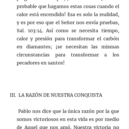
probable que hagamos estas cosas cuando el
calor está encendido! Esa es solo la realidad,
y es por eso que el Señor nos envía pruebas,
Sal. 103:14. Así como se necesita tiempo,
calor y presión para transformar el carbón
en diamantes; ¡se necesitan las mismas
circunstancias para transformar a los
pecadores en santos!
III. LA RAZÓN DE NUESTRA CONQUISTA
Pablo nos dice que la única razón por la que
somos victoriosos en esta vida es por medio
de Aquel que nos amó. Nuestra victoria no