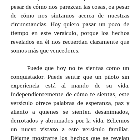
pesar de cómo nos parezcan las cosas, oa pesar
de cómo nos sintamos acerca de nuestras
circunstancias. Hoy quiero pasar un poco de
tiempo en este versículo, porque los hechos
revelados en él nos recuerdan claramente que
somos más que vencedores.
Puede que hoy no te sientas como un
conquistador. Puede sentir que un piloto sin
experiencia está al mando de su vida.
Independientemente de cómo te sientas, este
versículo ofrece palabras de esperanza, paz y
aliento a quienes se sienten desanimados,
derrotados y abrumados por la vida. Echemos
un nuevo vistazo a este versículo familiar.
Déjame mostrarte los hechos que se revelan