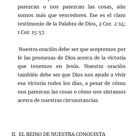
parezcan o nos parezcan las cosas, aún
somos más que vencedores. Ese es el claro
testimonio de la Palabra de Dios, 2 Cor. 2:14;
1 Cor. 15:57.
Nuestra oración debe ser que aceptemos por
fe las promesas de Dios acerca de la victoria
que tenemos en Jesús. Nuestra oración
también debe ser que Dios nos ayude a vivir
esa victoria todos los días, a pesar de cómo
nos parezcan las cosas o cómo nos sintamos
acerca de nuestras circunstancias.
II. EL REINO DE NUESTRA CONQUISTA