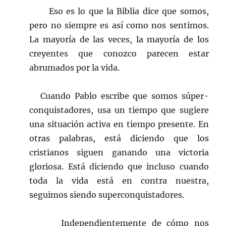
Eso es lo que la Biblia dice que somos,
pero no siempre es así como nos sentimos.
La mayoría de las veces, la mayoría de los
creyentes que conozco parecen estar
abrumados por la vida.
Cuando Pablo escribe que somos súper-
conquistadores, usa un tiempo que sugiere
una situación activa en tiempo presente. En
otras palabras, está diciendo que los
cristianos siguen ganando una victoria
gloriosa. Está diciendo que incluso cuando
toda la vida está en contra nuestra,
seguimos siendo superconquistadores.
Independientemente de cómo nos