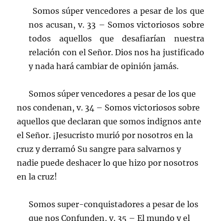
Somos súper vencedores a pesar de los que
nos acusan, v. 33 – Somos victoriosos sobre
todos aquellos que desafiarían nuestra
relación con el Señor. Dios nos ha justificado
y nada hará cambiar de opinión jamás.
Somos súper vencedores a pesar de los que
nos condenan, v. 34 – Somos victoriosos sobre
aquellos que declaran que somos indignos ante
el Señor. ¡Jesucristo murió por nosotros en la
cruz y derramó Su sangre para salvarnos y
nadie puede deshacer lo que hizo por nosotros
en la cruz!
Somos super-conquistadores a pesar de los
que nos Confunden, v. 35 – El mundo y el