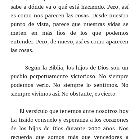
sabe a dónde va o qué está haciendo. Pero, así
es como nos parecen las cosas. Desde nuestro
punto de vista, parece que nuestras vidas se
meten en más líos de los que podemos
entender. Pero, de nuevo, así es como aparecen
las cosas.
Según la Biblia, los hijos de Dios son un
pueblo perpetuamente victorioso. No siempre
podemos verlo. No siempre lo sentimos. No
siempre vivimos así. No obstante, es cierto.
El versículo que tenemos ante nosotros hoy
ha traído consuelo y esperanza a los corazones
de los hijos de Dios durante 2000 años. Nos
recuerda que somos más que vencedores a