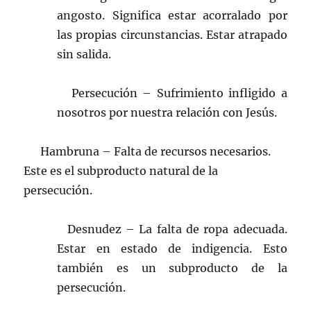
angosto. Significa estar acorralado por
las propias circunstancias. Estar atrapado
sin salida.
Persecución – Sufrimiento infligido a
nosotros por nuestra relación con Jesús.
Hambruna – Falta de recursos necesarios.
Este es el subproducto natural de la
persecución.
Desnudez – La falta de ropa adecuada.
Estar en estado de indigencia. Esto
también es un subproducto de la
persecución.