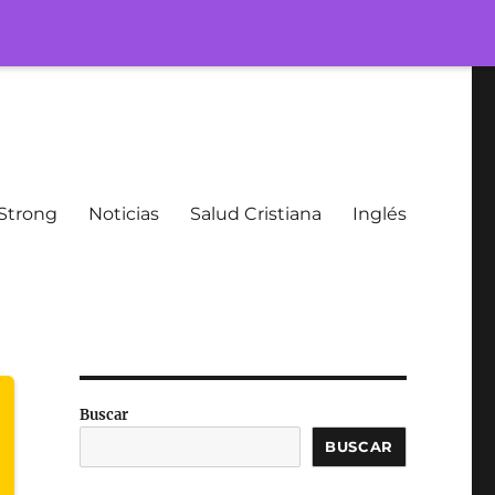
Strong
Noticias
Salud Cristiana
Inglés
Buscar
BUSCAR