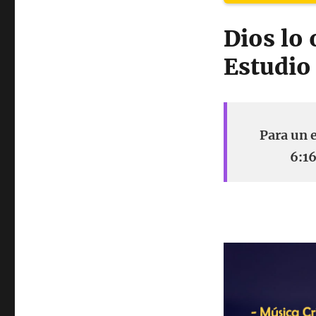
Dios lo
Estudio 
Para un 
6:16