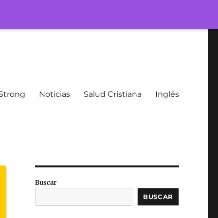
Strong
Noticias
Salud Cristiana
Inglés
Buscar
BUSCAR