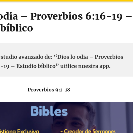
 odia – Proverbios 6:16-19 –
bíblico
estudio avanzado de: “Dios lo odia – Proverbios
-19 – Estudio bíblico” utilice nuestra app.
Proverbios 9:1-18