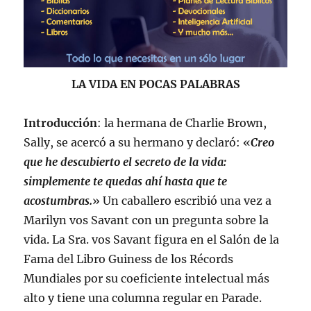
LA VIDA EN POCAS PALABRAS
Introducción
: la hermana de Charlie Brown,
Sally, se acercó a su hermano y declaró: «
Creo
que he descubierto el secreto de la vida:
simplemente te quedas ahí hasta que te
acostumbras.
» Un caballero escribió una vez a
Marilyn vos Savant con un pregunta sobre la
vida. La Sra. vos Savant figura en el Salón de la
Fama del Libro Guiness de los Récords
Mundiales por su coeficiente intelectual más
alto y tiene una columna regular en Parade.