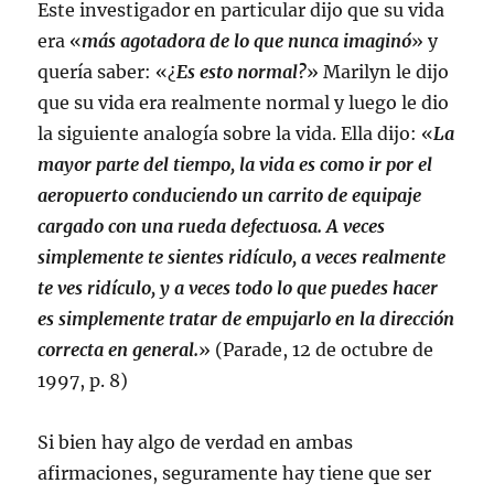
Este investigador en particular dijo que su vida
era «
más agotadora de lo que nunca imaginó
» y
quería saber: «¿
Es esto normal?
» Marilyn le dijo
que su vida era realmente normal y luego le dio
la siguiente analogía sobre la vida. Ella dijo: «
La
mayor parte del tiempo, la vida es como ir por el
aeropuerto conduciendo un carrito de equipaje
cargado con una rueda defectuosa. A veces
simplemente te sientes ridículo, a veces realmente
te ves ridículo, y a veces todo lo que puedes hacer
es simplemente tratar de empujarlo en la dirección
correcta en general.
» (Parade, 12 de octubre de
1997, p. 8)
Si bien hay algo de verdad en ambas
afirmaciones, seguramente hay tiene que ser