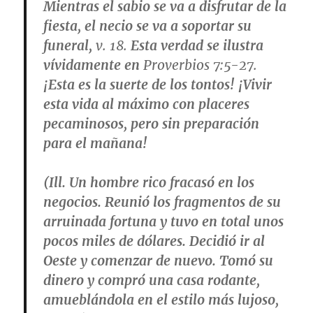
Mientras el sabio se va a disfrutar de la
fiesta, el necio se va a soportar su
funeral,
v. 18.
Esta verdad se ilustra
vívidamente en
Proverbios 7:5-27.
¡Esta es la suerte de los tontos! ¡Vivir
esta vida al máximo con placeres
pecaminosos, pero sin preparación
para el mañana!
(Ill. Un hombre rico fracasó en los
negocios. Reunió los fragmentos de su
arruinada fortuna y tuvo en total unos
pocos miles de dólares. Decidió ir al
Oeste y comenzar de nuevo. Tomó su
dinero y compró una casa rodante,
amueblándola en el estilo más lujoso,