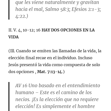
que les viene naturalmente y gravitan
hacia el mal, Salmo 58:3; Efesios 2:1-3;
4:22.)
II. V. 4, 10-12; 16
HAY DOS OPCIONES EN LA
VIDA
(Ill. Cuando se emiten las llamadas de la vida, la
elección final recae en el individuo. Incluso
Jesús presentó la vida como compuesta de solo
dos opciones ,
Mat. 7:13-14
.)
AV 16
Uno basado en el entendimiento
humano
– Este es el camino de los
necios. ¡Es la elección que no requiere
elección! Es simplemente el hombre