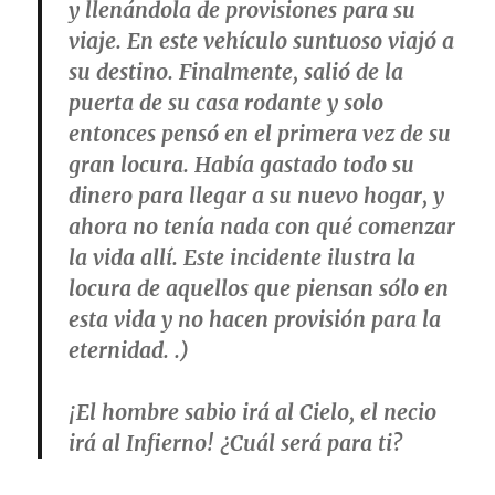
y llenándola de provisiones para su
viaje. En este vehículo suntuoso viajó a
su destino. Finalmente, salió de la
puerta de su casa rodante y solo
entonces pensó en el primera vez de su
gran locura. Había gastado todo su
dinero para llegar a su nuevo hogar, y
ahora no tenía nada con qué comenzar
la vida allí. Este incidente ilustra la
locura de aquellos que piensan sólo en
esta vida y no hacen provisión para la
eternidad. .)
¡El hombre sabio irá al Cielo, el necio
irá al Infierno! ¿Cuál será para ti?