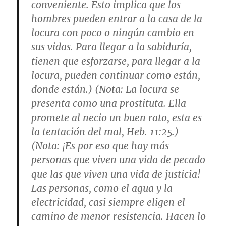
conveniente. Esto implica que los
hombres pueden entrar a la casa de la
locura con poco o ningún cambio en
sus vidas. Para llegar a la sabiduría,
tienen que esforzarse, para llegar a la
locura, pueden continuar como están,
donde están.) (
Nota
: La locura se
presenta como una prostituta. Ella
promete al necio un buen rato, esta es
la tentación del mal,
Heb. 11:25
.)
(
Nota
: ¡Es por eso que hay más
personas que viven una vida de pecado
que las que viven una vida de justicia!
Las personas, como el agua y la
electricidad, casi siempre eligen el
camino de menor resistencia. Hacen lo