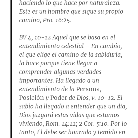
haciendo lo que hace por naturaleza.
Este es un hombre que sigue su propio
camino,
Pro. 16:25
.
BV 4, 10-12
Aquel que se basa en el
entendimiento celestial
– En cambio,
el que elige el camino de la sabiduría,
lo hace porque tiene llegar a
comprender algunas verdades
importantes. Ha llegado a un
entendimiento de la
Persona
,
Posición
y
Poder
de Dios,
v. 10-12
. El
sabio ha llegado a entender que un día,
Dios juzgará estas vidas que estamos
viviendo,
Rom. 14:12; 2 Cor. 5:10
. Por lo
tanto, Él debe ser honrado y temido en