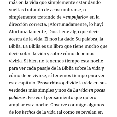
más en la vida que simplemente estar dando
vueltas tratando de acostumbrarse, o
simplemente tratando de «
empujarlo
» en la
dirección correcta. ¡Afortunadamente, lo hay!
Afortunadamente, Dios tiene algo que decir
acerca de la vida. Él nos ha dado Su palabra, la
Biblia. La Biblia es un libro que tiene mucho que
decir sobre la vida y sobre cómo debemos
vivirla. Si bien no tenemos tiempo esta noche
para ver cada pasaje de la Biblia sobre la vida y
cómo debe vivirse, sí tenemos tiempo para ver
este capítulo.
Proverbios 9
divide la vida en sus
verdades más simples y nos da
La vida en pocas
palabras
. Ese es el pensamiento que quiero
ampliar esta noche. Observe conmigo algunos
de los
hechos
de la vida tal como se revelan en