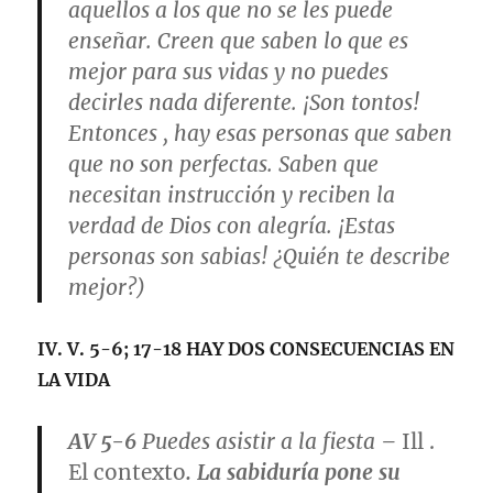
aquellos a los que no se les puede
enseñar. Creen que saben lo que es
mejor para sus vidas y no puedes
decirles nada diferente. ¡Son tontos!
Entonces , hay esas personas que saben
que no son perfectas. Saben que
necesitan instrucción y reciben la
verdad de Dios con alegría. ¡Estas
personas son sabias! ¿Quién te describe
mejor?)
IV. V. 5-6; 17-18
HAY DOS CONSECUENCIAS EN
LA VIDA
AV 5-6
Puedes asistir a la fiesta
–
Ill .
El contexto
. La sabiduría pone su