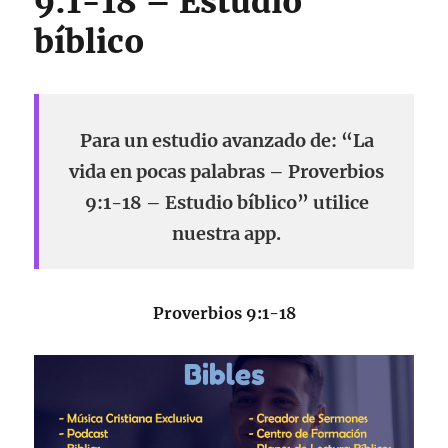
9:1-18 – Estudio
bíblico
Para un estudio avanzado de: “La
vida en pocas palabras – Proverbios
9:1-18 – Estudio bíblico” utilice
nuestra app.
Proverbios 9:1-18