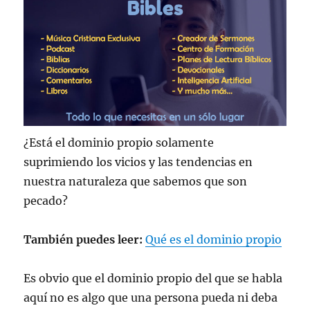
¿Está el dominio propio solamente
suprimiendo los vicios y las tendencias en
nuestra naturaleza que sabemos que son
pecado?
También puedes leer:
Qué es el dominio propio
Es obvio que el dominio propio del que se habla
aquí no es algo que una persona pueda ni deba