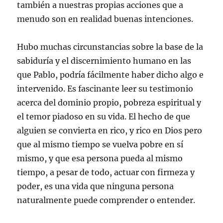
también a nuestras propias acciones que a
menudo son en realidad buenas intenciones.
Hubo muchas circunstancias sobre la base de la
sabiduría y el discernimiento humano en las
que Pablo, podría fácilmente haber dicho algo e
intervenido. Es fascinante leer su testimonio
acerca del dominio propio, pobreza espiritual y
el temor piadoso en su vida. El hecho de que
alguien se convierta en rico, y rico en Dios pero
que al mismo tiempo se vuelva pobre en sí
mismo, y que esa persona pueda al mismo
tiempo, a pesar de todo, actuar con firmeza y
poder, es una vida que ninguna persona
naturalmente puede comprender o entender.