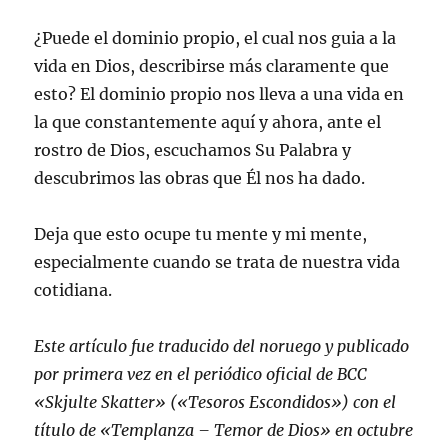
¿Puede el dominio propio, el cual nos guia a la
vida en Dios, describirse más claramente que
esto? El dominio propio nos lleva a una vida en
la que constantemente aquí y ahora, ante el
rostro de Dios, escuchamos Su Palabra y
descubrimos las obras que Él nos ha dado.
Deja que esto ocupe tu mente y mi mente,
especialmente cuando se trata de nuestra vida
cotidiana.
Este artículo fue traducido del noruego y publicado
por primera vez en el periódico oficial de BCC
«Skjulte Skatter» («Tesoros Escondidos») con el
título de «Templanza – Temor de Dios» en octubre