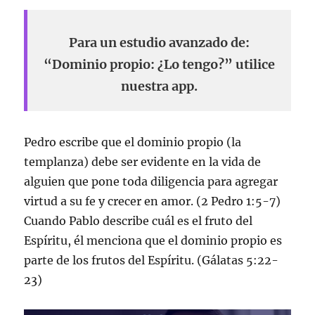
Para un estudio avanzado de:
“Dominio propio: ¿Lo tengo?” utilice
nuestra app.
Pedro escribe que el dominio propio (la
templanza) debe ser evidente en la vida de
alguien que pone toda diligencia para agregar
virtud a su fe y crecer en amor. (2 Pedro 1:5-7)
Cuando Pablo describe cuál es el fruto del
Espíritu, él menciona que el dominio propio es
parte de los frutos del Espíritu. (Gálatas 5:22-
23)