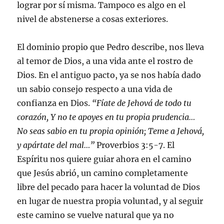
lograr por sí misma. Tampoco es algo en el
nivel de abstenerse a cosas exteriores.
El dominio propio que Pedro describe, nos lleva
al temor de Dios, a una vida ante el rostro de
Dios. En el antiguo pacto, ya se nos había dado
un sabio consejo respecto a una vida de
confianza en Dios.
“Fíate de Jehová de todo tu
corazón, Y no te apoyes en tu propia prudencia…
No seas sabio en tu propia opinión; Teme a Jehová,
y apártate del mal…”
Proverbios 3:5-7. El
Espíritu nos quiere guiar ahora en el camino
que Jesús abrió, un camino completamente
libre del pecado para hacer la voluntad de Dios
en lugar de nuestra propia voluntad, y al seguir
este camino se vuelve natural que ya no