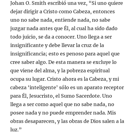
Johan O. Smith escribió una vez, “Si uno quiere
dejar dirigir a Cristo como Cabeza, entonces
uno no sabe nada, entiende nada, no sabe
juzgar nada antes que Él, al cual ha sido dado
todo juicio, se da a conocer. Uno llega a ser
insignificante y debe llevar la cruz de la
insignificancia; esto es penoso para aquel que
cree saber algo. De esta manera se excluye lo
que viene del alma, y la pobreza espiritual
ocupa su lugar. Cristo ahora es la Cabeza, y mi
cabeza ‘inteligente’ sólo es un aparato receptor
para Él, Jesucristo, el Sumo Sacerdote. Uno
llega a ser como aquel que no sabe nada, no
posee nada y no puede emprender nada. Mis
obras desaparecen, y las obras de Dios salen a la
luz.”