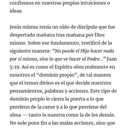
confiemos en nuestras propias intuiciones o
ideas.
Jesús mismo tenía un oído de discípulo que fue
despertado mañana tras mañana por Dios
mismo. Sobre ese fundamento, testificó de la
siguiente manera:
“No puede el Hijo hacer nada
por sí mismo, sino lo que ve hacer al Padre…”
Juan
5:19. Así es como el Espíritu obra realmente en
nosotros el “dominio propio”, de tal manera
que el temor divino es el que decide nuestros
pensamientos, palabras y acciones. Este tipo de
dominio propio le cierra la puerta a lo que
proviene de la carne y a lo que proviene del
alma — tanto la nuestra como la de los demás.
No solo pone fin a las malas acciones, sino que