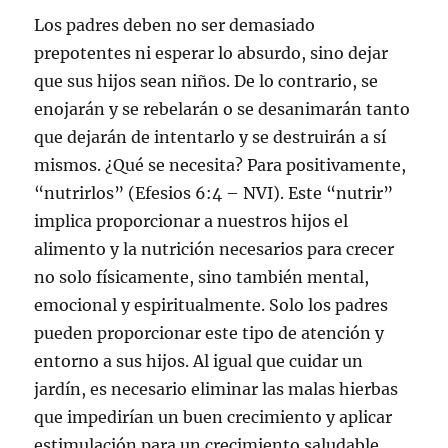
Los padres deben no ser demasiado
prepotentes ni esperar lo absurdo, sino dejar
que sus hijos sean niños. De lo contrario, se
enojarán y se rebelarán o se desanimarán tanto
que dejarán de intentarlo y se destruirán a sí
mismos. ¿Qué se necesita? Para positivamente,
“nutrirlos” (Efesios 6:4 – NVI). Este “nutrir”
implica proporcionar a nuestros hijos el
alimento y la nutrición necesarios para crecer
no solo físicamente, sino también mental,
emocional y espiritualmente. Solo los padres
pueden proporcionar este tipo de atención y
entorno a sus hijos. Al igual que cuidar un
jardín, es necesario eliminar las malas hierbas
que impedirían un buen crecimiento y aplicar
estimulación para un crecimiento saludable.