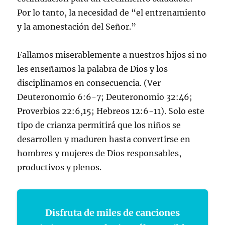
Por lo tanto, la necesidad de “el entrenamiento
y la amonestación del Señor.”
Fallamos miserablemente a nuestros hijos si no
les enseñamos la palabra de Dios y los
disciplinamos en consecuencia. (Ver
Deuteronomio 6:6-7; Deuteronomio 32:46;
Proverbios 22:6,15; Hebreos 12:6-11). Solo este
tipo de crianza permitirá que los niños se
desarrollen y maduren hasta convertirse en
hombres y mujeres de Dios responsables,
productivos y plenos.
Disfruta de miles de canciones