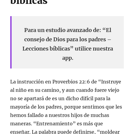
bíblicas
Para un estudio avanzado de: “El
consejo de Dios para los padres –
Lecciones bíblicas” utilice nuestra
app.
La instrucción en Proverbios 22:6 de “Instruye
al niño en su camino, y aun cuando fuere viejo
no se apartará de es un dicho difícil para la
mayoría de los padres, porque sentimos que les
hemos fallado a nuestros hijos de muchas
maneras. “Entrenamiento” es más que
enseñar. La palabra puede definirse, “moldear