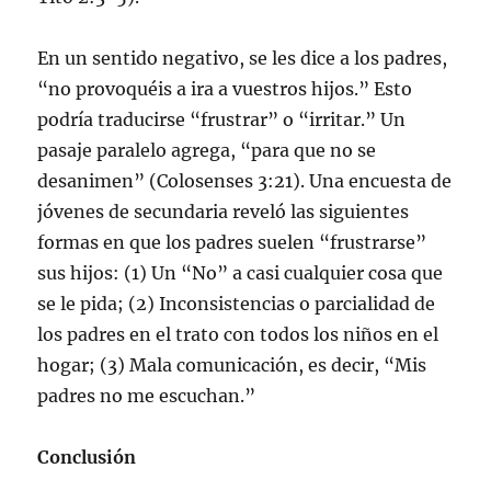
En un sentido negativo, se les dice a los padres,
“no provoquéis a ira a vuestros hijos.” Esto
podría traducirse “frustrar” o “irritar.” Un
pasaje paralelo agrega, “para que no se
desanimen” (Colosenses 3:21). Una encuesta de
jóvenes de secundaria reveló las siguientes
formas en que los padres suelen “frustrarse”
sus hijos: (1) Un “No” a casi cualquier cosa que
se le pida; (2) Inconsistencias o parcialidad de
los padres en el trato con todos los niños en el
hogar; (3) Mala comunicación, es decir, “Mis
padres no me escuchan.”
Conclusión