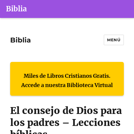
Biblia
Biblia
MENÚ
Miles de Libros Cristianos Gratis.
Accede a nuestra Biblioteca Virtual
El consejo de Dios para
los padres – Lecciones