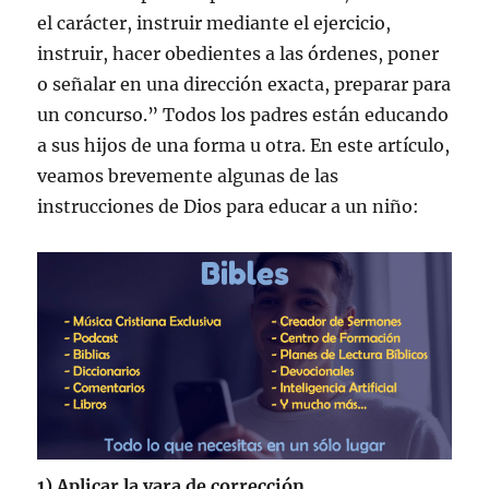
el carácter, instruir mediante el ejercicio,
instruir, hacer obedientes a las órdenes, poner
o señalar en una dirección exacta, preparar para
un concurso.” Todos los padres están educando
a sus hijos de una forma u otra. En este artículo,
veamos brevemente algunas de las
instrucciones de Dios para educar a un niño:
1) Aplicar la vara de corrección