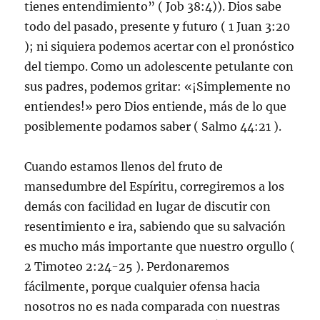
tienes entendimiento” ( Job 38:4)). Dios sabe
todo del pasado, presente y futuro ( 1 Juan 3:20
); ni siquiera podemos acertar con el pronóstico
del tiempo. Como un adolescente petulante con
sus padres, podemos gritar: «¡Simplemente no
entiendes!» pero Dios entiende, más de lo que
posiblemente podamos saber ( Salmo 44:21 ).
Cuando estamos llenos del fruto de
mansedumbre del Espíritu, corregiremos a los
demás con facilidad en lugar de discutir con
resentimiento e ira, sabiendo que su salvación
es mucho más importante que nuestro orgullo (
2 Timoteo 2:24-25 ). Perdonaremos
fácilmente, porque cualquier ofensa hacia
nosotros no es nada comparada con nuestras