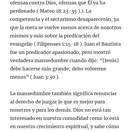
ofensas contra Dios, ofensas que Él ya ha
perdonado ( Mateo 18:23-35 ).). La
competencia y el sectarismo desaparecerán, ya
que la meta se vuelve menos acerca de nosotros
mismos y más sobre la predicación del
evangelio ( Filipenses 1:15-18 ). Juan el Bautista
fue un predicador apasionado, pero mostró
verdadera mansedumbre cuando dijo: “[Jesús]
debe hacerse más grande; debo volverme
menos” ( Juan 3:30 ).
La mansedumbre también significa renunciar
al derecho de juzgar lo que es mejor para
nosotros y para los demás. Dios no está tan
interesado en nuestra comodidad como lo está
en nuestro crecimiento espiritual, y sabe cómo