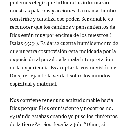
podemos elegir qué influencias informarán
nuestras palabras y acciones. La mansedumbre
constriñe y canaliza ese poder. Ser amable es
reconocer que los caminos y pensamientos de
Dios están muy por encima de los nuestros (
Isaías 55:9 ). Es darse cuenta humildemente de
que nuestra cosmovisión está moldeada por la
exposición al pecado y la mala interpretación
de la experiencia. Es aceptar la cosmovisión de
Dios, reflejando la verdad sobre los mundos
espiritual y material.
Nos conviene tener una actitud amable hacia
Dios porque Él es omnisciente y nosotros no.
«¿Dónde estabas cuando yo puse los cimientos
de la tierra?» Dios desafía a Job. “Dime, si