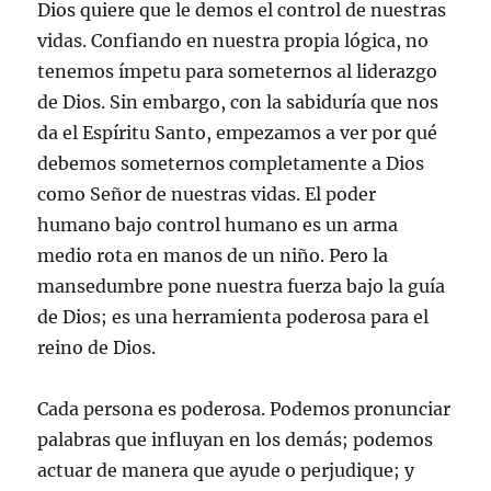
Dios quiere que le demos el control de nuestras
vidas. Confiando en nuestra propia lógica, no
tenemos ímpetu para someternos al liderazgo
de Dios. Sin embargo, con la sabiduría que nos
da el Espíritu Santo, empezamos a ver por qué
debemos someternos completamente a Dios
como Señor de nuestras vidas. El poder
humano bajo control humano es un arma
medio rota en manos de un niño. Pero la
mansedumbre pone nuestra fuerza bajo la guía
de Dios; es una herramienta poderosa para el
reino de Dios.
Cada persona es poderosa. Podemos pronunciar
palabras que influyan en los demás; podemos
actuar de manera que ayude o perjudique; y