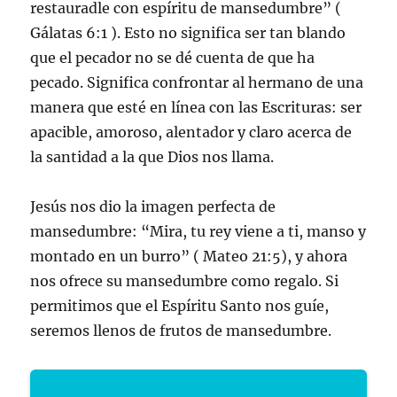
restauradle con espíritu de mansedumbre” (
Gálatas 6:1 ). Esto no significa ser tan blando
que el pecador no se dé cuenta de que ha
pecado. Significa confrontar al hermano de una
manera que esté en línea con las Escrituras: ser
apacible, amoroso, alentador y claro acerca de
la santidad a la que Dios nos llama.
Jesús nos dio la imagen perfecta de
mansedumbre: “Mira, tu rey viene a ti, manso y
montado en un burro” ( Mateo 21:5), y ahora
nos ofrece su mansedumbre como regalo. Si
permitimos que el Espíritu Santo nos guíe,
seremos llenos de frutos de mansedumbre.