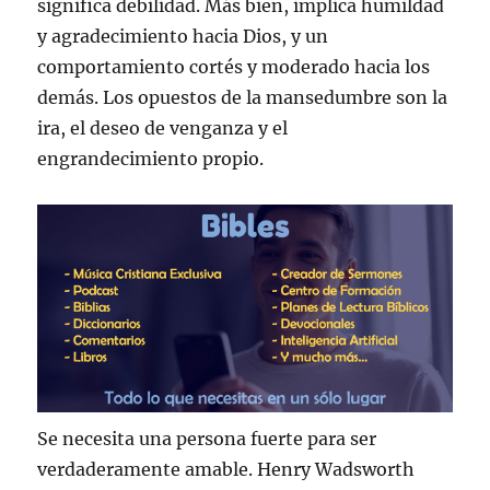
significa debilidad. Más bien, implica humildad
y agradecimiento hacia Dios, y un
comportamiento cortés y moderado hacia los
demás. Los opuestos de la mansedumbre son la
ira, el deseo de venganza y el
engrandecimiento propio.
Se necesita una persona fuerte para ser
verdaderamente amable. Henry Wadsworth