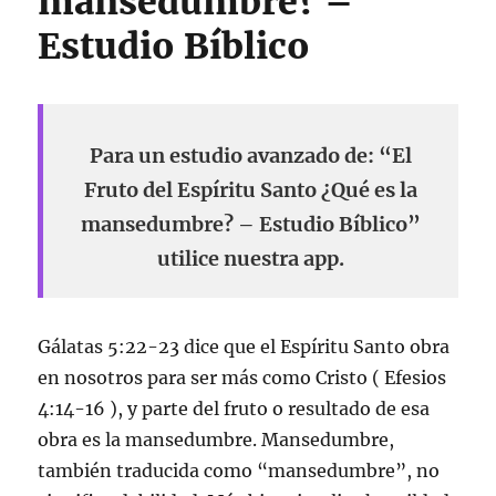
mansedumbre? –
Estudio Bíblico
Para un estudio avanzado de: “El
Fruto del Espíritu Santo ¿Qué es la
mansedumbre? – Estudio Bíblico”
utilice nuestra app.
Gálatas 5:22-23 dice que el Espíritu Santo obra
en nosotros para ser más como Cristo ( Efesios
4:14-16 ), y parte del fruto o resultado de esa
obra es la mansedumbre. Mansedumbre,
también traducida como “mansedumbre”, no