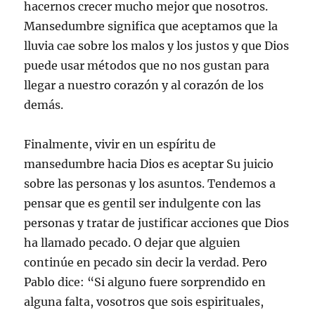
hacernos crecer mucho mejor que nosotros.
Mansedumbre significa que aceptamos que la
lluvia cae sobre los malos y los justos y que Dios
puede usar métodos que no nos gustan para
llegar a nuestro corazón y al corazón de los
demás.
Finalmente, vivir en un espíritu de
mansedumbre hacia Dios es aceptar Su juicio
sobre las personas y los asuntos. Tendemos a
pensar que es gentil ser indulgente con las
personas y tratar de justificar acciones que Dios
ha llamado pecado. O dejar que alguien
continúe en pecado sin decir la verdad. Pero
Pablo dice: “Si alguno fuere sorprendido en
alguna falta, vosotros que sois espirituales,