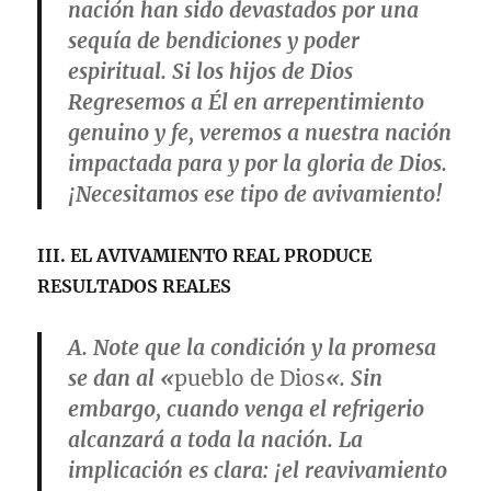
nación han sido devastados por una
sequía de bendiciones y poder
espiritual. Si los hijos de Dios
Regresemos a Él en arrepentimiento
genuino y fe, veremos a nuestra nación
impactada para y por la gloria de Dios.
¡Necesitamos ese tipo de avivamiento!
III.
EL AVIVAMIENTO REAL PRODUCE
RESULTADOS REALES
A. Note que la condición y la promesa
se dan al «
pueblo de Dios
«. Sin
embargo, cuando venga el refrigerio
alcanzará a toda la nación. La
implicación es clara: ¡el reavivamiento