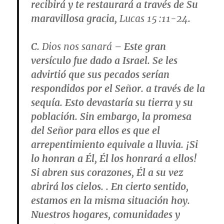
recibirá y te restaurará a través de Su
maravillosa gracia,
Lucas 15 :11-24
.
C.
Dios nos sanará
– Este gran
versículo fue dado a Israel. Se les
advirtió que sus pecados serían
respondidos por el Señor. a través de la
sequía. Esto devastaría su tierra y su
población. Sin embargo, la promesa
del Señor para ellos es que el
arrepentimiento equivale a lluvia. ¡Si
lo honran a Él, Él los honrará a ellos!
Si abren sus corazones, Él a su vez
abrirá los cielos. . En cierto sentido,
estamos en la misma situación hoy.
Nuestros hogares, comunidades y