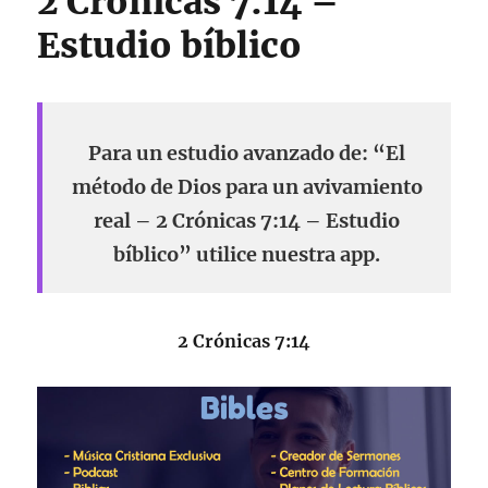
2 Crónicas 7:14 –
Estudio bíblico
Para un estudio avanzado de: “El
método de Dios para un avivamiento
real – 2 Crónicas 7:14 – Estudio
bíblico” utilice nuestra app.
2 Crónicas 7:14