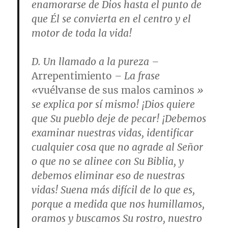
enamorarse de Dios hasta el punto de
que Él se convierta en el centro y el
motor de toda la vida!
D.
Un llamado a la pureza
–
Arrepentimiento
– La frase
«
vuélvanse de sus malos caminos
»
se explica por sí mismo! ¡Dios quiere
que Su pueblo deje de pecar! ¡Debemos
examinar nuestras vidas, identificar
cualquier cosa que no agrade al Señor
o que no se alinee con Su Biblia, y
debemos eliminar eso de nuestras
vidas! Suena más difícil de lo que es,
porque a medida que nos humillamos,
oramos y buscamos Su rostro, nuestro