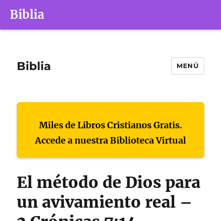
Biblia
Biblia
MENÚ
Miles de Libros Cristianos Gratis.
Accede a nuestra Biblioteca Virtual
El método de Dios para
un avivamiento real –