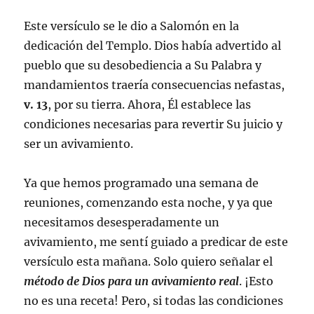
Este versículo se le dio a Salomón en la
dedicación del Templo. Dios había advertido al
pueblo que su desobediencia a Su Palabra y
mandamientos traería consecuencias nefastas,
v. 13
, por su tierra. Ahora, Él establece las
condiciones necesarias para revertir Su juicio y
ser un avivamiento.
Ya que hemos programado una semana de
reuniones, comenzando esta noche, y ya que
necesitamos desesperadamente un
avivamiento, me sentí guiado a predicar de este
versículo esta mañana. Solo quiero señalar el
método de Dios para un avivamiento real
. ¡Esto
no es una receta! Pero, si todas las condiciones