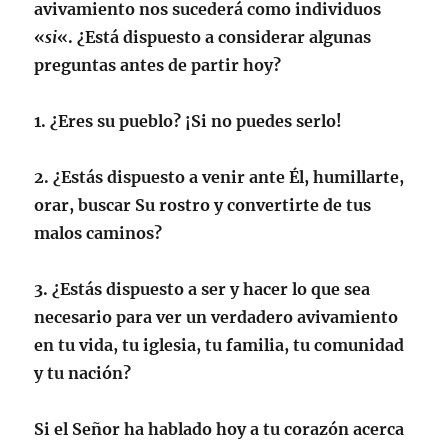
avivamiento nos sucederá como individuos
«
si
«. ¿Está dispuesto a considerar algunas
preguntas antes de partir hoy?
1. ¿Eres su pueblo? ¡Si no puedes serlo!
2. ¿Estás dispuesto a venir ante Él, humillarte,
orar, buscar Su rostro y convertirte de tus
malos caminos?
3. ¿Estás dispuesto a ser y hacer lo que sea
necesario para ver un verdadero avivamiento
en tu vida, tu iglesia, tu familia, tu comunidad
y tu nación?
Si el Señor ha hablado hoy a tu corazón acerca