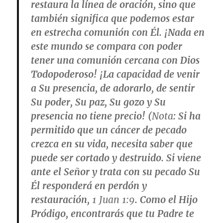
restaura la línea de oración, sino que
también significa que podemos estar
en estrecha comunión con Él. ¡Nada en
este mundo se compara con poder
tener una comunión cercana con Dios
Todopoderoso! ¡La capacidad de venir
a Su presencia, de adorarlo, de sentir
Su poder, Su paz, Su gozo y Su
presencia no tiene precio! (
Nota
: Si ha
permitido que un cáncer de pecado
crezca en su vida, necesita saber que
puede ser cortado y destruido. Si viene
ante el Señor y trata con su pecado Su
Él responderá en perdón y
restauración,
1 Juan 1:9
. Como el Hijo
Pródigo, encontrarás que tu Padre te