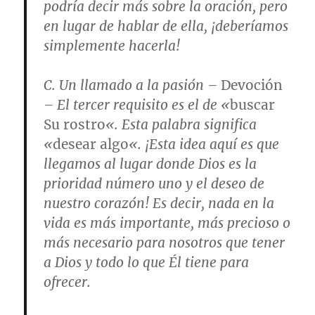
podría decir más sobre la oración, pero
en lugar de hablar de ella, ¡deberíamos
simplemente hacerla!
C.
Un llamado a la pasión
–
Devoción
– El tercer requisito es el de «
buscar
Su rostro
«. Esta palabra significa
«
desear algo
«. ¡Esta idea aquí es que
llegamos al lugar donde Dios es la
prioridad número uno y el deseo de
nuestro corazón! Es decir, nada en la
vida es más importante, más precioso o
más necesario para nosotros que tener
a Dios y todo lo que Él tiene para
ofrecer.