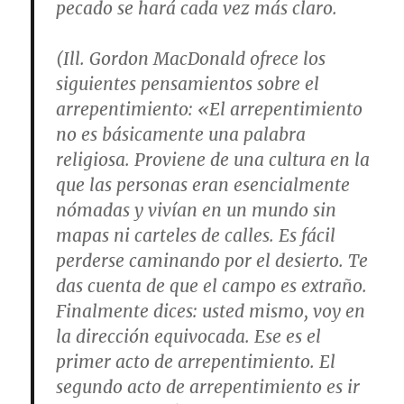
pecado se hará cada vez más claro.
(Ill. Gordon MacDonald ofrece los
siguientes pensamientos sobre el
arrepentimiento: «El arrepentimiento
no es básicamente una palabra
religiosa. Proviene de una cultura en la
que las personas eran esencialmente
nómadas y vivían en un mundo sin
mapas ni carteles de calles. Es fácil
perderse caminando por el desierto. Te
das cuenta de que el campo es extraño.
Finalmente dices: usted mismo, voy en
la dirección equivocada. Ese es el
primer acto de arrepentimiento. El
segundo acto de arrepentimiento es ir