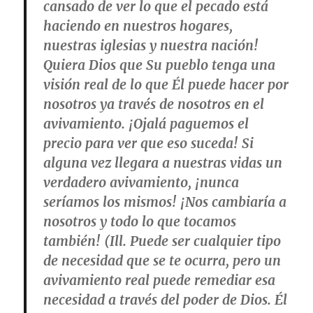
cansado de ver lo que el pecado está
haciendo en nuestros hogares,
nuestras iglesias y nuestra nación!
Quiera Dios que Su pueblo tenga una
visión real de lo que Él puede hacer por
nosotros ya través de nosotros en el
avivamiento. ¡Ojalá paguemos el
precio para ver que eso suceda! Si
alguna vez llegara a nuestras vidas un
verdadero avivamiento, ¡nunca
seríamos los mismos! ¡Nos cambiaría a
nosotros y todo lo que tocamos
también! (Ill. Puede ser cualquier tipo
de necesidad que se te ocurra, pero un
avivamiento real puede remediar esa
necesidad a través del poder de Dios. Él