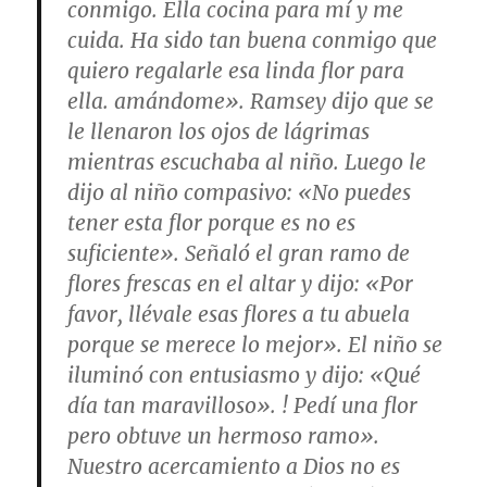
conmigo. Ella cocina para mí y me
cuida. Ha sido tan buena conmigo que
quiero regalarle esa linda flor para
ella. amándome». Ramsey dijo que se
le llenaron los ojos de lágrimas
mientras escuchaba al niño. Luego le
dijo al niño compasivo: «No puedes
tener esta flor porque es no es
suficiente». Señaló el gran ramo de
flores frescas en el altar y dijo: «Por
favor, llévale esas flores a tu abuela
porque se merece lo mejor». El niño se
iluminó con entusiasmo y dijo: «Qué
día tan maravilloso». ! Pedí una flor
pero obtuve un hermoso ramo».
Nuestro acercamiento a Dios no es