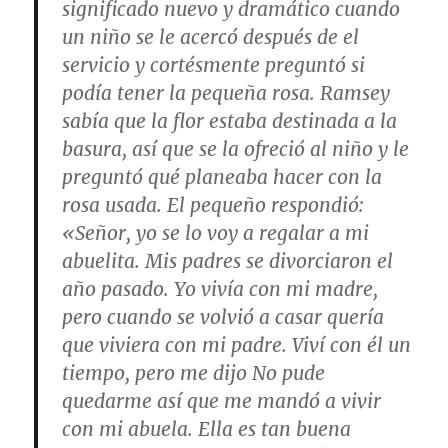
significado nuevo y dramático cuando
un niño se le acercó después de el
servicio y cortésmente preguntó si
podía tener la pequeña rosa. Ramsey
sabía que la flor estaba destinada a la
basura, así que se la ofreció al niño y le
preguntó qué planeaba hacer con la
rosa usada. El pequeño respondió:
«Señor, yo se lo voy a regalar a mi
abuelita. Mis padres se divorciaron el
año pasado. Yo vivía con mi madre,
pero cuando se volvió a casar quería
que viviera con mi padre. Viví con él un
tiempo, pero me dijo No pude
quedarme así que me mandó a vivir
con mi abuela. Ella es tan buena