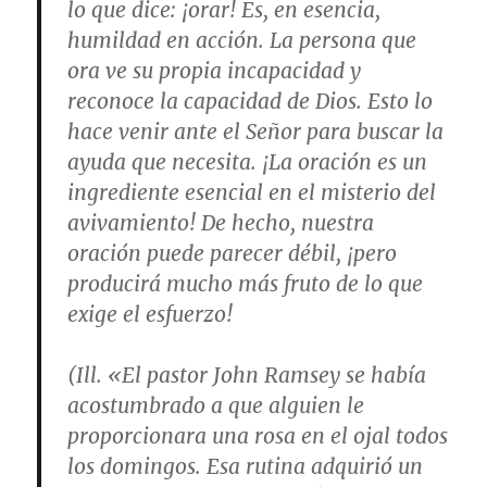
lo que dice: ¡orar! Es, en esencia,
humildad en acción. La persona que
ora ve su propia incapacidad y
reconoce la capacidad de Dios. Esto lo
hace venir ante el Señor para buscar la
ayuda que necesita. ¡La oración es un
ingrediente esencial en el misterio del
avivamiento! De hecho, nuestra
oración puede parecer débil, ¡pero
producirá mucho más fruto de lo que
exige el esfuerzo!
(Ill. «El pastor John Ramsey se había
acostumbrado a que alguien le
proporcionara una rosa en el ojal todos
los domingos. Esa rutina adquirió un