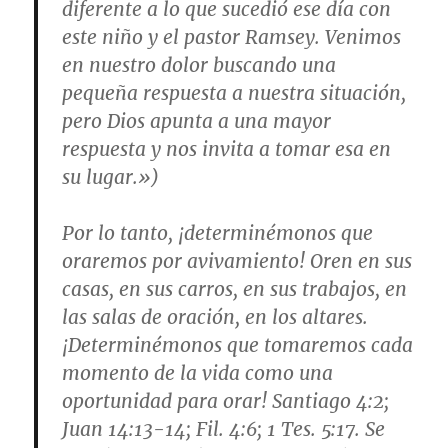
diferente a lo que sucedió ese día con
este niño y el pastor Ramsey. Venimos
en nuestro dolor buscando una
pequeña respuesta a nuestra situación,
pero Dios apunta a una mayor
respuesta y nos invita a tomar esa en
su lugar.»)
Por lo tanto, ¡determinémonos que
oraremos por avivamiento! Oren en sus
casas, en sus carros, en sus trabajos, en
las salas de oración, en los altares.
¡Determinémonos que tomaremos cada
momento de la vida como una
oportunidad para orar!
Santiago 4:2;
Juan 14:13-14; Fil. 4:6; 1 Tes. 5:17
. Se