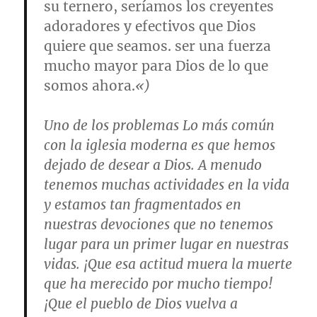
su ternero, seríamos los creyentes
adoradores y efectivos que Dios
quiere que seamos. ser una fuerza
mucho mayor para Dios de lo que
somos ahora.
«)
Uno de los problemas Lo más común
con la iglesia moderna es que hemos
dejado de desear a Dios. A menudo
tenemos muchas actividades en la vida
y estamos tan fragmentados en
nuestras devociones que no tenemos
lugar para un primer lugar en nuestras
vidas. ¡Que esa actitud muera la muerte
que ha merecido por mucho tiempo!
¡Que el pueblo de Dios vuelva a