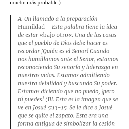
mucho más probable.)
A.
Un llamado a la preparación
–
Humildad
– Esta palabra tiene la idea
de estar «
bajo otro
«. Una de las cosas
que el pueblo de Dios debe hacer es
recordar ¡Quién es el Señor! Cuando
nos humillamos ante el Señor, estamos
reconociendo Su señorío y liderazgo en
nuestras vidas. Estamos admitiendo
nuestra debilidad y buscando Su poder.
Estamos diciendo que no puedo, ¡pero
tú puedes! (Ill. Esta es la imagen que se
ve en
Josué 5:13-15
. Se le dice a Josué
que se quite el zapato. Esta era una
forma antigua de simbolizar la cesión