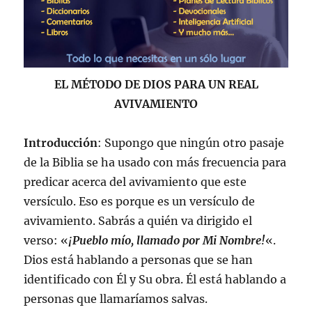
EL MÉTODO DE DIOS PARA UN REAL
AVIVAMIENTO
Introducción
: Supongo que ningún otro pasaje
de la Biblia se ha usado con más frecuencia para
predicar acerca del avivamiento que este
versículo. Eso es porque es un versículo de
avivamiento. Sabrás a quién va dirigido el
verso: «
¡Pueblo mío, llamado por Mi Nombre!
«.
Dios está hablando a personas que se han
identificado con Él y Su obra. Él está hablando a
personas que llamaríamos salvas.