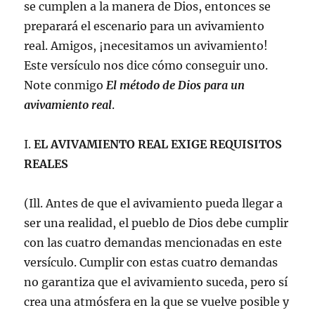
se cumplen a la manera de Dios, entonces se
preparará el escenario para un avivamiento
real. Amigos, ¡necesitamos un avivamiento!
Este versículo nos dice cómo conseguir uno.
Note conmigo
El método de Dios para un
avivamiento real
.
I.
EL AVIVAMIENTO REAL EXIGE REQUISITOS
REALES
(Ill. Antes de que el avivamiento pueda llegar a
ser una realidad, el pueblo de Dios debe cumplir
con las cuatro demandas mencionadas en este
versículo. Cumplir con estas cuatro demandas
no garantiza que el avivamiento suceda, pero sí
crea una atmósfera en la que se vuelve posible y