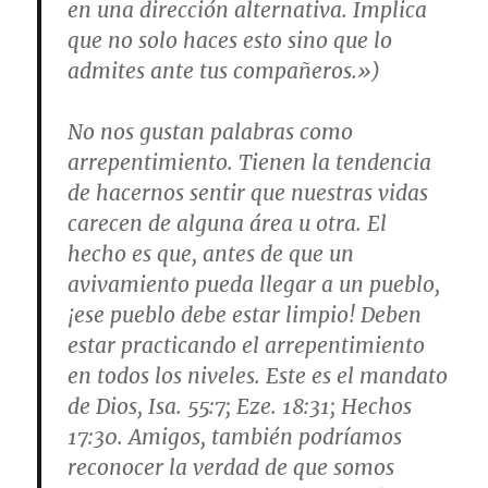
en una dirección alternativa. Implica
que no solo haces esto sino que lo
admites ante tus compañeros.»)
No nos gustan palabras como
arrepentimiento. Tienen la tendencia
de hacernos sentir que nuestras vidas
carecen de alguna área u otra. El
hecho es que, antes de que un
avivamiento pueda llegar a un pueblo,
¡ese pueblo debe estar limpio! Deben
estar practicando el arrepentimiento
en todos los niveles. Este es el mandato
de Dios,
Isa. 55:7; Eze. 18:31; Hechos
17:30
. Amigos, también podríamos
reconocer la verdad de que somos