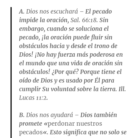
A.
Dios nos escuchará
– El pecado
impide la oración,
Sal. 66:18
. Sin
embargo, cuando se soluciona el
pecado, ¡la oración puede fluir sin
obstáculos hacia y desde el trono de
Dios! ¡No hay fuerza más poderosa en
el mundo que una vida de oración sin
obstáculos! ¿Por qué? Porque tiene el
oído de Dios y es usado por Él para
cumplir Su voluntad sobre la tierra. Ill.
Lucas 11:2
.
B.
Dios nos ayudará
– Dios también
promete «
perdonar nuestros
pecados
«. Esto significa que no solo se