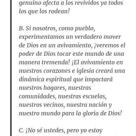
genuino afecta a los revividos ya todos
los que los rodean!
B. Si nosotros, como pueblo,
experimentamos un verdadero mover
de Dios en un avivamiento, ¡veremos el
poder de Dios tocar este mundo de una
manera tremenda! ¡El avivamiento en
nuestros corazones e iglesia creará una
dinámica espiritual que impactará
nuestros hogares, nuestras
comunidades, nuestras escuelas,
nuestros vecinos, nuestra nación y
nuestro mundo para la gloria de Dios!
C. ¡No sé ustedes, pero yo estoy