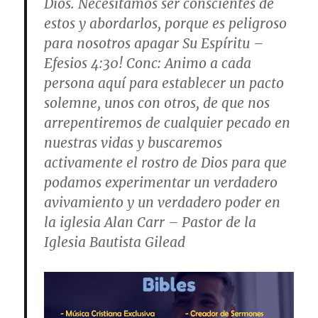
Dios. Necesitamos ser conscientes de
estos y abordarlos, porque es peligroso
para nosotros apagar Su Espíritu –
Efesios 4:30! Conc: Animo a cada
persona aquí para establecer un pacto
solemne, unos con otros, de que nos
arrepentiremos de cualquier pecado en
nuestras vidas y buscaremos
activamente el rostro de Dios para que
podamos experimentar un verdadero
avivamiento y un verdadero poder en
la iglesia Alan Carr – Pastor de la
Iglesia Bautista Gilead