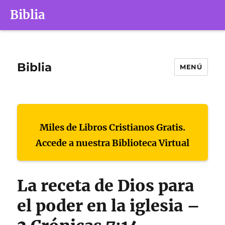
Biblia
Biblia
MENÚ
Miles de Libros Cristianos Gratis.
Accede a nuestra Biblioteca Virtual
La receta de Dios para
el poder en la iglesia –