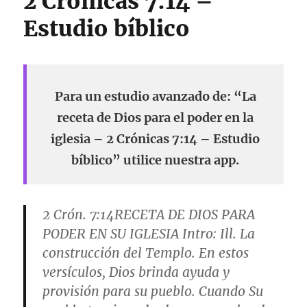
2 Crónicas 7:14 –
Estudio bíblico
Para un estudio avanzado de: “La
receta de Dios para el poder en la
iglesia – 2 Crónicas 7:14 – Estudio
bíblico” utilice nuestra app.
2 Crón. 7:14
RECETA DE DIOS PARA
PODER EN SU IGLESIA
Intro: Ill. La
construcción del Templo. En estos
versículos, Dios brinda ayuda y
provisión para su pueblo. Cuando Su