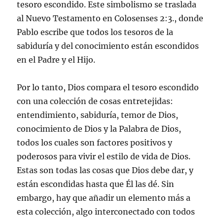
tesoro escondido. Este simbolismo se traslada
al Nuevo Testamento en Colosenses 2:3., donde
Pablo escribe que todos los tesoros de la
sabiduría y del conocimiento están escondidos
en el Padre y el Hijo.
Por lo tanto, Dios compara el tesoro escondido
con una colección de cosas entretejidas:
entendimiento, sabiduría, temor de Dios,
conocimiento de Dios y la Palabra de Dios,
todos los cuales son factores positivos y
poderosos para vivir el estilo de vida de Dios.
Estas son todas las cosas que Dios debe dar, y
están escondidas hasta que Él las dé. Sin
embargo, hay que añadir un elemento más a
esta colección, algo interconectado con todos