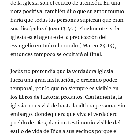
de la iglesia son el centro de atención. En una
nota positiva, también dijo que su amor mutuo
haría que todas las personas supieran que eran
sus discípulos ( Juan 13:35 ). Finalmente, si la
iglesia es el agente de la predicación del
evangelio en todo el mundo ( Mateo 24:14),
entonces tampoco se ocultará al final.
Jesús no pretendía que la verdadera iglesia
fuera una gran institución, ejerciendo poder
temporal, por lo que no siempre es visible en
los libros de historia profanos. Ciertamente, la
iglesia no es visible hasta la última persona. Sin
embargo, dondequiera que viva el verdadero
pueblo de Dios, dará un testimonio visible del
estilo de vida de Dios a sus vecinos porque el