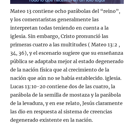
Mateo 13 contiene ocho parábolas del “reino”,
y los comentaristas generalmente las
interpretan todas teniendo en cuenta a la
iglesia. Sin embargo, Cristo pronunció las
primeras cuatro a las multitudes ( Mateo 13:2 ,
34, 36), y el escenario sugiere que su enseñanza
pública se adaptaba mejor al estado degenerado
de la nación física que al crecimiento de la
nación que aún no se había establecido. iglesia.
Lucas 13:10-20 contiene dos de las cuatro, la
parábola de la semilla de mostaza y la parábola
de la levadura, y en ese relato, Jesús claramente
las dio en respuesta al sistema de creencias
degenerado existente en la nación.