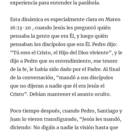
experiencia para entender la parábola.
Esta dinámica es especialmente clara en Mateo
16:13-20 , cuando Jesús les preguntó quién
pensaba la gente que era Él, y luego quién
pensaban los discípulos que era Él. Pedro dijo:
“Tú eres el Cristo, el Hijo del Dios viviente”, y le
dijo a Pedro que su entendimiento, ese tesoro
de la fe, le había sido dado por el Padre. Al final
de la conversación, “mandó a sus discípulos
que no dijeran a nadie que él era Jesús el
Cristo”. Debían mantener el asunto oculto.
Poco tiempo después, cuando Pedro, Santiago y
Juan lo vieron transfigurado, “Jesús les mandó,
diciendo: No digáis a nadie la visión hasta que