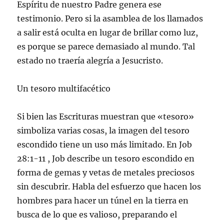
Espíritu de nuestro Padre genera ese
testimonio. Pero si la asamblea de los llamados
a salir está oculta en lugar de brillar como luz,
es porque se parece demasiado al mundo. Tal
estado no traería alegría a Jesucristo.
Un tesoro multifacético
Si bien las Escrituras muestran que «tesoro»
simboliza varias cosas, la imagen del tesoro
escondido tiene un uso más limitado. En Job
28:1-11 , Job describe un tesoro escondido en
forma de gemas y vetas de metales preciosos
sin descubrir. Habla del esfuerzo que hacen los
hombres para hacer un túnel en la tierra en
busca de lo que es valioso, preparando el