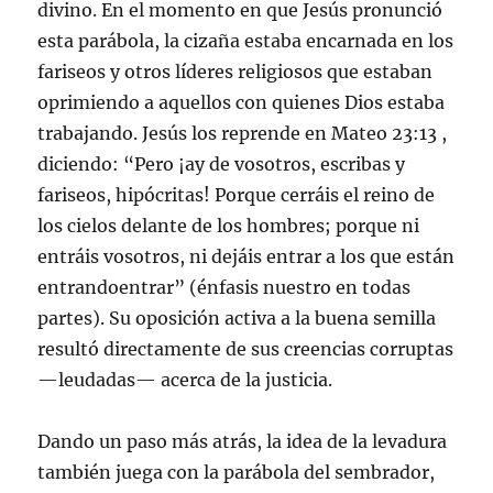
divino. En el momento en que Jesús pronunció
esta parábola, la cizaña estaba encarnada en los
fariseos y otros líderes religiosos que estaban
oprimiendo a aquellos con quienes Dios estaba
trabajando. Jesús los reprende en Mateo 23:13 ,
diciendo: “Pero ¡ay de vosotros, escribas y
fariseos, hipócritas! Porque cerráis el reino de
los cielos delante de los hombres; porque ni
entráis vosotros, ni dejáis entrar a los que están
entrandoentrar” (énfasis nuestro en todas
partes). Su oposición activa a la buena semilla
resultó directamente de sus creencias corruptas
—leudadas— acerca de la justicia.
Dando un paso más atrás, la idea de la levadura
también juega con la parábola del sembrador,