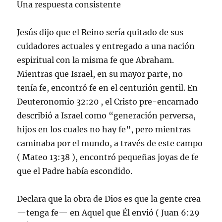
Una respuesta consistente
Jesús dijo que el Reino sería quitado de sus
cuidadores actuales y entregado a una nación
espiritual con la misma fe que Abraham.
Mientras que Israel, en su mayor parte, no
tenía fe, encontró fe en el centurión gentil. En
Deuteronomio 32:20 , el Cristo pre-encarnado
describió a Israel como “generación perversa,
hijos en los cuales no hay fe”, pero mientras
caminaba por el mundo, a través de este campo
( Mateo 13:38 ), encontró pequeñas joyas de fe
que el Padre había escondido.
Declara que la obra de Dios es que la gente crea
—tenga fe— en Aquel que Él envió ( Juan 6:29