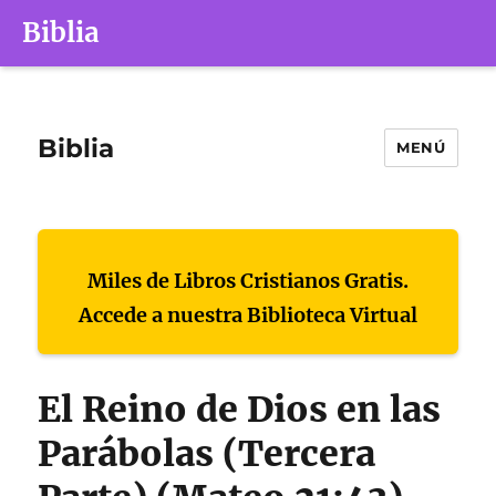
Biblia
Biblia
MENÚ
Miles de Libros Cristianos Gratis.
Accede a nuestra Biblioteca Virtual
El Reino de Dios en las
Parábolas (Tercera