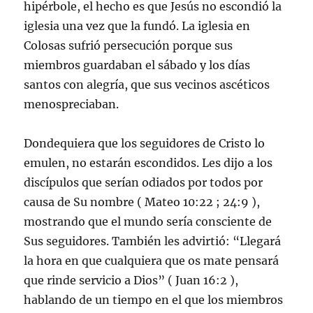
hipérbole, el hecho es que Jesús no escondió la
iglesia una vez que la fundó. La iglesia en
Colosas sufrió persecución porque sus
miembros guardaban el sábado y los días
santos con alegría, que sus vecinos ascéticos
menospreciaban.
Dondequiera que los seguidores de Cristo lo
emulen, no estarán escondidos. Les dijo a los
discípulos que serían odiados por todos por
causa de Su nombre ( Mateo 10:22 ; 24:9 ),
mostrando que el mundo sería consciente de
Sus seguidores. También les advirtió: “Llegará
la hora en que cualquiera que os mate pensará
que rinde servicio a Dios” ( Juan 16:2 ),
hablando de un tiempo en el que los miembros