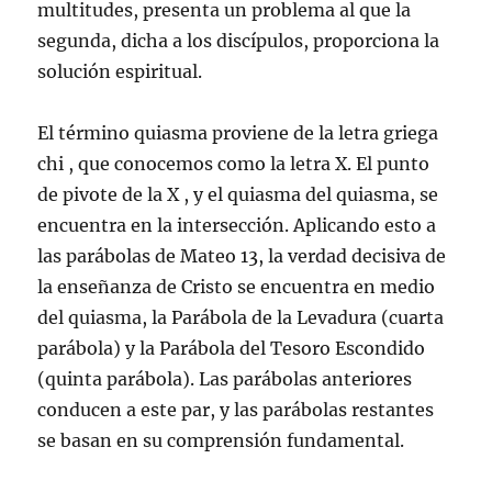
multitudes, presenta un problema al que la
segunda, dicha a los discípulos, proporciona la
solución espiritual.
El término quiasma proviene de la letra griega
chi , que conocemos como la letra X. El punto
de pivote de la X , y el quiasma del quiasma, se
encuentra en la intersección. Aplicando esto a
las parábolas de Mateo 13, la verdad decisiva de
la enseñanza de Cristo se encuentra en medio
del quiasma, la Parábola de la Levadura (cuarta
parábola) y la Parábola del Tesoro Escondido
(quinta parábola). Las parábolas anteriores
conducen a este par, y las parábolas restantes
se basan en su comprensión fundamental.