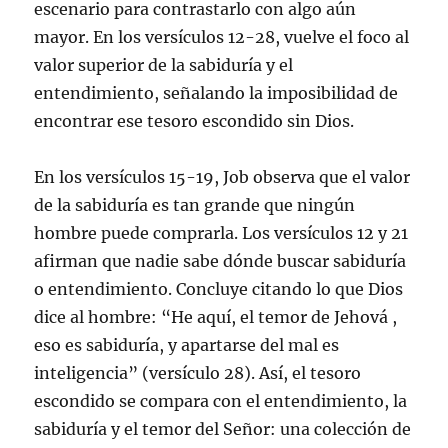
escenario para contrastarlo con algo aún
mayor. En los versículos 12-28, vuelve el foco al
valor superior de la sabiduría y el
entendimiento, señalando la imposibilidad de
encontrar ese tesoro escondido sin Dios.
En los versículos 15-19, Job observa que el valor
de la sabiduría es tan grande que ningún
hombre puede comprarla. Los versículos 12 y 21
afirman que nadie sabe dónde buscar sabiduría
o entendimiento. Concluye citando lo que Dios
dice al hombre: “He aquí, el temor de Jehová ,
eso es sabiduría, y apartarse del mal es
inteligencia” (versículo 28). Así, el tesoro
escondido se compara con el entendimiento, la
sabiduría y el temor del Señor: una colección de