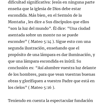
dificultad significativa: Jesús en ninguna parte
enseña que la iglesia de Dios debe estar
escondida. Más bien, en el Sermón de la
Montaña , les dice a Sus discípulos que ellos
“son la luz del mundo”. Él dice: “Una ciudad
asentada sobre un monte no se puede
esconder” ( Mateo 5:14 ). Sigue esto con una
segunda ilustración, enseñando que el
propósito de una lámpara es dar iluminación, y
que una lámpara escondida es inútil. Su
conclusión es: “Así alumbre vuestra luz delante
de los hombres, para que vean vuestras buenas
obras y glorifiquen a vuestro Padre que está en
los cielos” ( Mateo 5:16 ).
Teniendo en cuenta la espectacular fundación