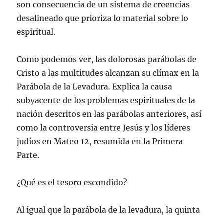
son consecuencia de un sistema de creencias
desalineado que prioriza lo material sobre lo
espiritual.
Como podemos ver, las dolorosas parábolas de
Cristo a las multitudes alcanzan su clímax en la
Parábola de la Levadura. Explica la causa
subyacente de los problemas espirituales de la
nación descritos en las parábolas anteriores, así
como la controversia entre Jesús y los líderes
judíos en Mateo 12, resumida en la Primera
Parte.
¿Qué es el tesoro escondido?
Al igual que la parábola de la levadura, la quinta