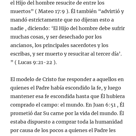
el Hijo del hombre resucite de entre los
muertos” ( Mateo 17:9 ). Él también “advirtió y
mandó estrictamente que no dijeran esto a
nadie , diciendo: ‘El Hijo del hombre debe sufrir
muchas cosas, y ser desechado por los
ancianos, los principales sacerdotes y los
escribas, y ser muerto y resucitar al tercer día’.
” ( Lucas 9:21-22 ).
El modelo de Cristo fue responder a aquellos en
quienes el Padre había escondido la fe, y luego
mantener esa fe escondida hasta que Él hubiera
comprado el campo: el mundo. En Juan 6:51 , Él
prometió dar Su carne por la vida del mundo. Él
estaba dispuesto a comprar toda la humanidad
por causa de los pocos a quienes el Padre les