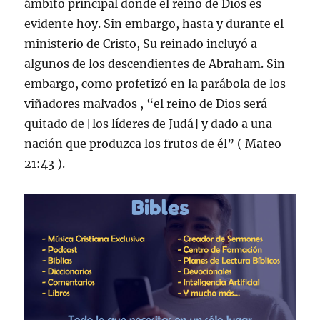
ámbito principal donde el reino de Dios es
evidente hoy. Sin embargo, hasta y durante el
ministerio de Cristo, Su reinado incluyó a
algunos de los descendientes de Abraham. Sin
embargo, como profetizó en la parábola de los
viñadores malvados , “el reino de Dios será
quitado de [los líderes de Judá] y dado a una
nación que produzca los frutos de él” ( Mateo
21:43 ).