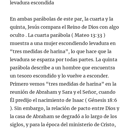
levadura escondida
En ambas parábolas de este par, la cuarta y la
quinta, Jesús compara el Reino de Dios con algo
oculto . La cuarta parábola ( Mateo 13:33 )
muestra a una mujer escondiendo levadura en
“tres medidas de harina”, lo que hace que la
levadura se esparza por todas partes. La quinta
parábola describe a un hombre que encuentra
un tesoro escondido y lo vuelve a esconder.
Primero vemos “tres medidas de harina” en la
reunión de Abraham y Sara y el Señor, cuando
Él predijo el nacimiento de Isaac ( Génesis 18:6
). Sin embargo, la relación de pacto entre Dios y
la casa de Abraham se degradó a lo largo de los
siglos, y para la época del ministerio de Cristo,