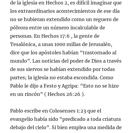
de la iglesia en Hechos 2, es difícil imaginar que
los extraordinarios acontecimientos de ese día
no se hubieran extendido como un reguero de
pólvora entre un número incalculable de
personas. En Hechos 17:6 , la gente de
Tesalónica, a unas 1000 millas de Jerusalén,
dice que los apóstoles habían “trastornado al
mundo”. Las noticias del poder de Dios a través
de sus siervos se habían extendido por todas
partes; la iglesia no estaba escondida. Como
Pablo le dijo a Festo y Agripa: “Esto no se hizo
en un rincón” ( Hechos 26:26 ).
Pablo escribe en Colosenses 1:23 que el
evangelio había sido “predicado a toda criatura
debajo del cielo”. Si bien emplea una medida de