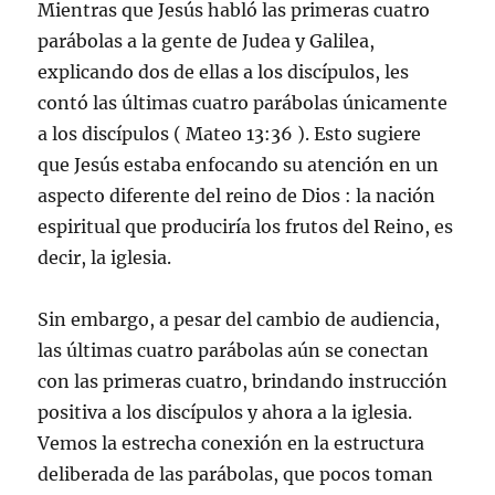
Mientras que Jesús habló las primeras cuatro
parábolas a la gente de Judea y Galilea,
explicando dos de ellas a los discípulos, les
contó las últimas cuatro parábolas únicamente
a los discípulos ( Mateo 13:36 ). Esto sugiere
que Jesús estaba enfocando su atención en un
aspecto diferente del reino de Dios : la nación
espiritual que produciría los frutos del Reino, es
decir, la iglesia.
Sin embargo, a pesar del cambio de audiencia,
las últimas cuatro parábolas aún se conectan
con las primeras cuatro, brindando instrucción
positiva a los discípulos y ahora a la iglesia.
Vemos la estrecha conexión en la estructura
deliberada de las parábolas, que pocos toman