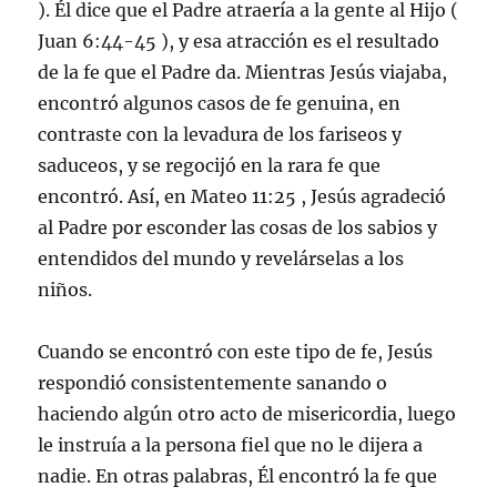
). Él dice que el Padre atraería a la gente al Hijo (
Juan 6:44-45 ), y esa atracción es el resultado
de la fe que el Padre da. Mientras Jesús viajaba,
encontró algunos casos de fe genuina, en
contraste con la levadura de los fariseos y
saduceos, y se regocijó en la rara fe que
encontró. Así, en Mateo 11:25 , Jesús agradeció
al Padre por esconder las cosas de los sabios y
entendidos del mundo y revelárselas a los
niños.
Cuando se encontró con este tipo de fe, Jesús
respondió consistentemente sanando o
haciendo algún otro acto de misericordia, luego
le instruía a la persona fiel que no le dijera a
nadie. En otras palabras, Él encontró la fe que