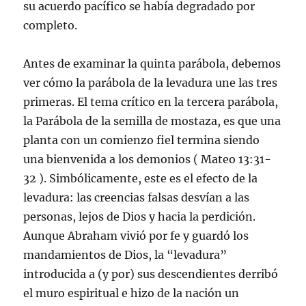
su acuerdo pacífico se había degradado por
completo.
Antes de examinar la quinta parábola, debemos
ver cómo la parábola de la levadura une las tres
primeras. El tema crítico en la tercera parábola,
la Parábola de la semilla de mostaza, es que una
planta con un comienzo fiel termina siendo
una bienvenida a los demonios ( Mateo 13:31-
32 ). Simbólicamente, este es el efecto de la
levadura: las creencias falsas desvían a las
personas, lejos de Dios y hacia la perdición.
Aunque Abraham vivió por fe y guardó los
mandamientos de Dios, la “levadura”
introducida a (y por) sus descendientes derribó
el muro espiritual e hizo de la nación un