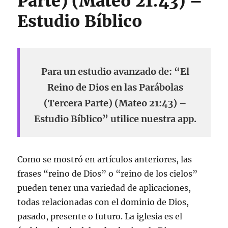
Parte) (Mateo 21:43) –
Estudio Bíblico
Para un estudio avanzado de: “El
Reino de Dios en las Parábolas
(Tercera Parte) (Mateo 21:43) –
Estudio Bíblico” utilice nuestra app.
Como se mostró en artículos anteriores, las
frases “reino de Dios” o “reino de los cielos”
pueden tener una variedad de aplicaciones,
todas relacionadas con el dominio de Dios,
pasado, presente o futuro. La iglesia es el