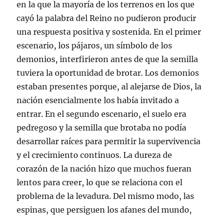
en la que la mayoría de los terrenos en los que
cayó la palabra del Reino no pudieron producir
una respuesta positiva y sostenida. En el primer
escenario, los pájaros, un símbolo de los
demonios, interfirieron antes de que la semilla
tuviera la oportunidad de brotar. Los demonios
estaban presentes porque, al alejarse de Dios, la
nación esencialmente los había invitado a
entrar. En el segundo escenario, el suelo era
pedregoso y la semilla que brotaba no podía
desarrollar raíces para permitir la supervivencia
y el crecimiento continuos. La dureza de
corazón de la nación hizo que muchos fueran
lentos para creer, lo que se relaciona con el
problema de la levadura. Del mismo modo, las
espinas, que persiguen los afanes del mundo,