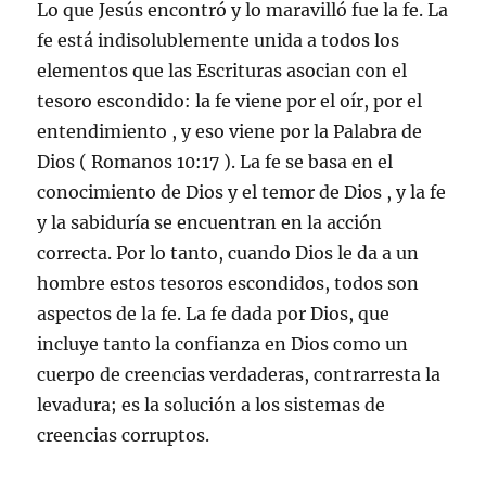
Lo que Jesús encontró y lo maravilló fue la fe. La
fe está indisolublemente unida a todos los
elementos que las Escrituras asocian con el
tesoro escondido: la fe viene por el oír, por el
entendimiento , y eso viene por la Palabra de
Dios ( Romanos 10:17 ). La fe se basa en el
conocimiento de Dios y el temor de Dios , y la fe
y la sabiduría se encuentran en la acción
correcta. Por lo tanto, cuando Dios le da a un
hombre estos tesoros escondidos, todos son
aspectos de la fe. La fe dada por Dios, que
incluye tanto la confianza en Dios como un
cuerpo de creencias verdaderas, contrarresta la
levadura; es la solución a los sistemas de
creencias corruptos.