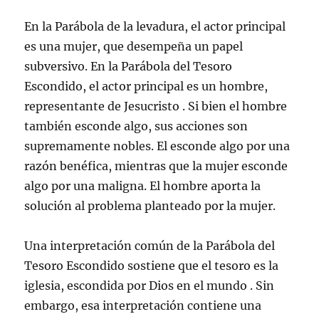
En la Parábola de la levadura, el actor principal
es una mujer, que desempeña un papel
subversivo. En la Parábola del Tesoro
Escondido, el actor principal es un hombre,
representante de Jesucristo . Si bien el hombre
también esconde algo, sus acciones son
supremamente nobles. El esconde algo por una
razón benéfica, mientras que la mujer esconde
algo por una maligna. El hombre aporta la
solución al problema planteado por la mujer.
Una interpretación común de la Parábola del
Tesoro Escondido sostiene que el tesoro es la
iglesia, escondida por Dios en el mundo . Sin
embargo, esa interpretación contiene una