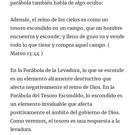
parábola también habla de algo oculto:
Además, el reino de los cielos es como un
tesoro escondido en un campo, que un hombre
encuentra y esconde; y lleno de gozo va y vende
todo lo que tiene y compra aquel campo. (
Mateo 13:44 )
En la Parábola de la Levadura, lo que se esconde
es un elemento altamente destructivo que
afecta negativamente el reino de Dios. En la
Parábola del Tesoro Escondido, lo escondido es
un elemento invaluable que afecta
positivamente el ámbito del gobierno de Dios.
Como veremos, el tesoro es una respuesta a la
levadura.