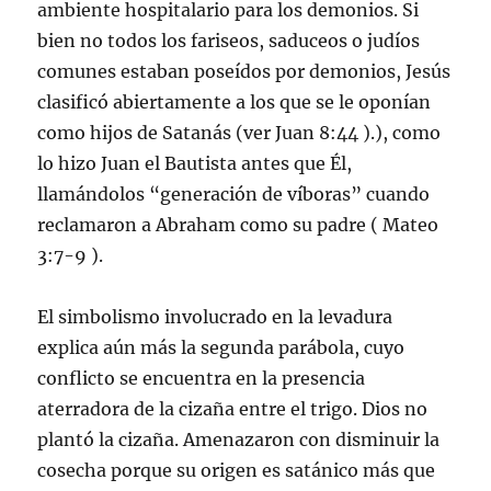
ambiente hospitalario para los demonios. Si
bien no todos los fariseos, saduceos o judíos
comunes estaban poseídos por demonios, Jesús
clasificó abiertamente a los que se le oponían
como hijos de Satanás (ver Juan 8:44 ).), como
lo hizo Juan el Bautista antes que Él,
llamándolos “generación de víboras” cuando
reclamaron a Abraham como su padre ( Mateo
3:7-9 ).
El simbolismo involucrado en la levadura
explica aún más la segunda parábola, cuyo
conflicto se encuentra en la presencia
aterradora de la cizaña entre el trigo. Dios no
plantó la cizaña. Amenazaron con disminuir la
cosecha porque su origen es satánico más que