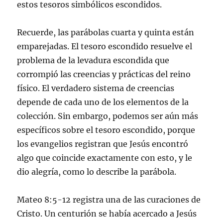
estos tesoros simbólicos escondidos.
Recuerde, las parábolas cuarta y quinta están
emparejadas. El tesoro escondido resuelve el
problema de la levadura escondida que
corrompió las creencias y prácticas del reino
físico. El verdadero sistema de creencias
depende de cada uno de los elementos de la
colección. Sin embargo, podemos ser aún más
específicos sobre el tesoro escondido, porque
los evangelios registran que Jesús encontró
algo que coincide exactamente con esto, y le
dio alegría, como lo describe la parábola.
Mateo 8:5-12 registra una de las curaciones de
Cristo. Un centurión se había acercado a Jesús