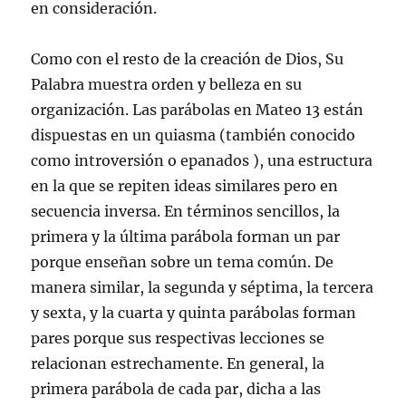
en consideración.
Como con el resto de la creación de Dios, Su
Palabra muestra orden y belleza en su
organización. Las parábolas en Mateo 13 están
dispuestas en un quiasma (también conocido
como introversión o epanados ), una estructura
en la que se repiten ideas similares pero en
secuencia inversa. En términos sencillos, la
primera y la última parábola forman un par
porque enseñan sobre un tema común. De
manera similar, la segunda y séptima, la tercera
y sexta, y la cuarta y quinta parábolas forman
pares porque sus respectivas lecciones se
relacionan estrechamente. En general, la
primera parábola de cada par, dicha a las