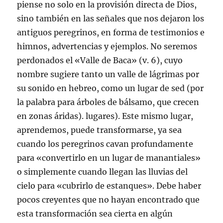
piense no solo en la provisión directa de Dios,
sino también en las señales que nos dejaron los
antiguos peregrinos, en forma de testimonios e
himnos, advertencias y ejemplos. No seremos
perdonados el «Valle de Baca» (v. 6), cuyo
nombre sugiere tanto un valle de lágrimas por
su sonido en hebreo, como un lugar de sed (por
la palabra para árboles de bálsamo, que crecen
en zonas áridas). lugares). Este mismo lugar,
aprendemos, puede transformarse, ya sea
cuando los peregrinos cavan profundamente
para «convertirlo en un lugar de manantiales»
o simplemente cuando llegan las lluvias del
cielo para «cubrirlo de estanques». Debe haber
pocos creyentes que no hayan encontrado que
esta transformación sea cierta en algún