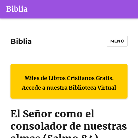
Biblia
Biblia
MENÚ
Miles de Libros Cristianos Gratis.
Accede a nuestra Biblioteca Virtual
El Señor como el
consolador de nuestras