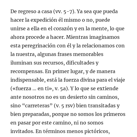
De regreso a casa (vv. 5-7). Ya sea que pueda
hacer la expedición él mismo o no, puede
unirse a ella en el corazón y en la mente, lo que
ahora procede a hacer. Mientras imaginamos
esta peregrinación con él y la relacionamos con
la nuestra, algunas frases memorables
iluminan sus recursos, dificultades y
recompensas. En primer lugar, y de manera
indispensable, está la fuerza divina para el viaje
(«fuerza … en ti», v. 5a). Y lo que se extiende
ante nosotros no es un desierto sin caminos,
sino “carreteras” (v. 5 rsv) bien transitadas y
bien preparadas, porque no somos los primeros
en pasar por este camino, ni no somos
invitados. En términos menos pictóricos,