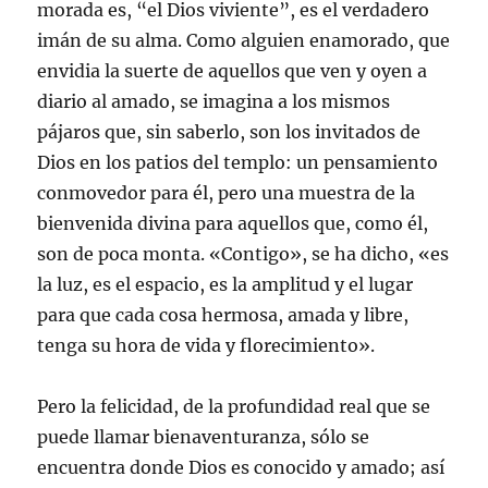
morada es, “el Dios viviente”, es el verdadero
imán de su alma. Como alguien enamorado, que
envidia la suerte de aquellos que ven y oyen a
diario al amado, se imagina a los mismos
pájaros que, sin saberlo, son los invitados de
Dios en los patios del templo: un pensamiento
conmovedor para él, pero una muestra de la
bienvenida divina para aquellos que, como él,
son de poca monta. «Contigo», se ha dicho, «es
la luz, es el espacio, es la amplitud y el lugar
para que cada cosa hermosa, amada y libre,
tenga su hora de vida y florecimiento».
Pero la felicidad, de la profundidad real que se
puede llamar bienaventuranza, sólo se
encuentra donde Dios es conocido y amado; así