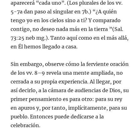
aparecerá “cada uno”. (Los plurales de los vv.
5-7a dan paso al singular en 7b.) “¿A quién
tengo yo en los cielos sino a ti? Y comparado
contigo, no deseo nada más en la tierra ”(Sal.
73:25 neb mg.). Tanto aquí como en el más allá,
en Él hemos llegado a casa.
Sin embargo, observe cómo la ferviente oración
de los vv. 8–9 revela una mente ampliada, no
cerrada a su propia experiencia. Al llegar, por
así decirlo, a la cámara de audiencias de Dios, su
primer pensamiento es para otro: para su rey
en apuros y, por tanto, implícitamente, para su
pueblo. Entonces puede dedicarse a la
celebración.