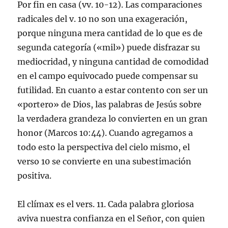
Por fin en casa (vv. 10-12). Las comparaciones
radicales del v. 10 no son una exageración,
porque ninguna mera cantidad de lo que es de
segunda categoría («mil») puede disfrazar su
mediocridad, y ninguna cantidad de comodidad
en el campo equivocado puede compensar su
futilidad. En cuanto a estar contento con ser un
«portero» de Dios, las palabras de Jesús sobre
la verdadera grandeza lo convierten en un gran
honor (Marcos 10:44). Cuando agregamos a
todo esto la perspectiva del cielo mismo, el
verso 10 se convierte en una subestimación
positiva.
El clímax es el vers. 11. Cada palabra gloriosa
aviva nuestra confianza en el Señor, con quien