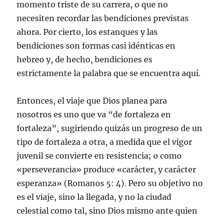
momento triste de su carrera, o que no
necesiten recordar las bendiciones previstas
ahora. Por cierto, los estanques y las
bendiciones son formas casi idénticas en
hebreo y, de hecho, bendiciones es
estrictamente la palabra que se encuentra aquí.
Entonces, el viaje que Dios planea para
nosotros es uno que va “de fortaleza en
fortaleza”, sugiriendo quizás un progreso de un
tipo de fortaleza a otra, a medida que el vigor
juvenil se convierte en resistencia; o como
«perseverancia» produce «carácter, y carácter
esperanza» (Romanos 5: 4). Pero su objetivo no
es el viaje, sino la llegada, y no la ciudad
celestial como tal, sino Dios mismo ante quien