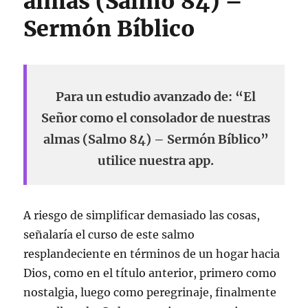
almas (Salmo 84) –
Sermón Bíblico
Para un estudio avanzado de: “El
Señor como el consolador de nuestras
almas (Salmo 84) – Sermón Bíblico”
utilice nuestra app.
A riesgo de simplificar demasiado las cosas,
señalaría el curso de este salmo
resplandeciente en términos de un hogar hacia
Dios, como en el título anterior, primero como
nostalgia, luego como peregrinaje, finalmente