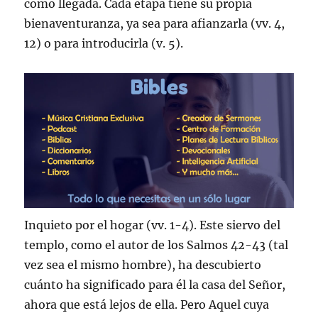
como llegada. Cada etapa tiene su propia
bienaventuranza, ya sea para afianzarla (vv. 4,
12) o para introducirla (v. 5).
Inquieto por el hogar (vv. 1-4). Este siervo del
templo, como el autor de los Salmos 42-43 (tal
vez sea el mismo hombre), ha descubierto
cuánto ha significado para él la casa del Señor,
ahora que está lejos de ella. Pero Aquel cuya