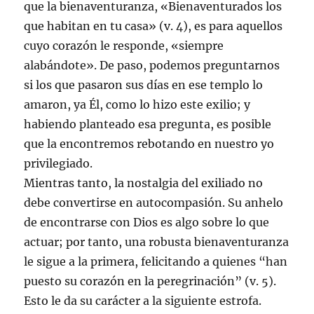
que la bienaventuranza, «Bienaventurados los
que habitan en tu casa» (v. 4), es para aquellos
cuyo corazón le responde, «siempre
alabándote». De paso, podemos preguntarnos
si los que pasaron sus días en ese templo lo
amaron, ya Él, como lo hizo este exilio; y
habiendo planteado esa pregunta, es posible
que la encontremos rebotando en nuestro yo
privilegiado.
Mientras tanto, la nostalgia del exiliado no
debe convertirse en autocompasión. Su anhelo
de encontrarse con Dios es algo sobre lo que
actuar; por tanto, una robusta bienaventuranza
le sigue a la primera, felicitando a quienes “han
puesto su corazón en la peregrinación” (v. 5).
Esto le da su carácter a la siguiente estrofa.