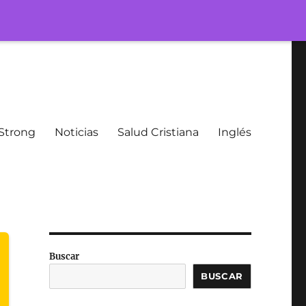
Strong
Noticias
Salud Cristiana
Inglés
Buscar
BUSCAR