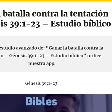
 batalla contra la tentación
is 39:1-23 – Estudio bíblico
estudio avanzado de: “Ganar la batalla contra la
ón – Génesis 39:1-23 – Estudio bíblico” utilice
nuestra app.
Génesis 39:1-23