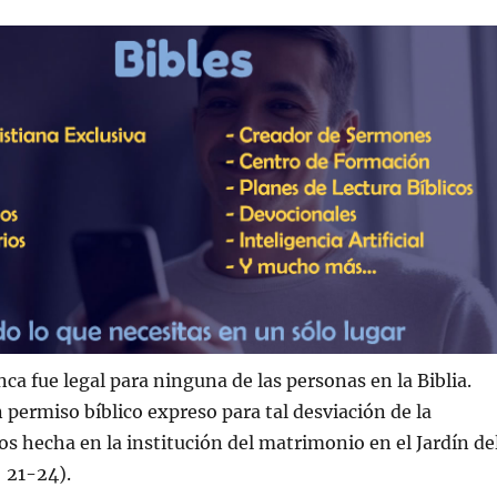
ca fue legal para ninguna de las personas en la Biblia.
 permiso bíblico expreso para tal desviación de la
s hecha en la institución del matrimonio en el Jardín de
 21-24).