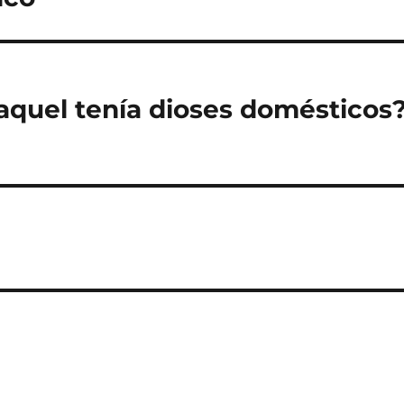
aquel tenía dioses domésticos