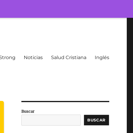
Strong
Noticias
Salud Cristiana
Inglés
Buscar
BUSCAR