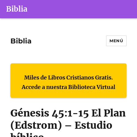
Biblia
Biblia
MENÚ
Miles de Libros Cristianos Gratis.
Accede a nuestra Biblioteca Virtual
Génesis 45:1-15 El Plan
(Edstrom) – Estudio