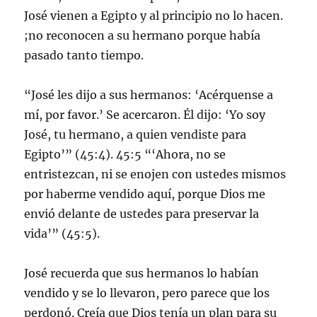
José vienen a Egipto y al principio no lo hacen.
;no reconocen a su hermano porque había
pasado tanto tiempo.
“José les dijo a sus hermanos: ‘Acérquense a
mí, por favor.’ Se acercaron. Él dijo: ‘Yo soy
José, tu hermano, a quien vendiste para
Egipto’” (45:4). 45:5 “‘Ahora, no se
entristezcan, ni se enojen con ustedes mismos
por haberme vendido aquí, porque Dios me
envió delante de ustedes para preservar la
vida’” (45:5).
José recuerda que sus hermanos lo habían
vendido y se lo llevaron, pero parece que los
perdonó. Creía que Dios tenía un plan para su