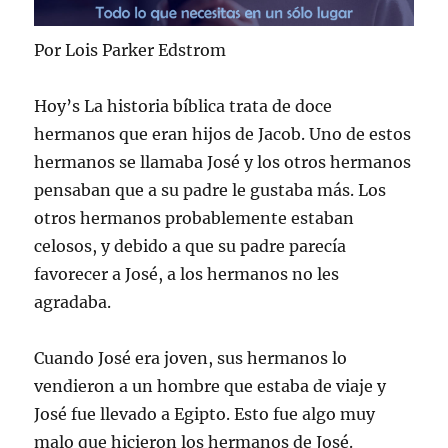
Por Lois Parker Edstrom
Hoy’s La historia bíblica trata de doce
hermanos que eran hijos de Jacob. Uno de estos
hermanos se llamaba José y los otros hermanos
pensaban que a su padre le gustaba más. Los
otros hermanos probablemente estaban
celosos, y debido a que su padre parecía
favorecer a José, a los hermanos no les
agradaba.
Cuando José era joven, sus hermanos lo
vendieron a un hombre que estaba de viaje y
José fue llevado a Egipto. Esto fue algo muy
malo que hicieron los hermanos de José.