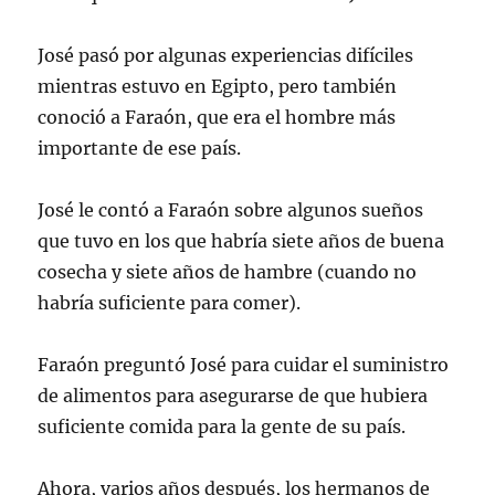
José pasó por algunas experiencias difíciles
mientras estuvo en Egipto, pero también
conoció a Faraón, que era el hombre más
importante de ese país.
José le contó a Faraón sobre algunos sueños
que tuvo en los que habría siete años de buena
cosecha y siete años de hambre (cuando no
habría suficiente para comer).
Faraón preguntó José para cuidar el suministro
de alimentos para asegurarse de que hubiera
suficiente comida para la gente de su país.
Ahora, varios años después, los hermanos de