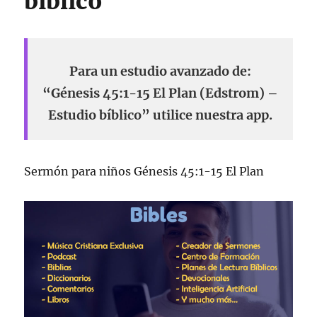
bíblico
Para un estudio avanzado de:
“Génesis 45:1-15 El Plan (Edstrom) –
Estudio bíblico” utilice nuestra app.
Sermón para niños Génesis 45:1-15 El Plan