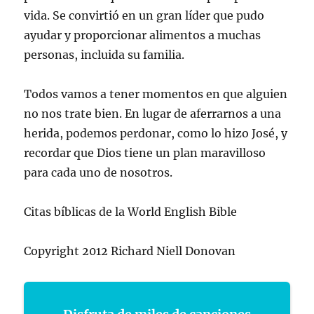
vida. Se convirtió en un gran líder que pudo
ayudar y proporcionar alimentos a muchas
personas, incluida su familia.
Todos vamos a tener momentos en que alguien
no nos trate bien. En lugar de aferrarnos a una
herida, podemos perdonar, como lo hizo José, y
recordar que Dios tiene un plan maravilloso
para cada uno de nosotros.
Citas bíblicas de la World English Bible
Copyright 2012 Richard Niell Donovan