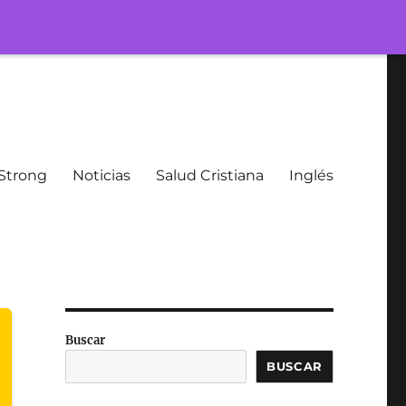
Strong
Noticias
Salud Cristiana
Inglés
Buscar
BUSCAR