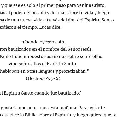
y que ese es solo el primer paso para venir a Cristo.
as al poder del pecado y del mal sobre tu vida y luego
sa de una nueva vida a través del don del Espíritu Santo.
erdieron el tiempo. Lucas dice:
“Cuando oyeron esto,
ron bautizados en el nombre del Señor Jesús.
Pablo hubo impuesto sus manos sobre sobre ellos,
vino sobre ellos el Espíritu Santo,
 hablaban en otras lenguas y profetizaban.”
(Hechos 19:5-6)
el Espíritu Santo cuando fue bautizado?
 gustaría que pensemos esta mañana. Para avisarte,
o que dice la Biblia sobre el Espíritu, y luego quiero que te