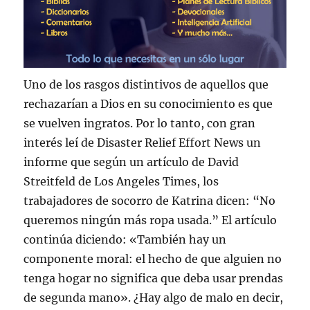
Uno de los rasgos distintivos de aquellos que
rechazarían a Dios en su conocimiento es que
se vuelven ingratos. Por lo tanto, con gran
interés leí de Disaster Relief Effort News un
informe que según un artículo de David
Streitfeld de Los Angeles Times, los
trabajadores de socorro de Katrina dicen: “No
queremos ningún más ropa usada.” El artículo
continúa diciendo: «También hay un
componente moral: el hecho de que alguien no
tenga hogar no significa que deba usar prendas
de segunda mano». ¿Hay algo de malo en decir,