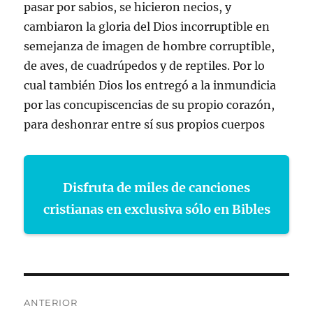
pasar por sabios, se hicieron necios, y
cambiaron la gloria del Dios incorruptible en
semejanza de imagen de hombre corruptible,
de aves, de cuadrúpedos y de reptiles. Por lo
cual también Dios los entregó a la inmundicia
por las concupiscencias de su propio corazón,
para deshonrar entre sí sus propios cuerpos
Disfruta de miles de canciones
cristianas en exclusiva sólo en Bibles
Navegación
ANTERIOR