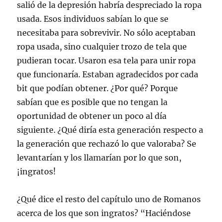
salió de la depresión habría despreciado la ropa
usada. Esos individuos sabían lo que se
necesitaba para sobrevivir. No sólo aceptaban
ropa usada, sino cualquier trozo de tela que
pudieran tocar. Usaron esa tela para unir ropa
que funcionaría. Estaban agradecidos por cada
bit que podían obtener. ¿Por qué? Porque
sabían que es posible que no tengan la
oportunidad de obtener un poco al día
siguiente. ¿Qué diría esta generación respecto a
la generación que rechazó lo que valoraba? Se
levantarían y los llamarían por lo que son,
¡ingratos!
¿Qué dice el resto del capítulo uno de Romanos
acerca de los que son ingratos? “Haciéndose