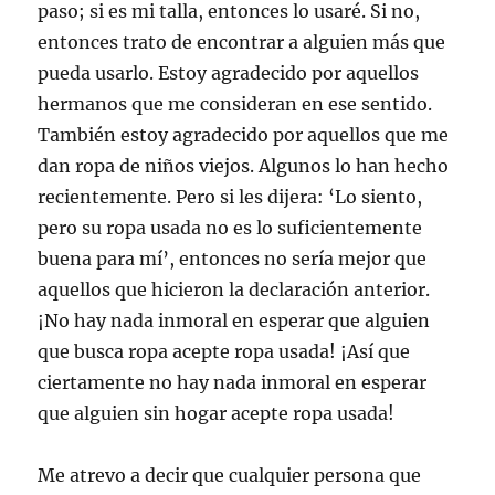
paso; si es mi talla, entonces lo usaré. Si no,
entonces trato de encontrar a alguien más que
pueda usarlo. Estoy agradecido por aquellos
hermanos que me consideran en ese sentido.
También estoy agradecido por aquellos que me
dan ropa de niños viejos. Algunos lo han hecho
recientemente. Pero si les dijera: ‘Lo siento,
pero su ropa usada no es lo suficientemente
buena para mí’, entonces no sería mejor que
aquellos que hicieron la declaración anterior.
¡No hay nada inmoral en esperar que alguien
que busca ropa acepte ropa usada! ¡Así que
ciertamente no hay nada inmoral en esperar
que alguien sin hogar acepte ropa usada!
Me atrevo a decir que cualquier persona que