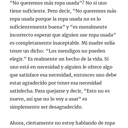
“No queremos más ropa usada”? No si uno
tiene suficiente. Pero decir, “No queremos más
ropa usada porque la ropa usada no es lo
suficientemente buena” y “es moralmente
incorrecto esperar que alguien use ropa usada”
es completamente inaceptable. Mi madre solía
tener un dicho: “Los mendigos no pueden
elegir.” Es realmente un hecho de la vida. Si
uno está en necesidad y alguien le ofrece algo
que satisface esa necesidad, entonces uno debe
estar agradecido por tener esa necesidad
satisfecha. Para quejarse y decir, “Esto no es
nuevo, así que no lo voy a usar” es
simplemente ser desagradecido.
Ahora, ciertamente no estoy hablando de ropa