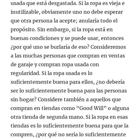
usada que está desgastada. Si la ropa es vieja e
inutilizable, obviamente uno no debe esperar
que otra persona la acepte; anularía todo el
propósito. Sin embargo, si la ropa está en
buenas condiciones y se puede usar, entonces
¿por qué uno se burlaría de eso? Consideremos
a las muchas personas que compran en ventas
de garaje y compran ropa usada con
regularidad. Si la ropa usada es lo
suficientemente buena para ellos, ¿no debería
ser lo suficientemente buena para las personas
sin hogar? Considere también a aquellos que
compran en tiendas como “Good Will” o alguna
otra tienda de segunda mano. Si la ropa en esas
tiendas es lo suficientemente buena para que la
compren, ¿por qué no sería lo suficientemente