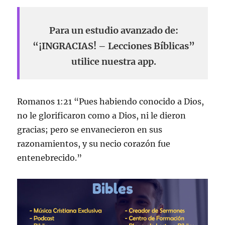
Para un estudio avanzado de:
“¡INGRACIAS! – Lecciones Bíblicas”
utilice nuestra app.
Romanos 1:21 “Pues habiendo conocido a Dios,
no le glorificaron como a Dios, ni le dieron
gracias; pero se envanecieron en sus
razonamientos, y su necio corazón fue
entenebrecido.”