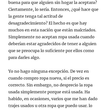
buena para que alguien sin hogar la aceptara?
Ciertamente, lo sería. Entonces, ¿qué hace que
la gente tenga tal actitud de
desagradecimiento? El hecho es que hay
muchos en esta nación que están malcriados.
Simplemente no aceptan ropa usada cuando
deberían estar agradecidos de tener a alguien
que se preocupa lo suficiente por ellos como
para darles algo.
Yo no hago ninguna excepción. De vez en
cuando compro ropa nueva, si el precio es
correcto. Sin embargo, no desprecio la ropa
usada simplemente porque está usada. Ha
habido, en ocasiones, varios que me han dado
trajes usados u otra ropa que puedo usar. lo