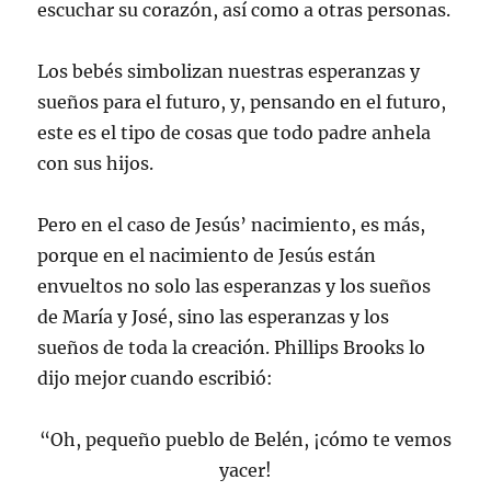
escuchar su corazón, así como a otras personas.
Los bebés simbolizan nuestras esperanzas y
sueños para el futuro, y, pensando en el futuro,
este es el tipo de cosas que todo padre anhela
con sus hijos.
Pero en el caso de Jesús’ nacimiento, es más,
porque en el nacimiento de Jesús están
envueltos no solo las esperanzas y los sueños
de María y José, sino las esperanzas y los
sueños de toda la creación. Phillips Brooks lo
dijo mejor cuando escribió:
“Oh, pequeño pueblo de Belén, ¡cómo te vemos
yacer!