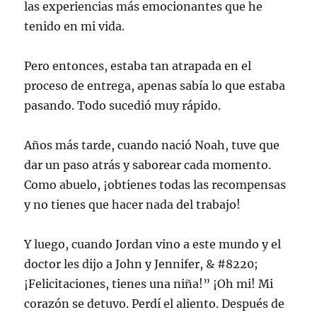
las experiencias más emocionantes que he
tenido en mi vida.
Pero entonces, estaba tan atrapada en el
proceso de entrega, apenas sabía lo que estaba
pasando. Todo sucedió muy rápido.
Años más tarde, cuando nació Noah, tuve que
dar un paso atrás y saborear cada momento.
Como abuelo, ¡obtienes todas las recompensas
y no tienes que hacer nada del trabajo!
Y luego, cuando Jordan vino a este mundo y el
doctor les dijo a John y Jennifer, & #8220;
¡Felicitaciones, tienes una niña!” ¡Oh mi! Mi
corazón se detuvo. Perdí el aliento. Después de