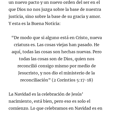
un nuevo pacto y un nuevo orden del ser en el
que Dios no nos juzga sobre la base de nuestra
justicia, sino sobre la base de su gracia y amor.
Y esta es la Buena Noticia:
“De modo que si alguno está en Cristo, nueva
criatura es. Las cosas viejas han pasado. He
aquí, todas las cosas son hechas nuevas. Pero
todas las cosas son de Dios, quien nos
reconcilió consigo mismo por medio de
Jesucristo, y nos dio el ministerio de la
reconciliación” (2 Corintios 5:17-18)
La Navidad es la celebración de Jesús’
nacimiento, está bien, pero eso es solo el
comienzo. Lo que celebramos en Navidad es en