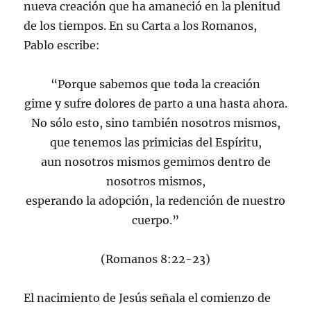
nueva creación que ha amaneció en la plenitud
de los tiempos. En su Carta a los Romanos,
Pablo escribe:
“Porque sabemos que toda la creación
gime y sufre dolores de parto a una hasta ahora.
No sólo esto, sino también nosotros mismos,
que tenemos las primicias del Espíritu,
aun nosotros mismos gemimos dentro de
nosotros mismos,
esperando la adopción, la redención de nuestro
cuerpo.”
(Romanos 8:22-23)
El nacimiento de Jesús señala el comienzo de