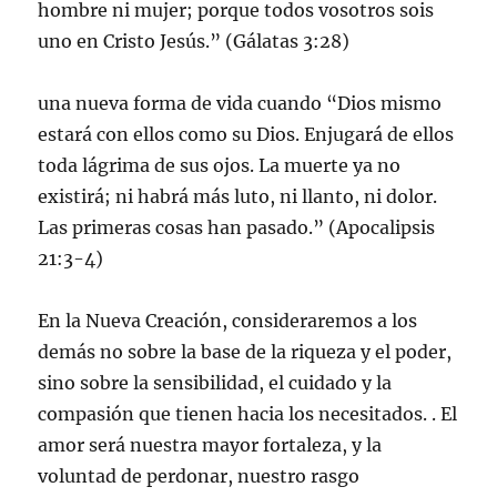
hombre ni mujer; porque todos vosotros sois
uno en Cristo Jesús.” (Gálatas 3:28)
una nueva forma de vida cuando “Dios mismo
estará con ellos como su Dios. Enjugará de ellos
toda lágrima de sus ojos. La muerte ya no
existirá; ni habrá más luto, ni llanto, ni dolor.
Las primeras cosas han pasado.” (Apocalipsis
21:3-4)
En la Nueva Creación, consideraremos a los
demás no sobre la base de la riqueza y el poder,
sino sobre la sensibilidad, el cuidado y la
compasión que tienen hacia los necesitados. . El
amor será nuestra mayor fortaleza, y la
voluntad de perdonar, nuestro rasgo