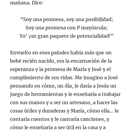
mañana. Dice:
“Soy una promesa, soy una posibilidad;
Soy una promesa con P mayúscula;
Yo’ ¡un gran paquete de potencialidad!”
Envuelto en esos pañales había más que un
bebé recién nacido, era la encarnación de la
esperanza y la promesa de María y José y el
cumplimiento de sus vidas. Me imagino a José
pensando en cómo, un día, le daría a Jesús un
juego de herramientas y le enseñaría a trabajar
con sus manos y a ser un artesano, a hacer las
cosas útiles y duraderas y María, cómo ella… le
contaría cuentos y le cantaría canciones, y
cómo le enseñaría a ser útil en la casa y a