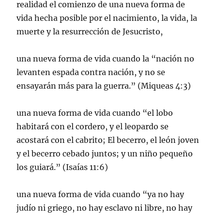
realidad el comienzo de una nueva forma de
vida hecha posible por el nacimiento, la vida, la
muerte y la resurrección de Jesucristo,
una nueva forma de vida cuando la “nación no
levanten espada contra nación, y no se
ensayarán más para la guerra.” (Miqueas 4:3)
una nueva forma de vida cuando “el lobo
habitará con el cordero, y el leopardo se
acostará con el cabrito; El becerro, el león joven
y el becerro cebado juntos; y un niño pequeño
los guiará.” (Isaías 11:6)
una nueva forma de vida cuando “ya no hay
judío ni griego, no hay esclavo ni libre, no hay