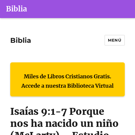
Biblia
Biblia
MENÚ
Miles de Libros Cristianos Gratis.
Accede a nuestra Biblioteca Virtual
Isaías 9:1-7 Porque
nos ha nacido un niño