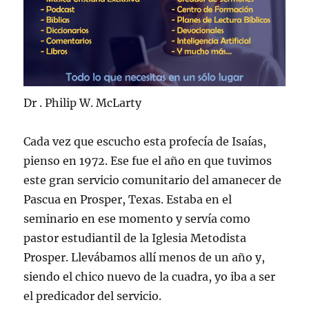
Dr . Philip W. McLarty
Cada vez que escucho esta profecía de Isaías,
pienso en 1972. Ese fue el año en que tuvimos
este gran servicio comunitario del amanecer de
Pascua en Prosper, Texas. Estaba en el
seminario en ese momento y servía como
pastor estudiantil de la Iglesia Metodista
Prosper. Llevábamos allí menos de un año y,
siendo el chico nuevo de la cuadra, yo iba a ser
el predicador del servicio.