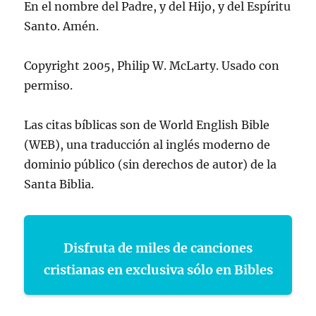
En el nombre del Padre, y del Hijo, y del Espíritu
Santo. Amén.
Copyright 2005, Philip W. McLarty. Usado con
permiso.
Las citas bíblicas son de World English Bible
(WEB), una traducción al inglés moderno de
dominio público (sin derechos de autor) de la
Santa Biblia.
Disfruta de miles de canciones
cristianas en exclusiva sólo en Bibles