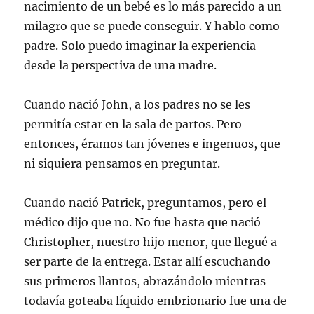
nacimiento de un bebé es lo más parecido a un
milagro que se puede conseguir. Y hablo como
padre. Solo puedo imaginar la experiencia
desde la perspectiva de una madre.
Cuando nació John, a los padres no se les
permitía estar en la sala de partos. Pero
entonces, éramos tan jóvenes e ingenuos, que
ni siquiera pensamos en preguntar.
Cuando nació Patrick, preguntamos, pero el
médico dijo que no. No fue hasta que nació
Christopher, nuestro hijo menor, que llegué a
ser parte de la entrega. Estar allí escuchando
sus primeros llantos, abrazándolo mientras
todavía goteaba líquido embrionario fue una de