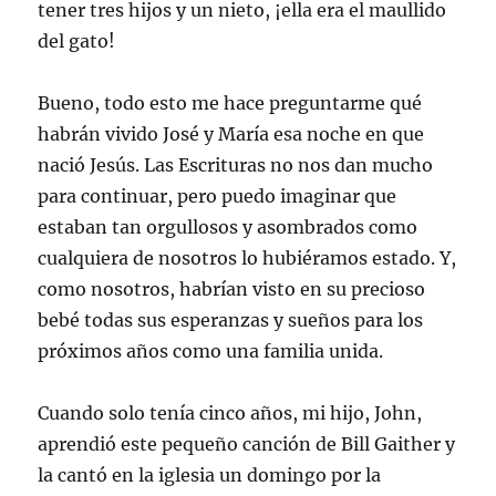
tener tres hijos y un nieto, ¡ella era el maullido
del gato!
Bueno, todo esto me hace preguntarme qué
habrán vivido José y María esa noche en que
nació Jesús. Las Escrituras no nos dan mucho
para continuar, pero puedo imaginar que
estaban tan orgullosos y asombrados como
cualquiera de nosotros lo hubiéramos estado. Y,
como nosotros, habrían visto en su precioso
bebé todas sus esperanzas y sueños para los
próximos años como una familia unida.
Cuando solo tenía cinco años, mi hijo, John,
aprendió este pequeño canción de Bill Gaither y
la cantó en la iglesia un domingo por la