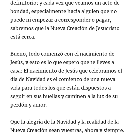
definitorio; y cada vez que veamos un acto de
bondad, especialmente hacia alguien que no
puede ni empezar a corresponder o pagar,
sabremos que la Nueva Creación de Jesucristo
está cerca.
Bueno, todo comenzó con el nacimiento de
Jesús, y esto es lo que espero que te lleves a
casa: El nacimiento de Jesús que celebramos el
día de Navidad es el comienzo de una nueva
vida para todos los que están dispuestos a
seguir en sus huellas y caminen a la luz de su
perdón y amor.
Que la alegría de la Navidad y la realidad de la
Nueva Creación sean vuestras, ahora y siempre.