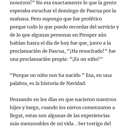
nosotros!” No era exactamente lo que la gente
esperaba escuchar el domingo de Pascua por la
mañana. Pero supongo que fue profético
porque todo lo que puedo recordar del servicio y
de lo que algunas personas en Prosper aún
hablan hasta el día de hoy fue que, junto a la
proclamación de Pascua, “¡Ha resucitado!” fue
una proclamación propia: “¡Es un niño!”
“Porque un niño nos ha nacido ” Esa, en una
palabra, es la historia de Navidad.
Pensando en los días en que nacieron nuestros
hijos y luego, cuando los nietos comenzaron a
llegar, estas son algunas de las experiencias
más memorables de mi vida. . Ser testigo del