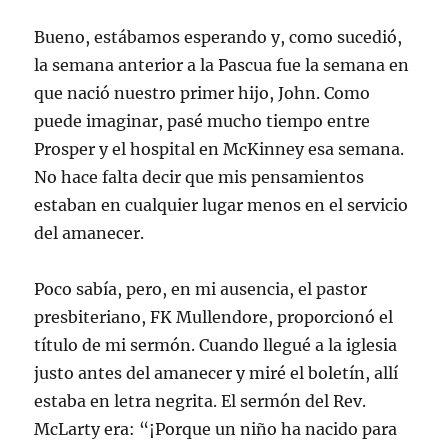
Bueno, estábamos esperando y, como sucedió,
la semana anterior a la Pascua fue la semana en
que nació nuestro primer hijo, John. Como
puede imaginar, pasé mucho tiempo entre
Prosper y el hospital en McKinney esa semana.
No hace falta decir que mis pensamientos
estaban en cualquier lugar menos en el servicio
del amanecer.
Poco sabía, pero, en mi ausencia, el pastor
presbiteriano, FK Mullendore, proporcionó el
título de mi sermón. Cuando llegué a la iglesia
justo antes del amanecer y miré el boletín, allí
estaba en letra negrita. El sermón del Rev.
McLarty era: “¡Porque un niño ha nacido para