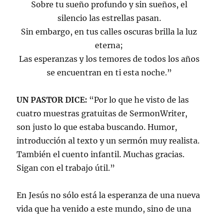
Sobre tu sueño profundo y sin sueños, el
silencio las estrellas pasan.
Sin embargo, en tus calles oscuras brilla la luz
eterna;
Las esperanzas y los temores de todos los años
se encuentran en ti esta noche.”
UN PASTOR DICE:
“Por lo que he visto de las
cuatro muestras gratuitas de SermonWriter,
son justo lo que estaba buscando. Humor,
introducción al texto y un sermón muy realista.
También el cuento infantil. Muchas gracias.
Sigan con el trabajo útil.”
En Jesús no sólo está la esperanza de una nueva
vida que ha venido a este mundo, sino de una