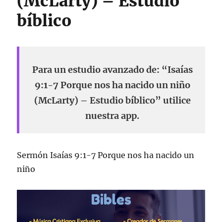
(McLarty) – Estudio
bíblico
Para un estudio avanzado de: “Isaías
9:1-7 Porque nos ha nacido un niño
(McLarty) – Estudio bíblico” utilice
nuestra app.
Sermón Isaías 9:1-7 Porque nos ha nacido un
niño