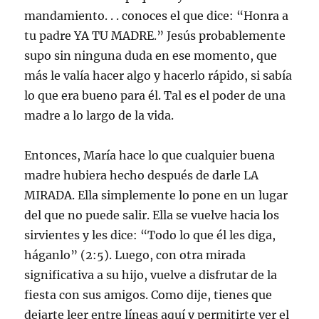
mandamiento. . . conoces el que dice: “Honra a
tu padre YA TU MADRE.” Jesús probablemente
supo sin ninguna duda en ese momento, que
más le valía hacer algo y hacerlo rápido, si sabía
lo que era bueno para él. Tal es el poder de una
madre a lo largo de la vida.
Entonces, María hace lo que cualquier buena
madre hubiera hecho después de darle LA
MIRADA. Ella simplemente lo pone en un lugar
del que no puede salir. Ella se vuelve hacia los
sirvientes y les dice: “Todo lo que él les diga,
háganlo” (2:5). Luego, con otra mirada
significativa a su hijo, vuelve a disfrutar de la
fiesta con sus amigos. Como dije, tienes que
dejarte leer entre líneas aquí y permitirte ver el