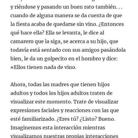
y riéndose y pasando un buen rato también. . .
cuando de alguna manera se da cuenta de que
la fiesta acaba de quedarse sin vino. ¿Entonces
qué hace ella? Ella se levanta, le dice al
camarero que la siga, se acerca a su hijo, que
todavía está sentado con sus amigos pasándola
bien, le da un golpecito en el hombro y dice:
«Ellos tienen nada de vino.
Ahora, todas las madres que tienen hijos
adultos y todos los hijos adultos traten de
visualizar este momento. Trate de visualizar
expresiones faciales y reacciones con las que
esté familiarizado. ¿Eres tú? ¿Listo? Bueno.
Imaginemos esta interacción mientras
visualizamos nuestras propias interacciones