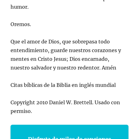
humor.
Oremos.
Que el amor de Dios, que sobrepasa todo
entendimiento, guarde nuestros corazones y
mentes en Cristo Jesus; Dios encarnado,
nuestro salvador y nuestro redentor. Amén
Citas bíblicas de la Biblia en inglés mundial
Copyright 2010 Daniel W. Brettell. Usado con
permiso.