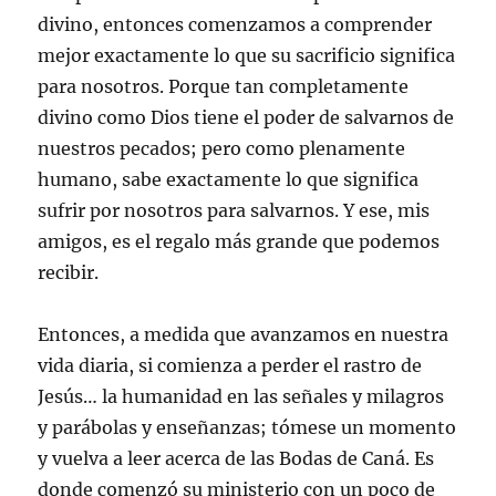
divino, entonces comenzamos a comprender
mejor exactamente lo que su sacrificio significa
para nosotros. Porque tan completamente
divino como Dios tiene el poder de salvarnos de
nuestros pecados; pero como plenamente
humano, sabe exactamente lo que significa
sufrir por nosotros para salvarnos. Y ese, mis
amigos, es el regalo más grande que podemos
recibir.
Entonces, a medida que avanzamos en nuestra
vida diaria, si comienza a perder el rastro de
Jesús… la humanidad en las señales y milagros
y parábolas y enseñanzas; tómese un momento
y vuelva a leer acerca de las Bodas de Caná. Es
donde comenzó su ministerio con un poco de