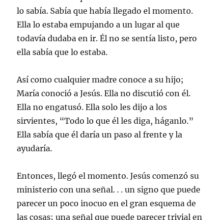
lo sabía. Sabía que había llegado el momento.
Ella lo estaba empujando a un lugar al que
todavía dudaba en ir. Él no se sentía listo, pero
ella sabía que lo estaba.
Así como cualquier madre conoce a su hijo;
María conoció a Jesús. Ella no discutió con él.
Ella no engatusó. Ella solo les dijo a los
sirvientes, “Todo lo que él les diga, háganlo.”
Ella sabía que él daría un paso al frente y la
ayudaría.
Entonces, llegó el momento. Jesús comenzó su
ministerio con una señal. . . un signo que puede
parecer un poco inocuo en el gran esquema de
las cosas; una señal que puede parecer trivial en