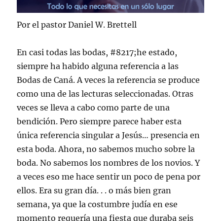
Por el pastor Daniel W. Brettell
En casi todas las bodas, #8217;he estado,
siempre ha habido alguna referencia a las
Bodas de Caná. A veces la referencia se produce
como una de las lecturas seleccionadas. Otras
veces se lleva a cabo como parte de una
bendición. Pero siempre parece haber esta
única referencia singular a Jesús… presencia en
esta boda. Ahora, no sabemos mucho sobre la
boda. No sabemos los nombres de los novios. Y
a veces eso me hace sentir un poco de pena por
ellos. Era su gran día. . . o más bien gran
semana, ya que la costumbre judía en ese
momento requería una fiesta que duraba seis