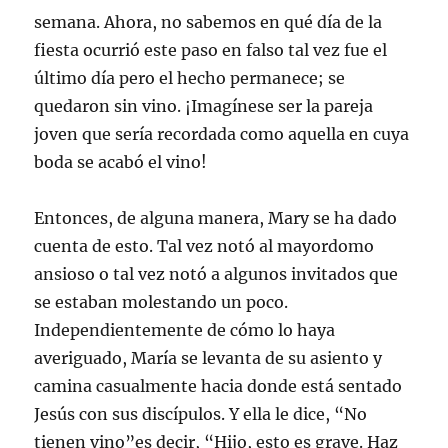
semana. Ahora, no sabemos en qué día de la
fiesta ocurrió este paso en falso tal vez fue el
último día pero el hecho permanece; se
quedaron sin vino. ¡Imagínese ser la pareja
joven que sería recordada como aquella en cuya
boda se acabó el vino!
Entonces, de alguna manera, Mary se ha dado
cuenta de esto. Tal vez notó al mayordomo
ansioso o tal vez notó a algunos invitados que
se estaban molestando un poco.
Independientemente de cómo lo haya
averiguado, María se levanta de su asiento y
camina casualmente hacia donde está sentado
Jesús con sus discípulos. Y ella le dice, “No
tienen vino”es decir, “Hijo, esto es grave. Haz