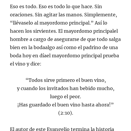
Eso es todo. Eso es todo lo que hace. Sin
oraciones. Sin agitar las manos. Simplemente,
“llévaselo al mayordomo principal.” Así lo
hacen los sirvientes. El mayordomo principalel
hombre a cargo de asegurarse de que todo salga
bien en la bodaalgo así como el padrino de una
boda hoy en díael mayordomo principal prueba
el vino y dice:
“Todos sirve primero el buen vino,
y cuando los invitados han bebido mucho,
luego el peor.
¡Has guardado el buen vino hasta ahora!”
(2:10).
El autor de este Evangelio termina la historia