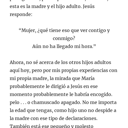
esta es la madre y el hijo adulto. Jesús
responde:
“Mujer, ¿qué tiene eso que ver contigo y
conmigo?
Aún no ha llegado mi hora.”
Ahora, no sé acerca de los otros hijos adultos
aquí hoy, pero por mis propias experiencias con
mi propia madre, la mirada que María
probablemente le dirigió a Jesús en ese
momento probablemente le habría encogido.
pelo . . . o chamuscado apagado. No me importa
la edad que tengas, como hijo uno no despide a
la madre con ese tipo de declaraciones.
También está ese pequeño y molesto