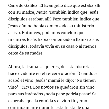
Caná de Galilea. El Evangelio dice que estaba allí
con su madre, María. También indica que Jesús’
discípulos estaban allí. Pero también indica que
Jesús aún no había comenzado su ministerio
activo. Entonces, podemos concluir que
mientras Jesús había comenzado a llamar a sus
discípulos, todavía vivía en su casa o al menos
cerca de su madre.
Ahora, la trama, si quieres, de esta historia se
hace evidente en el tercera oración “Cuando se
acabó el vino, Jesús’ mamá le dijo: ‘No tienen
vino’” (2:3). Los novios se quedaron sin vino
para sus invitados ¡nada peor podría pasar! Se
esperaba que la comida y el vino fluyeran
continuamente durante esta fiesta de una