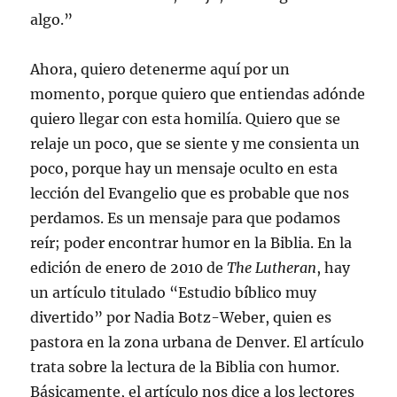
algo.”
Ahora, quiero detenerme aquí por un
momento, porque quiero que entiendas adónde
quiero llegar con esta homilía. Quiero que se
relaje un poco, que se siente y me consienta un
poco, porque hay un mensaje oculto en esta
lección del Evangelio que es probable que nos
perdamos. Es un mensaje para que podamos
reír; poder encontrar humor en la Biblia. En la
edición de enero de 2010 de
The Lutheran
, hay
un artículo titulado “Estudio bíblico muy
divertido” por Nadia Botz-Weber, quien es
pastora en la zona urbana de Denver. El artículo
trata sobre la lectura de la Biblia con humor.
Básicamente, el artículo nos dice a los lectores