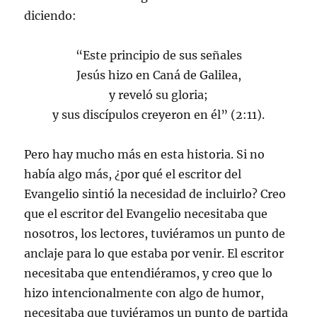
diciendo:
“Este principio de sus señales
Jesús hizo en Caná de Galilea,
y reveló su gloria;
y sus discípulos creyeron en él” (2:11).
Pero hay mucho más en esta historia. Si no
había algo más, ¿por qué el escritor del
Evangelio sintió la necesidad de incluirlo? Creo
que el escritor del Evangelio necesitaba que
nosotros, los lectores, tuviéramos un punto de
anclaje para lo que estaba por venir. El escritor
necesitaba que entendiéramos, y creo que lo
hizo intencionalmente con algo de humor,
necesitaba que tuviéramos un punto de partida