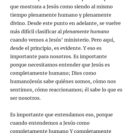
que mostrara a Jesús como siendo al mismo
tiempo plenamente humano y plenamente
divino. Desde este punto en adelante, se vuelve
más difícil clasificar al
plenamente humano
cuando vemos a Jesús’ ministerio. Pero aquí,
desde el principio, es evidente. Y eso es
importante para nosotros. Es importante
porque necesitamos entender que Jesús es
completamente humano; Dios como
humanoJesús sabe quiénes somos, cómo nos
sentimos, cómo reaccionamos; él sabe lo que es
ser nosotros.
Es importante que entendamos eso, porque
cuando entendemos a Jesús como
completamente humano Y completamente