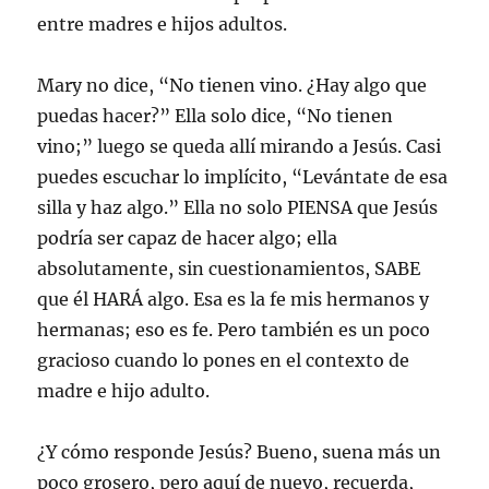
entre madres e hijos adultos.
Mary no dice, “No tienen vino. ¿Hay algo que
puedas hacer?” Ella solo dice, “No tienen
vino;” luego se queda allí mirando a Jesús. Casi
puedes escuchar lo implícito, “Levántate de esa
silla y haz algo.” Ella no solo PIENSA que Jesús
podría ser capaz de hacer algo; ella
absolutamente, sin cuestionamientos, SABE
que él HARÁ algo. Esa es la fe mis hermanos y
hermanas; eso es fe. Pero también es un poco
gracioso cuando lo pones en el contexto de
madre e hijo adulto.
¿Y cómo responde Jesús? Bueno, suena más un
poco grosero, pero aquí de nuevo, recuerda,