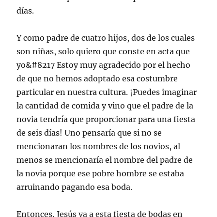
días.
Y como padre de cuatro hijos, dos de los cuales
son niñas, solo quiero que conste en acta que
yo&#8217 Estoy muy agradecido por el hecho
de que no hemos adoptado esa costumbre
particular en nuestra cultura. ¡Puedes imaginar
la cantidad de comida y vino que el padre de la
novia tendría que proporcionar para una fiesta
de seis días! Uno pensaría que si no se
mencionaran los nombres de los novios, al
menos se mencionaría el nombre del padre de
la novia porque ese pobre hombre se estaba
arruinando pagando esa boda.
Entonces, Jesús va a esta fiesta de bodas en