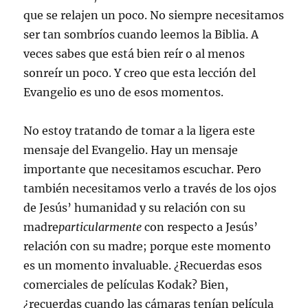
que se relajen un poco. No siempre necesitamos
ser tan sombríos cuando leemos la Biblia. A
veces sabes que está bien reír o al menos
sonreír un poco. Y creo que esta lección del
Evangelio es uno de esos momentos.
No estoy tratando de tomar a la ligera este
mensaje del Evangelio. Hay un mensaje
importante que necesitamos escuchar. Pero
también necesitamos verlo a través de los ojos
de Jesús’ humanidad y su relación con su
madre
particularmente
con respecto a Jesús’
relación con su madre; porque este momento
es un momento invaluable. ¿Recuerdas esos
comerciales de películas Kodak? Bien,
¿recuerdas cuando las cámaras tenían película