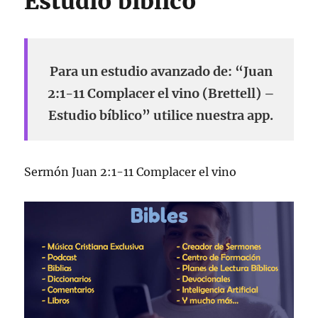
Estudio bíblico
Para un estudio avanzado de: “Juan
2:1-11 Complacer el vino (Brettell) –
Estudio bíblico” utilice nuestra app.
Sermón Juan 2:1-11 Complacer el vino