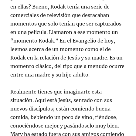
en ellas? Bueno, Kodak tenía una serie de
comerciales de televisión que destacaban
momentos que solo tenían que ser capturados
en una película. Llamaron a ese momento un
“momento Kodak.” En el Evangelio de hoy,
leemos acerca de un momento como el de
Kodak en la relación de Jesús y su madre. Es un
momento clásico, del tipo que a menudo ocurre
entre una madre y su hijo adulto.
Realmente tienes que imaginarte esta
situación. Aquí está Jesús, sentado con sus
nuevos discípulos; están comiendo buena
comida, bebiendo un poco de vino, riéndose,
conociéndose mejor y pasándoselo muy bien.
Mary ha estado fuera con sus amigos comiendo