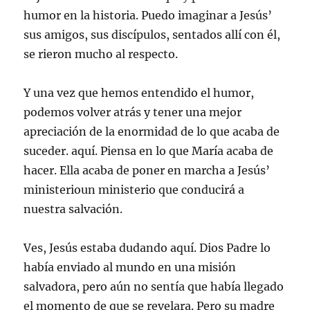
humor en la historia. Puedo imaginar a Jesús’
sus amigos, sus discípulos, sentados allí con él,
se rieron mucho al respecto.
Y una vez que hemos entendido el humor,
podemos volver atrás y tener una mejor
apreciación de la enormidad de lo que acaba de
suceder. aquí. Piensa en lo que María acaba de
hacer. Ella acaba de poner en marcha a Jesús’
ministerioun ministerio que conducirá a
nuestra salvación.
Ves, Jesús estaba dudando aquí. Dios Padre lo
había enviado al mundo en una misión
salvadora, pero aún no sentía que había llegado
el momento de que se revelara. Pero su madre