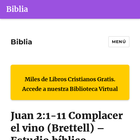
Biblia
Biblia
MENÚ
Miles de Libros Cristianos Gratis.
Accede a nuestra Biblioteca Virtual
Juan 2:1-11 Complacer
el vino (Brettell) –