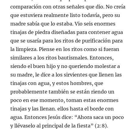
comparación con otras señales que dio. No creía
que estuviera realmente listo todavía, pero su
madre sabía que lo estaba. Vio seis enormes
tinajas de piedra diseñadas para contener agua
que se usaría para los ritos de purificación para
la limpieza. Piense en los ritos como si fueran
similares a los ritos bautismales. Entonces,
siendo el buen hijo y no queriendo molestar a
su madre, le dice a los sirvientes que llenen las
tinajas con agua, y estos hombres, que
probablemente también se están riendo un
poco en ese momento, toman estas enormes
tinajas y las llenan. ellos hasta el borde con
agua. Entonces Jesús dice: “Ahora saca un poco
y llévaselo al principal de la fiesta” (2:8).