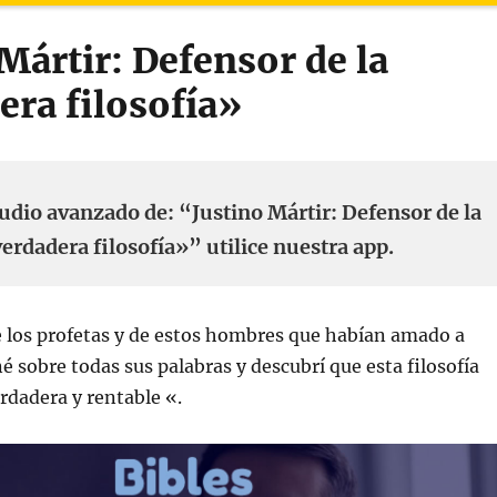
Mártir: Defensor de la
era filosofía»
udio avanzado de: “Justino Mártir: Defensor de la
erdadera filosofía»” utilice nuestra app.
los profetas y de estos hombres que habían amado a
né sobre todas sus palabras y descubrí que esta filosofía
erdadera y rentable «.