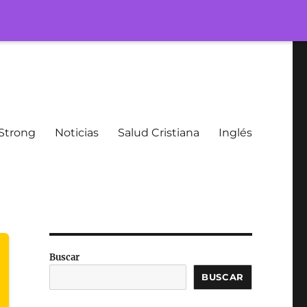
Strong
Noticias
Salud Cristiana
Inglés
Buscar
BUSCAR