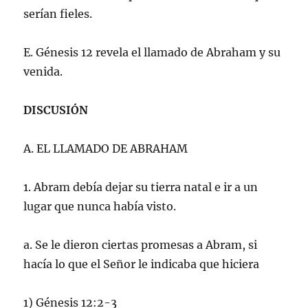
serían fieles.
E. Génesis 12 revela el llamado de Abraham y su
venida.
DISCUSIÓN
A. EL LLAMADO DE ABRAHAM
1. Abram debía dejar su tierra natal e ir a un
lugar que nunca había visto.
a. Se le dieron ciertas promesas a Abram, si
hacía lo que el Señor le indicaba que hiciera
1) Génesis 12:2-3