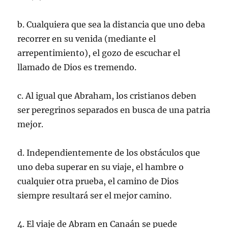
b. Cualquiera que sea la distancia que uno deba
recorrer en su venida (mediante el
arrepentimiento), el gozo de escuchar el
llamado de Dios es tremendo.
c. Al igual que Abraham, los cristianos deben
ser peregrinos separados en busca de una patria
mejor.
d. Independientemente de los obstáculos que
uno deba superar en su viaje, el hambre o
cualquier otra prueba, el camino de Dios
siempre resultará ser el mejor camino.
4. El viaje de Abram en Canaán se puede