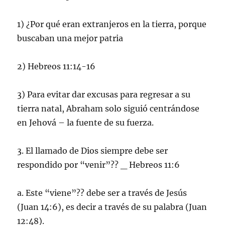
1) ¿Por qué eran extranjeros en la tierra, porque
buscaban una mejor patria
2) Hebreos 11:14-16
3) Para evitar dar excusas para regresar a su
tierra natal, Abraham solo siguió centrándose
en Jehová – la fuente de su fuerza.
3. El llamado de Dios siempre debe ser
respondido por “venir”?? _ Hebreos 11:6
a. Este “viene”?? debe ser a través de Jesús
(Juan 14:6), es decir a través de su palabra (Juan
12:48).