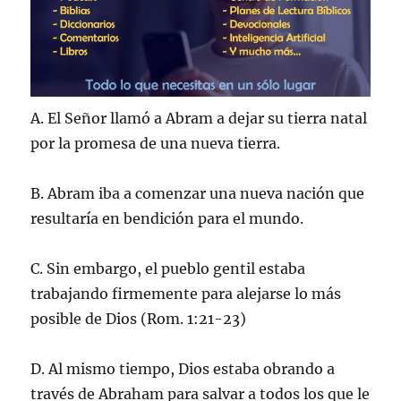
A. El Señor llamó a Abram a dejar su tierra natal
por la promesa de una nueva tierra.
B. Abram iba a comenzar una nueva nación que
resultaría en bendición para el mundo.
C. Sin embargo, el pueblo gentil estaba
trabajando firmemente para alejarse lo más
posible de Dios (Rom. 1:21-23)
D. Al mismo tiempo, Dios estaba obrando a
través de Abraham para salvar a todos los que le