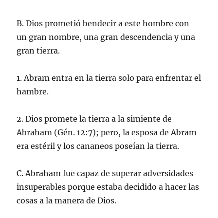
B. Dios prometió bendecir a este hombre con
un gran nombre, una gran descendencia y una
gran tierra.
1. Abram entra en la tierra solo para enfrentar el
hambre.
2. Dios promete la tierra a la simiente de
Abraham (Gén. 12:7); pero, la esposa de Abram
era estéril y los cananeos poseían la tierra.
C. Abraham fue capaz de superar adversidades
insuperables porque estaba decidido a hacer las
cosas a la manera de Dios.