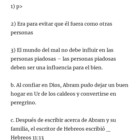
1) p>
2) Era para evitar que él fuera como otras
personas
3) El mundo del mal no debe influir en las
personas piadosas – las personas piadosas
deben ser una influencia para el bien.
b. Al confiar en Dios, Abram pudo dejar un buen
hogar en Ur de los caldeos y convertirse en
peregrino.
c. Después de escribir acerca de Abram y su
familia, el escritor de Hebreos escribió _
Hebreos 11:13