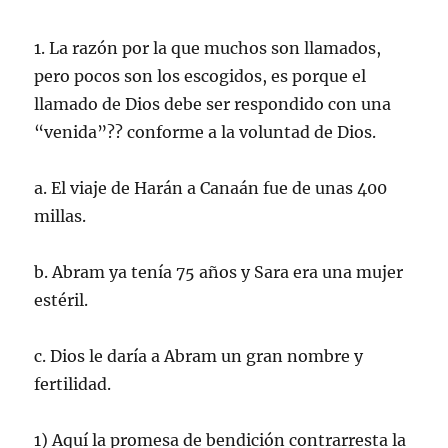
1. La razón por la que muchos son llamados,
pero pocos son los escogidos, es porque el
llamado de Dios debe ser respondido con una
“venida”?? conforme a la voluntad de Dios.
a. El viaje de Harán a Canaán fue de unas 400
millas.
b. Abram ya tenía 75 años y Sara era una mujer
estéril.
c. Dios le daría a Abram un gran nombre y
fertilidad.
1) Aquí la promesa de bendición contrarresta la