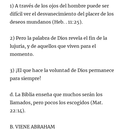
1) A través de los ojos del hombre puede ser
difícil ver el desvanecimiento del placer de los
deseos mundanos (Heb. . 11:25).
2) Pero la palabra de Dios revela el fin de la
lujuria, y de aquellos que viven para el
momento.
3) ¡El que hace la voluntad de Dios permanece
para siempre!
d. La Biblia enseña que muchos serán los
llamados, pero pocos los escogidos (Mat.
22:14).
B. VIENE ABRAHAM