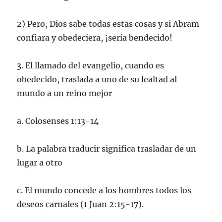
2) Pero, Dios sabe todas estas cosas y si Abram
confiara y obedeciera, ¡sería bendecido!
3. El llamado del evangelio, cuando es
obedecido, traslada a uno de su lealtad al
mundo a un reino mejor
a. Colosenses 1:13-14
b. La palabra traducir significa trasladar de un
lugar a otro
c. El mundo concede a los hombres todos los
deseos carnales (1 Juan 2:15-17).