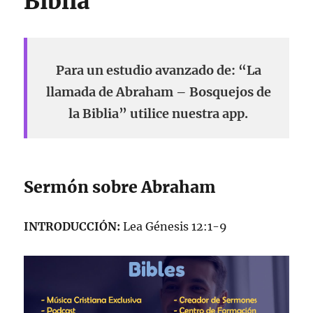
Biblia
Para un estudio avanzado de: “La
llamada de Abraham – Bosquejos de
la Biblia” utilice nuestra app.
Sermón sobre Abraham
INTRODUCCIÓN:
Lea Génesis 12:1-9