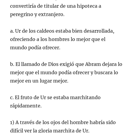
convertiría de titular de una hipoteca a
peregrino y extranjero.
a. Ur de los caldeos estaba bien desarrollada,
ofreciendo a los hombres lo mejor que el
mundo podía ofrecer.
b. El llamado de Dios exigió que Abram dejara lo
mejor que el mundo podía ofrecer y buscara lo
mejor en un lugar mejor.
c. El fruto de Ur se estaba marchitando
rápidamente.
1) A través de los ojos del hombre habría sido
difícil ver la gloria marchita de Ur.