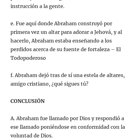
instrucción a la gente.
e. Fue aquí donde Abraham construyó por
primera vez un altar para adorar a Jehová, y al
hacerlo, Abraham estaba enseñando a los
perdidos acerca de su fuente de fortaleza – El
Todopoderoso
f. Abraham dejó tras de sí una estela de altares,
amigo cristiano, ¿qué sigues tú?
CONCLUSIÓN
A. Abraham fue llamado por Dios y respondió a
ese llamado poniéndose en conformidad con la
voluntad de Dios.