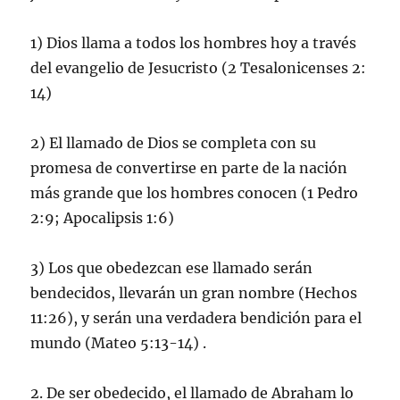
1) Dios llama a todos los hombres hoy a través
del evangelio de Jesucristo (2 Tesalonicenses 2:
14)
2) El llamado de Dios se completa con su
promesa de convertirse en parte de la nación
más grande que los hombres conocen (1 Pedro
2:9; Apocalipsis 1:6)
3) Los que obedezcan ese llamado serán
bendecidos, llevarán un gran nombre (Hechos
11:26), y serán una verdadera bendición para el
mundo (Mateo 5:13-14) .
2. De ser obedecido, el llamado de Abraham lo