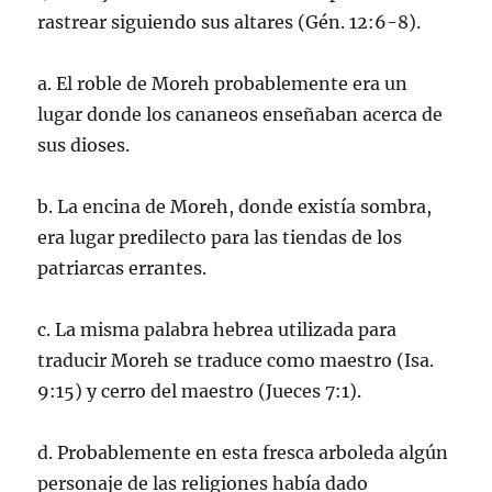
rastrear siguiendo sus altares (Gén. 12:6-8).
a. El roble de Moreh probablemente era un
lugar donde los cananeos enseñaban acerca de
sus dioses.
b. La encina de Moreh, donde existía sombra,
era lugar predilecto para las tiendas de los
patriarcas errantes.
c. La misma palabra hebrea utilizada para
traducir Moreh se traduce como maestro (Isa.
9:15) y cerro del maestro (Jueces 7:1).
d. Probablemente en esta fresca arboleda algún
personaje de las religiones había dado