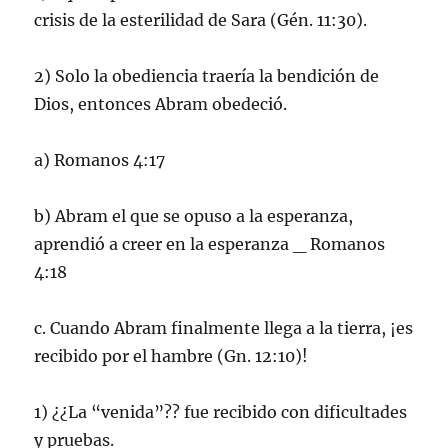
crisis de la esterilidad de Sara (Gén. 11:30).
2) Solo la obediencia traería la bendición de
Dios, entonces Abram obedeció.
a) Romanos 4:17
b) Abram el que se opuso a la esperanza,
aprendió a creer en la esperanza _ Romanos
4:18
c. Cuando Abram finalmente llega a la tierra, ¡es
recibido por el hambre (Gn. 12:10)!
1) ¿¿La “venida”?? fue recibido con dificultades
y pruebas.