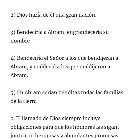
2) Dios haría de él una gran nación.
3) Bendeciría a Abram, engrandecería su
nombre
4) Bendeciría el Señor a los que bendijeran a
Abram, y maldecid a los que maldijeron a
Abram.
5) En Abram serían benditas todas las familias
de la tierra
b. El llamado de Dios siempre incluye
obligaciones para que los hombres las sigan,
junto con hermosas y abundantes promesas.