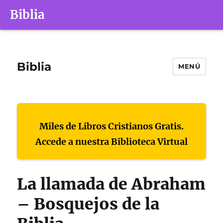
Biblia
Biblia
MENÚ
Miles de Libros Cristianos Gratis.
Accede a nuestra Biblioteca Virtual
La llamada de Abraham
– Bosquejos de la