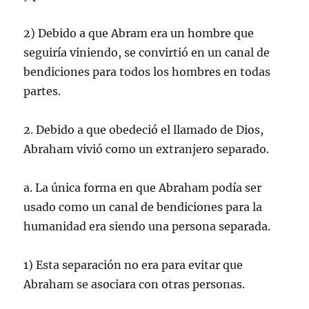
2) Debido a que Abram era un hombre que
seguiría viniendo, se convirtió en un canal de
bendiciones para todos los hombres en todas
partes.
2. Debido a que obedeció el llamado de Dios,
Abraham vivió como un extranjero separado.
a. La única forma en que Abraham podía ser
usado como un canal de bendiciones para la
humanidad era siendo una persona separada.
1) Esta separación no era para evitar que
Abraham se asociara con otras personas.