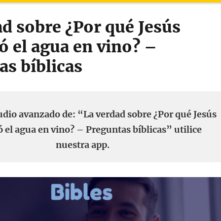
ad sobre ¿Por qué Jesús
ó el agua en vino? –
as bíblicas
udio avanzado de: “La verdad sobre ¿Por qué Jesús
ó el agua en vino? – Preguntas bíblicas” utilice
nuestra app.