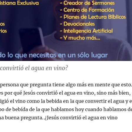
 convirtió el agua en vino?
 persona que pregunta tiene algo más en mente que esto
s por qué Jesús convirtió el agua en vino, sino más bien,
igió el vino como la bebida en la que convertir el agua y 
ipo de bebida de la que hablamos hoy cuando hablamos d
na buena pregunta. ¿Jesús convirtió el agua en vino