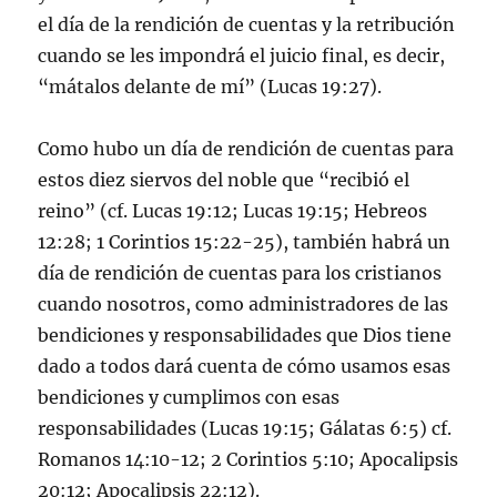
el día de la rendición de cuentas y la retribución
cuando se les impondrá el juicio final, es decir,
“mátalos delante de mí” (Lucas 19:27).
Como hubo un día de rendición de cuentas para
estos diez siervos del noble que “recibió el
reino” (cf. Lucas 19:12; Lucas 19:15; Hebreos
12:28; 1 Corintios 15:22-25), también habrá un
día de rendición de cuentas para los cristianos
cuando nosotros, como administradores de las
bendiciones y responsabilidades que Dios tiene
dado a todos dará cuenta de cómo usamos esas
bendiciones y cumplimos con esas
responsabilidades (Lucas 19:15; Gálatas 6:5) cf.
Romanos 14:10-12; 2 Corintios 5:10; Apocalipsis
20:12; Apocalipsis 22:12).