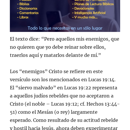
El texto dice: “Pero aquellos mis enemigos, que
no quieren que yo debe reinar sobre ellos,
traerlos aquí y matarlos delante de mí.”
Los “enemigos” Cristo se refiere en este
versículo son los mencionados en Lucas 19:14.
El “siervo malvado” en Lucas 19:22 representa
a aquellos judíos rebeldes que no aceptaron a
Cristo (el noble – Lucas 19:12; cf. Hechos 13:44-
51) como el Mesías (o rey) largamente
esperado. Como resultado de su actitud rebelde
y hostil hacia Jesús, ahora deben experimentar