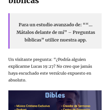
bíblicas
Para un estudio avanzado de: ““…
Mátalos delante de mí” – Preguntas
bíblicas” utilice nuestra app.
Un visitante pregunta: “¿Podría alguien
explicarme Lucas 19:27? No creo que jamás
haya escuchado este versículo expuesto en
absoluto.