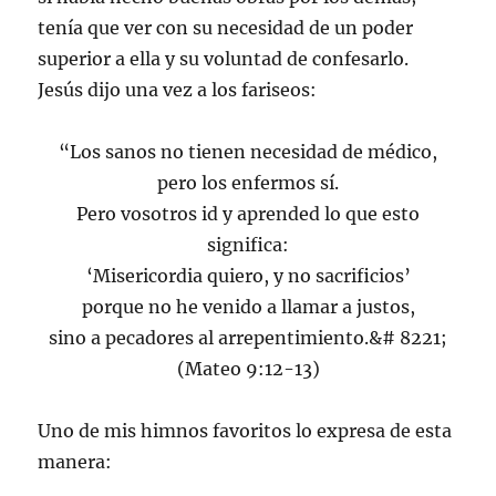
tenía que ver con su necesidad de un poder
superior a ella y su voluntad de confesarlo.
Jesús dijo una vez a los fariseos:
“Los sanos no tienen necesidad de médico,
pero los enfermos sí.
Pero vosotros id y aprended lo que esto
significa:
‘Misericordia quiero, y no sacrificios’
porque no he venido a llamar a justos,
sino a pecadores al arrepentimiento.&# 8221;
(Mateo 9:12-13)
Uno de mis himnos favoritos lo expresa de esta
manera: