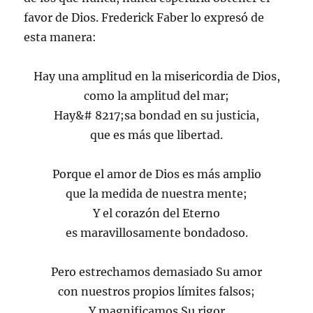
favor de Dios. Frederick Faber lo expresó de
esta manera:
Hay una amplitud en la misericordia de Dios,
como la amplitud del mar;
Hay&# 8217;sa bondad en su justicia,
que es más que libertad.
Porque el amor de Dios es más amplio
que la medida de nuestra mente;
Y el corazón del Eterno
es maravillosamente bondadoso.
Pero estrechamos demasiado Su amor
con nuestros propios límites falsos;
Y magnificamos Su rigor