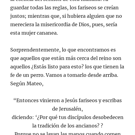
guardar todas las reglas, los fariseos se creían
justos; mientras que, si hubiera alguien que no
mereciera la misericordia de Dios, pues, sería
esta mujer cananea.
Sorprendentemente, lo que encontramos es
que aquellos que están más cerca del reino son
aquellos ¿Estás listo para esto? los que tienen la
fe de un perro. Vamos a tomarlo desde arriba.
Según Mateo,
“Entonces vinieron a Jesús fariseos y escribas
de Jerusalén,
diciendo: ‘¿Por qué tus discípulos desobedecen
la tradición de los ancianos? ?
Porque no se lavan las manos cuando comen