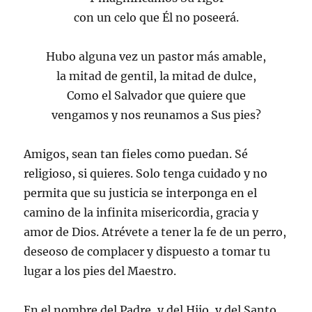
con un celo que Él no poseerá.
Hubo alguna vez un pastor más amable,
la mitad de gentil, la mitad de dulce,
Como el Salvador que quiere que
vengamos y nos reunamos a Sus pies?
Amigos, sean tan fieles como puedan. Sé
religioso, si quieres. Solo tenga cuidado y no
permita que su justicia se interponga en el
camino de la infinita misericordia, gracia y
amor de Dios. Atrévete a tener la fe de un perro,
deseoso de complacer y dispuesto a tomar tu
lugar a los pies del Maestro.
En el nombre del Padre, y del Hijo, y del Santo