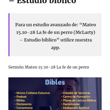
– Estudio bíblico
Para un estudio avanzado de: “Mateo
15.10-28 La fe de un perro (McLarty)
– Estudio bíblico” utilice nuestra
app.
Sermón Mateo 15:10-28 La fe de un perro