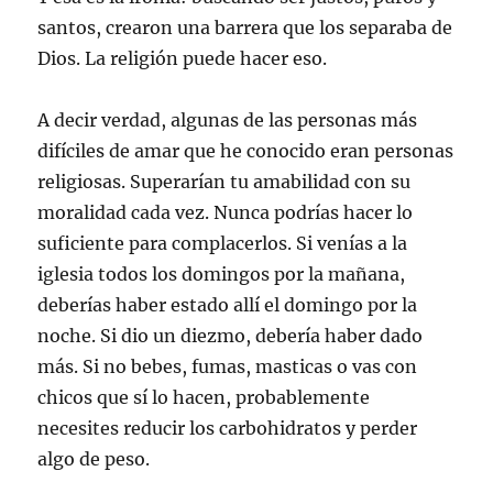
santos, crearon una barrera que los separaba de
Dios. La religión puede hacer eso.
A decir verdad, algunas de las personas más
difíciles de amar que he conocido eran personas
religiosas. Superarían tu amabilidad con su
moralidad cada vez. Nunca podrías hacer lo
suficiente para complacerlos. Si venías a la
iglesia todos los domingos por la mañana,
deberías haber estado allí el domingo por la
noche. Si dio un diezmo, debería haber dado
más. Si no bebes, fumas, masticas o vas con
chicos que sí lo hacen, probablemente
necesites reducir los carbohidratos y perder
algo de peso.