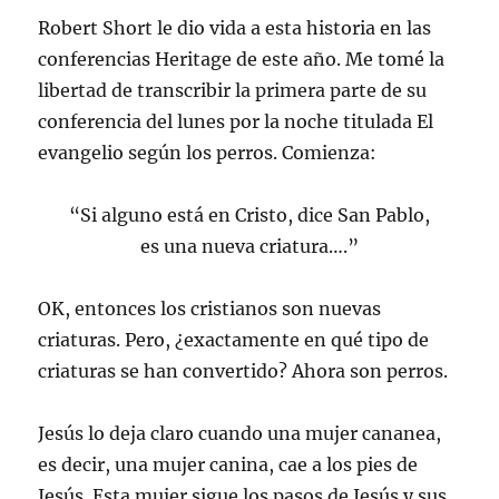
Robert Short le dio vida a esta historia en las
conferencias Heritage de este año. Me tomé la
libertad de transcribir la primera parte de su
conferencia del lunes por la noche titulada El
evangelio según los perros. Comienza:
“Si alguno está en Cristo, dice San Pablo,
es una nueva criatura….”
OK, entonces los cristianos son nuevas
criaturas. Pero, ¿exactamente en qué tipo de
criaturas se han convertido? Ahora son perros.
Jesús lo deja claro cuando una mujer cananea,
es decir, una mujer canina, cae a los pies de
Jesús. Esta mujer sigue los pasos de Jesús y sus