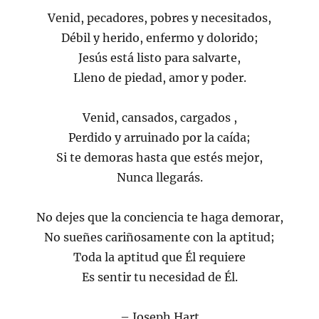
Venid, pecadores, pobres y necesitados,
Débil y herido, enfermo y dolorido;
Jesús está listo para salvarte,
Lleno de piedad, amor y poder.
Venid, cansados, cargados ,
Perdido y arruinado por la caída;
Si te demoras hasta que estés mejor,
Nunca llegarás.
No dejes que la conciencia te haga demorar,
No sueñes cariñosamente con la aptitud;
Toda la aptitud que Él requiere
Es sentir tu necesidad de Él.
– Joseph Hart