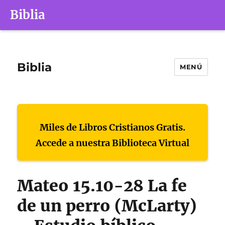
Biblia
Biblia
MENÚ
Miles de Libros Cristianos Gratis.
Accede a nuestra Biblioteca Virtual
Mateo 15.10-28 La fe
de un perro (McLarty)