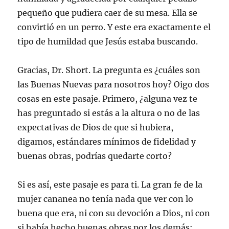
pequeño que pudiera caer de su mesa. Ella se
convirtió en un perro. Y este era exactamente el
tipo de humildad que Jesús estaba buscando.
Gracias, Dr. Short. La pregunta es ¿cuáles son
las Buenas Nuevas para nosotros hoy? Oigo dos
cosas en este pasaje. Primero, ¿alguna vez te
has preguntado si estás a la altura o no de las
expectativas de Dios de que si hubiera,
digamos, estándares mínimos de fidelidad y
buenas obras, podrías quedarte corto?
Si es así, este pasaje es para ti. La gran fe de la
mujer cananea no tenía nada que ver con lo
buena que era, ni con su devoción a Dios, ni con
si había hecho buenas obras por los demás;