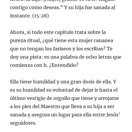
contigo como deseas.” Y su hija fue sanada al
instante. (15:28)
Ahora, si todo este capítulo trata sobre la
pureza ritual, ¿qué tiene esta mujer cananea
que no tengan los fariseos y los escribas? Te
doy una pista: es una palabra de ocho letras que
comienza con h. ¿Entendido?
Ella tiene humildad y una gran dosis de ella. Y
es su humildad su voluntad de dejar ir hasta el
último vestigio de orgullo que tiene y arrojarse
a los pies del Maestro que lleva a su hija a ser
sanada y asegura un lugar para ella entre Jesús’
seguidores.