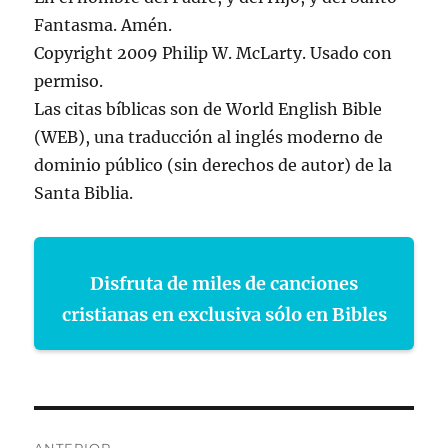
Fantasma. Amén.
Copyright 2009 Philip W. McLarty. Usado con
permiso.
Las citas bíblicas son de World English Bible
(WEB), una traducción al inglés moderno de
dominio público (sin derechos de autor) de la
Santa Biblia.
Disfruta de miles de canciones
cristianas en exclusiva sólo en Bibles
Navegación
ANTERIOR