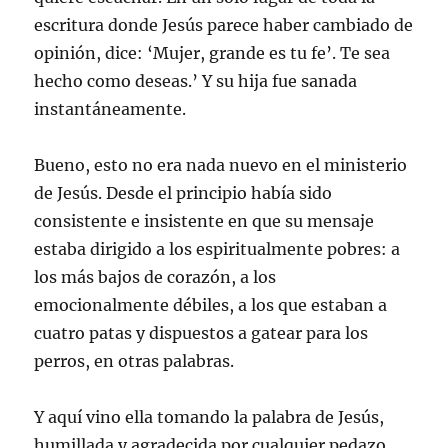
escritura donde Jesús parece haber cambiado de
opinión, dice: ‘Mujer, grande es tu fe’. Te sea
hecho como deseas.’ Y su hija fue sanada
instantáneamente.
Bueno, esto no era nada nuevo en el ministerio
de Jesús. Desde el principio había sido
consistente e insistente en que su mensaje
estaba dirigido a los espiritualmente pobres: a
los más bajos de corazón, a los
emocionalmente débiles, a los que estaban a
cuatro patas y dispuestos a gatear para los
perros, en otras palabras.
Y aquí vino ella tomando la palabra de Jesús,
humillada y agradecida por cualquier pedazo