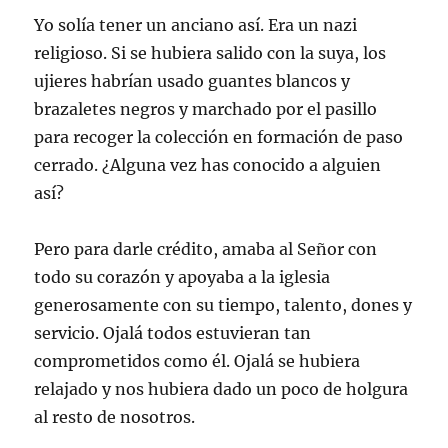
Yo solía tener un anciano así. Era un nazi
religioso. Si se hubiera salido con la suya, los
ujieres habrían usado guantes blancos y
brazaletes negros y marchado por el pasillo
para recoger la colección en formación de paso
cerrado. ¿Alguna vez has conocido a alguien
así?
Pero para darle crédito, amaba al Señor con
todo su corazón y apoyaba a la iglesia
generosamente con su tiempo, talento, dones y
servicio. Ojalá todos estuvieran tan
comprometidos como él. Ojalá se hubiera
relajado y nos hubiera dado un poco de holgura
al resto de nosotros.