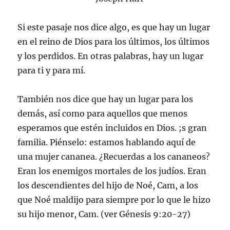
Si este pasaje nos dice algo, es que hay un lugar
en el reino de Dios para los últimos, los últimos
y los perdidos. En otras palabras, hay un lugar
para ti y para mí.
También nos dice que hay un lugar para los
demás, así como para aquellos que menos
esperamos que estén incluidos en Dios. ;s gran
familia. Piénselo: estamos hablando aquí de
una mujer cananea. ¿Recuerdas a los cananeos?
Eran los enemigos mortales de los judíos. Eran
los descendientes del hijo de Noé, Cam, a los
que Noé maldijo para siempre por lo que le hizo
su hijo menor, Cam. (ver Génesis 9:20-27)