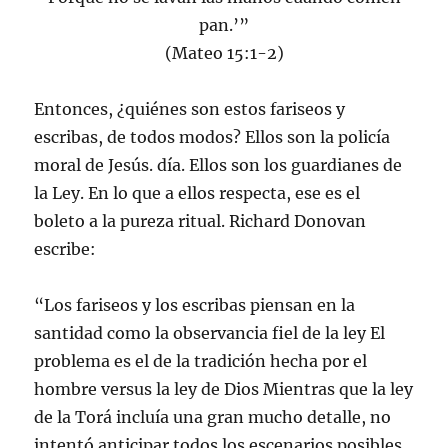
pan.’”
(Mateo 15:1-2)
Entonces, ¿quiénes son estos fariseos y
escribas, de todos modos? Ellos son la policía
moral de Jesús. día. Ellos son los guardianes de
la Ley. En lo que a ellos respecta, ese es el
boleto a la pureza ritual. Richard Donovan
escribe:
“Los fariseos y los escribas piensan en la
santidad como la observancia fiel de la ley El
problema es el de la tradición hecha por el
hombre versus la ley de Dios Mientras que la ley
de la Torá incluía una gran mucho detalle, no
intentó anticipar todos los escenarios posibles.