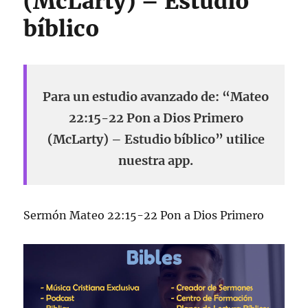
(McLarty) – Estudio
bíblico
Para un estudio avanzado de: “Mateo
22:15-22 Pon a Dios Primero
(McLarty) – Estudio bíblico” utilice
nuestra app.
Sermón Mateo 22:15-22 Pon a Dios Primero