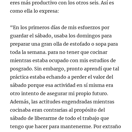
eres más productivo con los otros seis. Así es
como ella lo expresa:
“En los primeros días de mis esfuerzos por
guardar el sábado, usaba los domingos para
preparar una gran olla de estofado o sopa para
toda la semana. para no tener que cocinar
mientras estaba ocupado con mis estudios de
posgrado. Sin embargo, pronto aprendí que tal
práctica estaba echando a perder el valor del
sábado porque esa actividad en sí misma era
otro intento de asegurar mi propio futuro.
Además, las actitudes engendradas mientras
cocinaba eran contrarias al propósito del
sábado de liberarme de todo el trabajo que
tengo que hacer para mantenerme. Por extraño