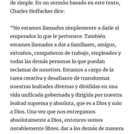
de simple. En un sermón basado en este texto,
Charles Hoffacker dice:
“No estamos llamados simplemente a darle al
emperador lo que le pertenece. También
estamos llamados a dar a familiares, amigos,
extraños, compañeros de trabajo, empleados y
todas las demás personas lo que puedan
reclamar de nosotros. Estamos a cargo de la
tarea creativa y desafiante de transformar
nuestras lealtades diversas y divididas en una
vida unificada gobernada y dirigida por nuestra
lealtad suprema y absoluta, que es a Dios y solo
a Dios. Una vez que nos entregamos
absolutamente a Dios, entonces somos
notablemente libres. dar a los demás de manera