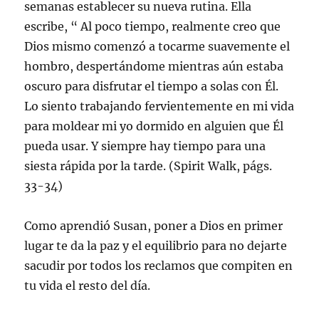
semanas establecer su nueva rutina. Ella
escribe, “ Al poco tiempo, realmente creo que
Dios mismo comenzó a tocarme suavemente el
hombro, despertándome mientras aún estaba
oscuro para disfrutar el tiempo a solas con Él.
Lo siento trabajando fervientemente en mi vida
para moldear mi yo dormido en alguien que Él
pueda usar. Y siempre hay tiempo para una
siesta rápida por la tarde. (Spirit Walk, págs.
33-34)
Como aprendió Susan, poner a Dios en primer
lugar te da la paz y el equilibrio para no dejarte
sacudir por todos los reclamos que compiten en
tu vida el resto del día.