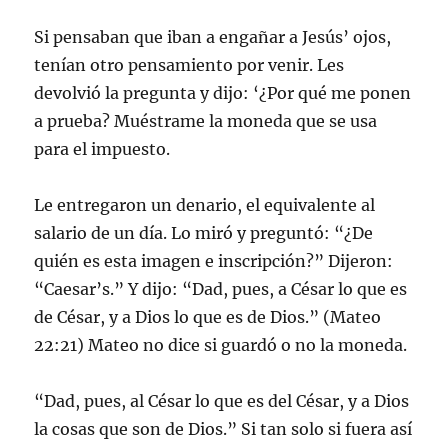
Si pensaban que iban a engañar a Jesús’ ojos,
tenían otro pensamiento por venir. Les
devolvió la pregunta y dijo: ‘¿Por qué me ponen
a prueba? Muéstrame la moneda que se usa
para el impuesto.
Le entregaron un denario, el equivalente al
salario de un día. Lo miró y preguntó: “¿De
quién es esta imagen e inscripción?” Dijeron:
“Caesar’s.” Y dijo: “Dad, pues, a César lo que es
de César, y a Dios lo que es de Dios.” (Mateo
22:21) Mateo no dice si guardó o no la moneda.
“Dad, pues, al César lo que es del César, y a Dios
la cosas que son de Dios.” Si tan solo si fuera así