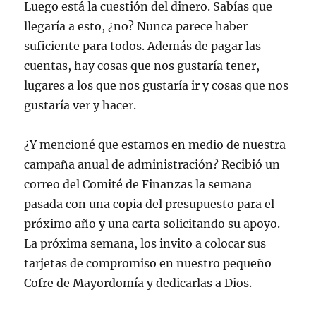
Luego está la cuestión del dinero. Sabías que
llegaría a esto, ¿no? Nunca parece haber
suficiente para todos. Además de pagar las
cuentas, hay cosas que nos gustaría tener,
lugares a los que nos gustaría ir y cosas que nos
gustaría ver y hacer.
¿Y mencioné que estamos en medio de nuestra
campaña anual de administración? Recibió un
correo del Comité de Finanzas la semana
pasada con una copia del presupuesto para el
próximo año y una carta solicitando su apoyo.
La próxima semana, los invito a colocar sus
tarjetas de compromiso en nuestro pequeño
Cofre de Mayordomía y dedicarlas a Dios.