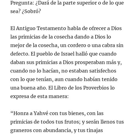
Pregunta: ¿Dará de la parte superior o de lo que
sea? ¿Sobró?
El Antiguo Testamento habla de ofrecer a Dios
las primicias de la cosecha dando a Dios lo
mejor de la cosecha, un cordero o una cabra sin
defecto. El pueblo de Israel halló que cuando
daban sus primicias a Dios prosperaban más y,
cuando no lo hacían, no estaban satisfechos
con lo que tenían, aun cuando habían tenido
una buena año. El Libro de los Proverbios lo
expresa de esta manera:
“Honra a Yahvé con tus bienes, con las
primicias de todos tus frutos; y serán llenos tus
graneros con abundancia, y tus tinajas