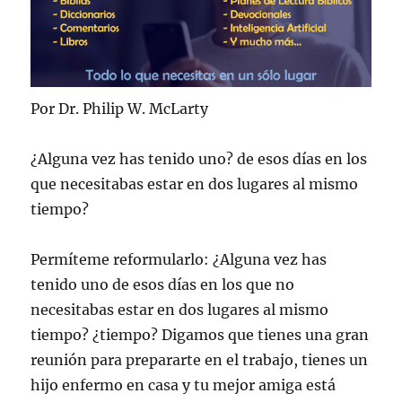
Por Dr. Philip W. McLarty
¿Alguna vez has tenido uno? de esos días en los
que necesitabas estar en dos lugares al mismo
tiempo?
Permíteme reformularlo: ¿Alguna vez has
tenido uno de esos días en los que no
necesitabas estar en dos lugares al mismo
tiempo? ¿tiempo? Digamos que tienes una gran
reunión para prepararte en el trabajo, tienes un
hijo enfermo en casa y tu mejor amiga está