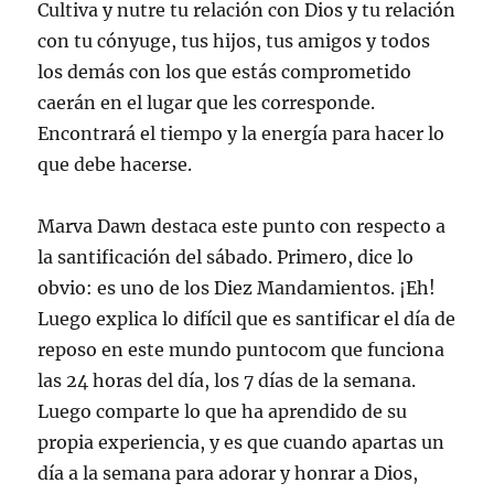
Cultiva y nutre tu relación con Dios y tu relación
con tu cónyuge, tus hijos, tus amigos y todos
los demás con los que estás comprometido
caerán en el lugar que les corresponde.
Encontrará el tiempo y la energía para hacer lo
que debe hacerse.
Marva Dawn destaca este punto con respecto a
la santificación del sábado. Primero, dice lo
obvio: es uno de los Diez Mandamientos. ¡Eh!
Luego explica lo difícil que es santificar el día de
reposo en este mundo puntocom que funciona
las 24 horas del día, los 7 días de la semana.
Luego comparte lo que ha aprendido de su
propia experiencia, y es que cuando apartas un
día a la semana para adorar y honrar a Dios,