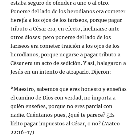
estaba seguro de ofender a uno o al otro.
Ponerse del lado de los herodianos era cometer
herejía a los ojos de los fariseos, porque pagar
tributo a César era, en efecto, inclinarse ante
otros dioses; pero ponerse del lado de los
fariseos era cometer traición a los ojos de los
herodianos, porque negarse a pagar tributo a
César era un acto de sedición. Y así, halagaron a
Jesús en un intento de atraparlo. Dijeron:
“Maestro, sabemos que eres honesto y enseñas
el camino de Dios con verdad, no importa a
quién enseñes, porque no eres parcial con
nadie. Cuéntanos pues, ¿qué te parece? ¿Es
lícito pagar impuestos al César, o no? (Mateo
22:16-17)