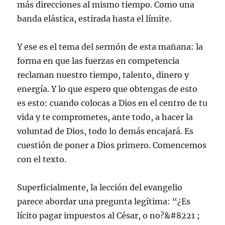
más direcciones al mismo tiempo. Como una
banda elástica, estirada hasta el límite.
Y ese es el tema del sermón de esta mañana: la
forma en que las fuerzas en competencia
reclaman nuestro tiempo, talento, dinero y
energía. Y lo que espero que obtengas de esto
es esto: cuando colocas a Dios en el centro de tu
vida y te comprometes, ante todo, a hacer la
voluntad de Dios, todo lo demás encajará. Es
cuestión de poner a Dios primero. Comencemos
con el texto.
Superficialmente, la lección del evangelio
parece abordar una pregunta legítima: “¿Es
lícito pagar impuestos al César, o no?&#8221 ;