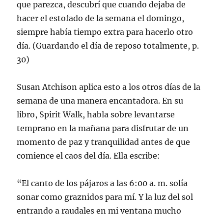
que parezca, descubrí que cuando dejaba de
hacer el estofado de la semana el domingo,
siempre había tiempo extra para hacerlo otro
día. (Guardando el día de reposo totalmente, p.
30)
Susan Atchison aplica esto a los otros días de la
semana de una manera encantadora. En su
libro, Spirit Walk, habla sobre levantarse
temprano en la mañana para disfrutar de un
momento de paz y tranquilidad antes de que
comience el caos del día. Ella escribe:
“El canto de los pájaros a las 6:00 a. m. solía
sonar como graznidos para mí. Y la luz del sol
entrando a raudales en mi ventana mucho