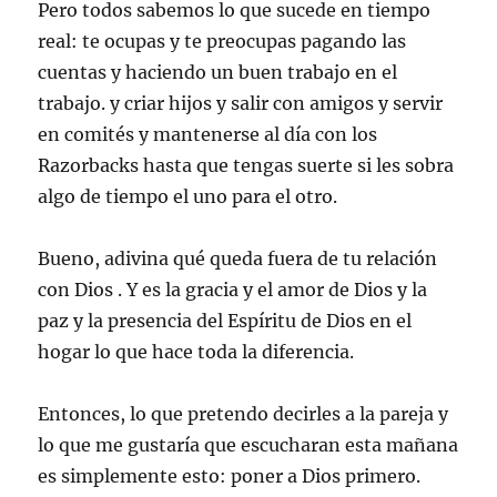
Pero todos sabemos lo que sucede en tiempo
real: te ocupas y te preocupas pagando las
cuentas y haciendo un buen trabajo en el
trabajo. y criar hijos y salir con amigos y servir
en comités y mantenerse al día con los
Razorbacks hasta que tengas suerte si les sobra
algo de tiempo el uno para el otro.
Bueno, adivina qué queda fuera de tu relación
con Dios . Y es la gracia y el amor de Dios y la
paz y la presencia del Espíritu de Dios en el
hogar lo que hace toda la diferencia.
Entonces, lo que pretendo decirles a la pareja y
lo que me gustaría que escucharan esta mañana
es simplemente esto: poner a Dios primero.