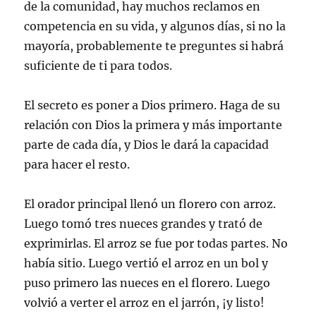
de la comunidad, hay muchos reclamos en
competencia en su vida, y algunos días, si no la
mayoría, probablemente te preguntes si habrá
suficiente de ti para todos.
El secreto es poner a Dios primero. Haga de su
relación con Dios la primera y más importante
parte de cada día, y Dios le dará la capacidad
para hacer el resto.
El orador principal llenó un florero con arroz.
Luego tomó tres nueces grandes y trató de
exprimirlas. El arroz se fue por todas partes. No
había sitio. Luego vertió el arroz en un bol y
puso primero las nueces en el florero. Luego
volvió a verter el arroz en el jarrón, ¡y listo!