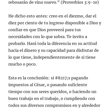
rebosarán de vino nuevo.” (Proverbios 3:9-10)
He dicho esto antes: creo en el diezmo, dar el
diez por ciento de tu ingreso disponible a Dios y
confiar en que Dios proveerá para tus
necesidades con lo que sobra. Te invito a
probarlo. Hará toda la diferencia en su actitud
hacia el dinero y su capacidad para disfrutar de
lo que tiene, independientemente de si tiene
mucho o poco.
Esta es la conclusión: si #8217;s pagando
impuestos al César, o pasando suficiente
tiempo con sus seres queridos, o haciendo un
buen trabajo en el trabajo, o cumpliendo con
todos sus diversos compromisos en y alrededor