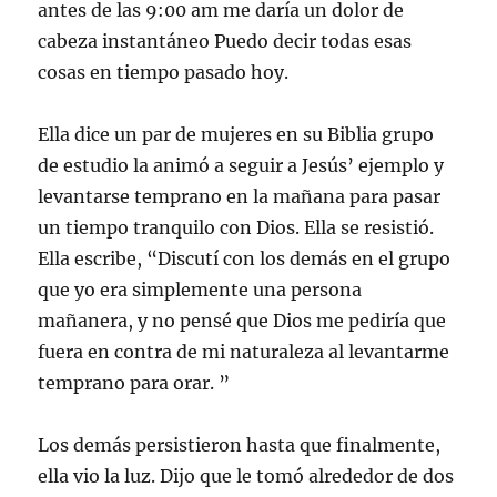
antes de las 9:00 am me daría un dolor de
cabeza instantáneo Puedo decir todas esas
cosas en tiempo pasado hoy.
Ella dice un par de mujeres en su Biblia grupo
de estudio la animó a seguir a Jesús’ ejemplo y
levantarse temprano en la mañana para pasar
un tiempo tranquilo con Dios. Ella se resistió.
Ella escribe, “Discutí con los demás en el grupo
que yo era simplemente una persona
mañanera, y no pensé que Dios me pediría que
fuera en contra de mi naturaleza al levantarme
temprano para orar. ”
Los demás persistieron hasta que finalmente,
ella vio la luz. Dijo que le tomó alrededor de dos