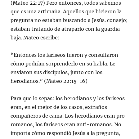
(Mateo 22:17) Pero entonces, todos sabemos
que es una artimaña. Aquellos que hicieron la
pregunta no estaban buscando a Jesús. consejo;
estaban tratando de atraparlo con la guardia
baja. Mateo escribe:
“Entonces los fariseos fueron y consultaron
cómo podrían sorprenderlo en su habla. Le
enviaron sus discípulos, junto con los
herodianos.” (Mateo 22:15-16)
Para que lo sepas: los herodianos y los fariseos
eran, en el mejor de los casos, extraños
compañeros de cama. Los herodianos eran pro-
romanos, los fariseos eran anti-romanos. No
importa cómo respondió Jesús a la pregunta,