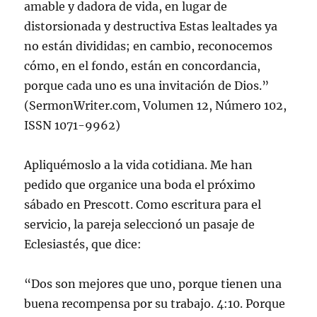
amable y dadora de vida, en lugar de
distorsionada y destructiva Estas lealtades ya
no están divididas; en cambio, reconocemos
cómo, en el fondo, están en concordancia,
porque cada uno es una invitación de Dios.”
(SermonWriter.com, Volumen 12, Número 102,
ISSN 1071-9962)
Apliquémoslo a la vida cotidiana. Me han
pedido que organice una boda el próximo
sábado en Prescott. Como escritura para el
servicio, la pareja seleccionó un pasaje de
Eclesiastés, que dice:
“Dos son mejores que uno, porque tienen una
buena recompensa por su trabajo. 4:10. Porque