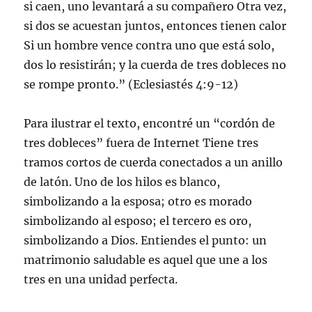
si caen, uno levantará a su compañero Otra vez,
si dos se acuestan juntos, entonces tienen calor
Si un hombre vence contra uno que está solo,
dos lo resistirán; y la cuerda de tres dobleces no
se rompe pronto.” (Eclesiastés 4:9-12)
Para ilustrar el texto, encontré un “cordón de
tres dobleces” fuera de Internet Tiene tres
tramos cortos de cuerda conectados a un anillo
de latón. Uno de los hilos es blanco,
simbolizando a la esposa; otro es morado
simbolizando al esposo; el tercero es oro,
simbolizando a Dios. Entiendes el punto: un
matrimonio saludable es aquel que une a los
tres en una unidad perfecta.