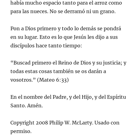
había mucho espacio tanto para el arroz como
para las nueces. No se derramó ni un grano.
Pon a Dios primero y todo lo demás se pondrá
en su lugar. Esto es lo que Jesús les dijo a sus
discípulos hace tanto tiempo:
“Buscad primero el Reino de Dios y su justicia; y
todas estas cosas también se os darán a
vosotros.” (Mateo 6:33)
En el nombre del Padre, y del Hijo, y del Espíritu
Santo. Amén.
Copyright 2008 Philip W. McLarty. Usado con
permiso.