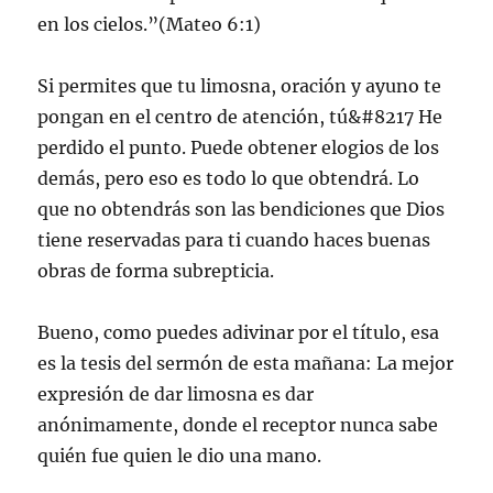
en los cielos.”(Mateo 6:1)
Si permites que tu limosna, oración y ayuno te
pongan en el centro de atención, tú&#8217 He
perdido el punto. Puede obtener elogios de los
demás, pero eso es todo lo que obtendrá. Lo
que no obtendrás son las bendiciones que Dios
tiene reservadas para ti cuando haces buenas
obras de forma subrepticia.
Bueno, como puedes adivinar por el título, esa
es la tesis del sermón de esta mañana: La mejor
expresión de dar limosna es dar
anónimamente, donde el receptor nunca sabe
quién fue quien le dio una mano.