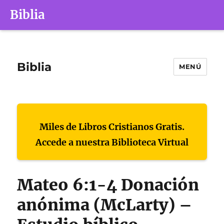
Biblia
Biblia
MENÚ
Miles de Libros Cristianos Gratis.
Accede a nuestra Biblioteca Virtual
Mateo 6:1-4 Donación
anónima (McLarty) –