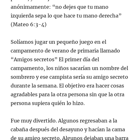
anónimamente: “no dejes que tu mano
izquierda sepa lo que hace tu mano derecha”
(Mateo 6:3-4)
Solíamos jugar un pequeño juego en el
campamento de verano de primaria llamado
“Amigos secretos” El primer día del
campamento, los niños sacarían un nombre del
sombrero y ese campista sería su amigo secreto
durante la semana. El objetivo era hacer cosas
agradables para la otra persona sin que la otra
persona supiera quién lo hizo.
Fue muy divertido. Algunos regresaban a la
cabaña después del desayuno y hacían la cama
de su amigo secreto. Algunos dejaban una barra