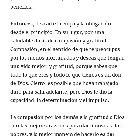
beneficia.
Entonces, descarte la culpa y la obligación
desde el principio. En su lugar, pon una
saludable dosis de compasión y gratitud:
Compasión, en el sentido de que te preocupas
por los menos afortunados y deseas que tengan
una vida mejor; y gratitud, porque sabes que
todo lo que eres y todo lo que tienes es un don
de Dios. Cierto, es posible que haya trabajado
duro para salir adelante, pero Dios le dio la
capacidad, la determinación y el impulso.
La compasión por los demás y la gratitud a Dios
son las mejores razones para dar limosna a los
pobres, y la mejor manera de hacerlo es dar