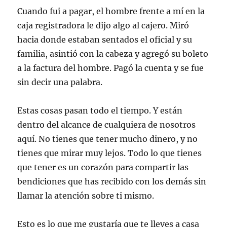
Cuando fui a pagar, el hombre frente a mí en la
caja registradora le dijo algo al cajero. Miró
hacia donde estaban sentados el oficial y su
familia, asintió con la cabeza y agregó su boleto
a la factura del hombre. Pagó la cuenta y se fue
sin decir una palabra.
Estas cosas pasan todo el tiempo. Y están
dentro del alcance de cualquiera de nosotros
aquí. No tienes que tener mucho dinero, y no
tienes que mirar muy lejos. Todo lo que tienes
que tener es un corazón para compartir las
bendiciones que has recibido con los demás sin
llamar la atención sobre ti mismo.
Esto es lo que me gustaría que te lleves a casa