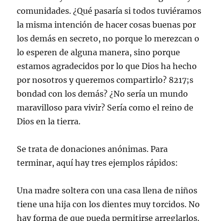
comunidades. ¿Qué pasaría si todos tuviéramos
la misma intención de hacer cosas buenas por
los demás en secreto, no porque lo merezcan o
lo esperen de alguna manera, sino porque
estamos agradecidos por lo que Dios ha hecho
por nosotros y queremos compartirlo? 8217;s
bondad con los demás? ¿No sería un mundo
maravilloso para vivir? Sería como el reino de
Dios en la tierra.
Se trata de donaciones anónimas. Para
terminar, aquí hay tres ejemplos rápidos:
Una madre soltera con una casa llena de niños
tiene una hija con los dientes muy torcidos. No
hay forma de que pueda permitirse arreglarlos.