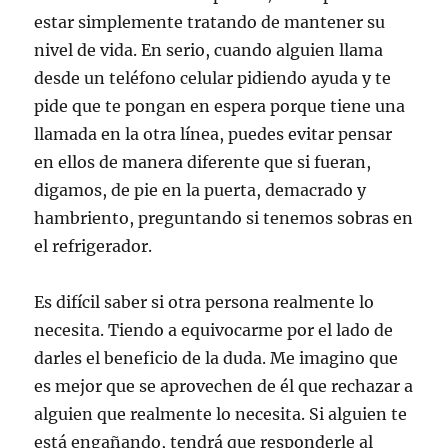
estar simplemente tratando de mantener su
nivel de vida. En serio, cuando alguien llama
desde un teléfono celular pidiendo ayuda y te
pide que te pongan en espera porque tiene una
llamada en la otra línea, puedes evitar pensar
en ellos de manera diferente que si fueran,
digamos, de pie en la puerta, demacrado y
hambriento, preguntando si tenemos sobras en
el refrigerador.
Es difícil saber si otra persona realmente lo
necesita. Tiendo a equivocarme por el lado de
darles el beneficio de la duda. Me imagino que
es mejor que se aprovechen de él que rechazar a
alguien que realmente lo necesita. Si alguien te
está engañando, tendrá que responderle al