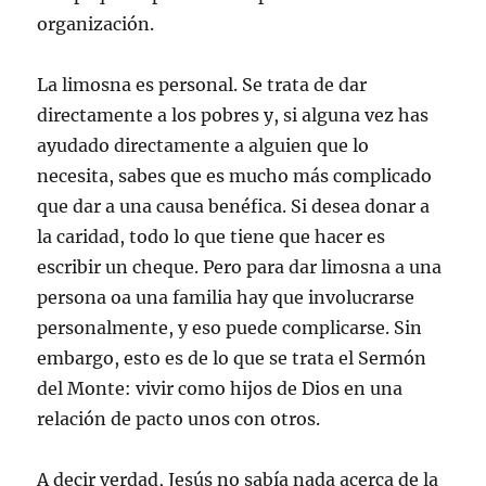
organización.
La limosna es personal. Se trata de dar
directamente a los pobres y, si alguna vez has
ayudado directamente a alguien que lo
necesita, sabes que es mucho más complicado
que dar a una causa benéfica. Si desea donar a
la caridad, todo lo que tiene que hacer es
escribir un cheque. Pero para dar limosna a una
persona oa una familia hay que involucrarse
personalmente, y eso puede complicarse. Sin
embargo, esto es de lo que se trata el Sermón
del Monte: vivir como hijos de Dios en una
relación de pacto unos con otros.
A decir verdad, Jesús no sabía nada acerca de la