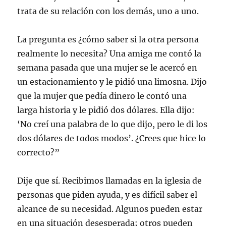
trata de su relación con los demás, uno a uno.
La pregunta es ¿cómo saber si la otra persona
realmente lo necesita? Una amiga me contó la
semana pasada que una mujer se le acercó en
un estacionamiento y le pidió una limosna. Dijo
que la mujer que pedía dinero le contó una
larga historia y le pidió dos dólares. Ella dijo:
‘No creí una palabra de lo que dijo, pero le di los
dos dólares de todos modos’. ¿Crees que hice lo
correcto?”
Dije que sí. Recibimos llamadas en la iglesia de
personas que piden ayuda, y es difícil saber el
alcance de su necesidad. Algunos pueden estar
en una situación desesperada; otros pueden