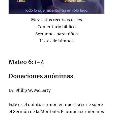
Mira estos recursos útiles
Comentario bíblico
Sermones para niños
Listas de himnos
Mateo 6:1-4
Donaciones anónimas
Dr. Philip W. McLarty
Este es el quinto sermón en nuestra serie sobre
el Sermón de la Montaña. El primer sermón nos