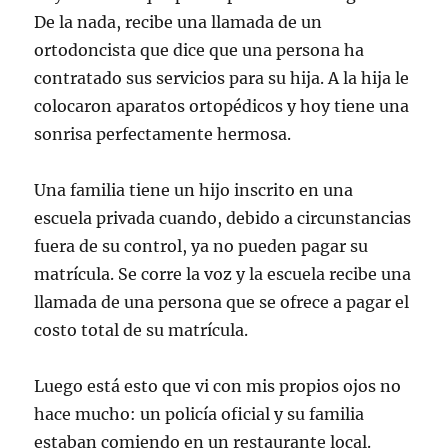
De la nada, recibe una llamada de un
ortodoncista que dice que una persona ha
contratado sus servicios para su hija. A la hija le
colocaron aparatos ortopédicos y hoy tiene una
sonrisa perfectamente hermosa.
Una familia tiene un hijo inscrito en una
escuela privada cuando, debido a circunstancias
fuera de su control, ya no pueden pagar su
matrícula. Se corre la voz y la escuela recibe una
llamada de una persona que se ofrece a pagar el
costo total de su matrícula.
Luego está esto que vi con mis propios ojos no
hace mucho: un policía oficial y su familia
estaban comiendo en un restaurante local.