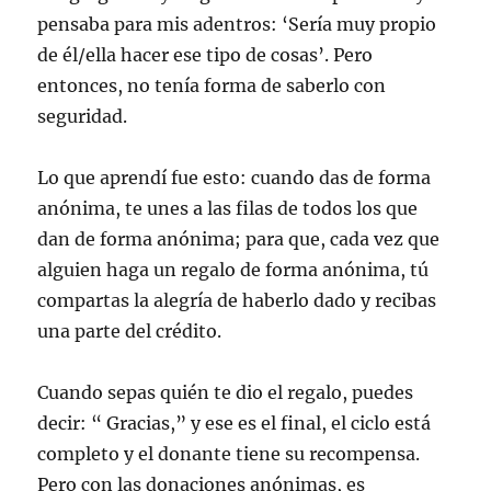
pensaba para mis adentros: ‘Sería muy propio
de él/ella hacer ese tipo de cosas’. Pero
entonces, no tenía forma de saberlo con
seguridad.
Lo que aprendí fue esto: cuando das de forma
anónima, te unes a las filas de todos los que
dan de forma anónima; para que, cada vez que
alguien haga un regalo de forma anónima, tú
compartas la alegría de haberlo dado y recibas
una parte del crédito.
Cuando sepas quién te dio el regalo, puedes
decir: “ Gracias,” y ese es el final, el ciclo está
completo y el donante tiene su recompensa.
Pero con las donaciones anónimas, es