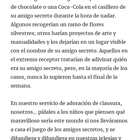
de chocolate o una Coca-Cola en el casillero de
su amigo secreto durante la hora de nadar.
Algunos recogerían un ramo de flores
silvestres; otros harían proyectos de arte y
manualidades y los dejarían en un lugar visible
con el nombre de su amigo secreto. Aquellos en
el extremo receptor tratarían de adivinar quién
era su amigo secreto, pero, en la mayoría de los
casos, nunca lo supieron hasta el final de la
semana.
En nuestro servicio de adoración de clausura,
nosotros… pídales a los niños que piensen qué
maravilloso sería este mundo si nos lleváramos
a casa el juego de los amigos secretos, y se
difundiera y difundiera en nuestras iglesias y