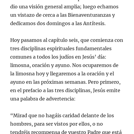
dio una visión general amplia; luego echamos
un vistazo de cerca a las Bienaventuranzas y
dedicamos dos domingos a las Antítesis.
Hoy pasamos al capítulo seis, que comienza con
tres disciplinas espirituales fundamentales
comunes a todos los judíos en Jesús’ día:
limosna, oración y ayuno. Nos ocuparemos de
la limosna hoy y llegaremos a la oración y el
ayuno en las próximas semanas. Pero primero,
en el prefacio a las tres disciplinas, Jesús emite
una palabra de advertencia:
“Mirad que no hagáis caridad delante de los
hombres, para ser vistos por ellos, o no
tendréis recompensa de vuestro Padre que está