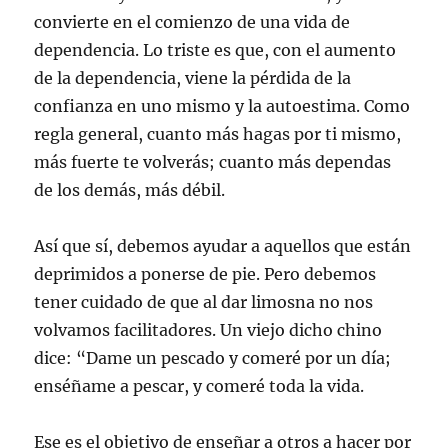
convierte en el comienzo de una vida de
dependencia. Lo triste es que, con el aumento
de la dependencia, viene la pérdida de la
confianza en uno mismo y la autoestima. Como
regla general, cuanto más hagas por ti mismo,
más fuerte te volverás; cuanto más dependas
de los demás, más débil.
Así que sí, debemos ayudar a aquellos que están
deprimidos a ponerse de pie. Pero debemos
tener cuidado de que al dar limosna no nos
volvamos facilitadores. Un viejo dicho chino
dice: “Dame un pescado y comeré por un día;
enséñame a pescar, y comeré toda la vida.
Ese es el objetivo de enseñar a otros a hacer por