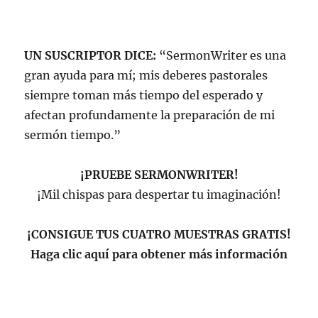
UN SUSCRIPTOR DICE:
“SermonWriter es una
gran ayuda para mí; mis deberes pastorales
siempre toman más tiempo del esperado y
afectan profundamente la preparación de mi
sermón tiempo.”
¡PRUEBE SERMONWRITER!
¡Mil chispas para despertar tu imaginación!
¡CONSIGUE TUS CUATRO MUESTRAS GRATIS!
Haga clic aquí para obtener más información