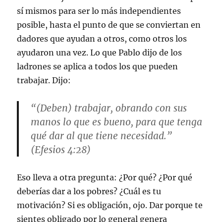
sí mismos para ser lo más independientes
posible, hasta el punto de que se conviertan en
dadores que ayudan a otros, como otros los
ayudaron una vez. Lo que Pablo dijo de los
ladrones se aplica a todos los que pueden
trabajar. Dijo:
“(Deben) trabajar, obrando con sus
manos lo que es bueno, para que tenga
qué dar al que tiene necesidad.”
(Efesios 4:28)
Eso lleva a otra pregunta: ¿Por qué? ¿Por qué
deberías dar a los pobres? ¿Cuál es tu
motivación? Si es obligación, ojo. Dar porque te
sientes obligado por lo general genera