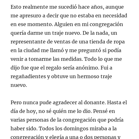
Esto realmente me sucedió hace años, aunque
me apresuro a decir que no estaba en necesidad
en ese momento. Alguien en mi congregación
quería darme un traje nuevo. De la nada, un
representante de ventas de una tienda de ropa
en la ciudad me llamó y me preguntó si podía
venir a tomarme las medidas. Todo lo que me
dijo fue que el regalo sería anónimo. Fui a
regañadientes y obtuve un hermoso traje
nuevo.
Pero nunca pude agradecer al donante. Hasta el
día de hoy, no sé quién me lo dio. Pensé en
varias personas de la congregación que podría
haber sido. Todos los domingos miraba a la
congregación y elegía a una o dos personas y