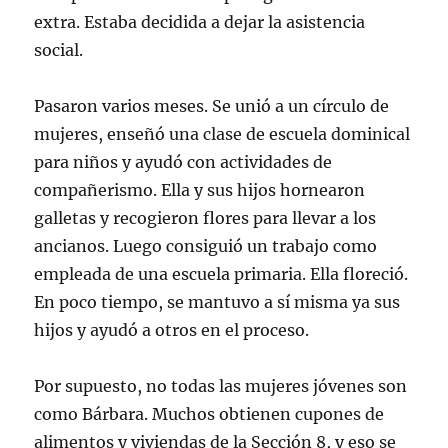
extra. Estaba decidida a dejar la asistencia
social.
Pasaron varios meses. Se unió a un círculo de
mujeres, enseñó una clase de escuela dominical
para niños y ayudó con actividades de
compañerismo. Ella y sus hijos hornearon
galletas y recogieron flores para llevar a los
ancianos. Luego consiguió un trabajo como
empleada de una escuela primaria. Ella floreció.
En poco tiempo, se mantuvo a sí misma ya sus
hijos y ayudó a otros en el proceso.
Por supuesto, no todas las mujeres jóvenes son
como Bárbara. Muchos obtienen cupones de
alimentos y viviendas de la Sección 8, y eso se