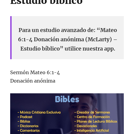
Estudio bíblico
Para un estudio avanzado de: “Mateo
6:1-4 Donación anónima (McLarty) –
Estudio bíblico” utilice nuestra app.
Sermón Mateo 6:1-4
Donación anónima