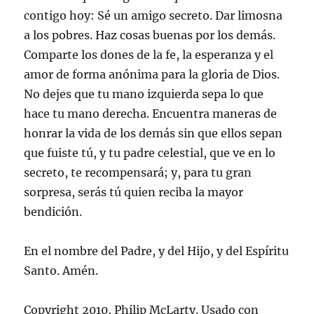
contigo hoy: Sé un amigo secreto. Dar limosna
a los pobres. Haz cosas buenas por los demás.
Comparte los dones de la fe, la esperanza y el
amor de forma anónima para la gloria de Dios.
No dejes que tu mano izquierda sepa lo que
hace tu mano derecha. Encuentra maneras de
honrar la vida de los demás sin que ellos sepan
que fuiste tú, y tu padre celestial, que ve en lo
secreto, te recompensará; y, para tu gran
sorpresa, serás tú quien reciba la mayor
bendición.
En el nombre del Padre, y del Hijo, y del Espíritu
Santo. Amén.
Copyright 2010, Philip McLarty. Usado con