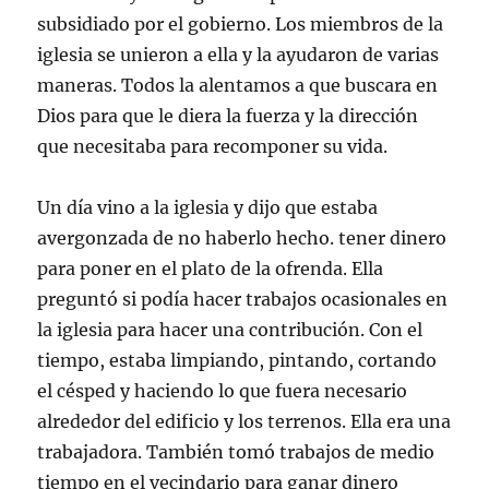
subsidiado por el gobierno. Los miembros de la
iglesia se unieron a ella y la ayudaron de varias
maneras. Todos la alentamos a que buscara en
Dios para que le diera la fuerza y la dirección
que necesitaba para recomponer su vida.
Un día vino a la iglesia y dijo que estaba
avergonzada de no haberlo hecho. tener dinero
para poner en el plato de la ofrenda. Ella
preguntó si podía hacer trabajos ocasionales en
la iglesia para hacer una contribución. Con el
tiempo, estaba limpiando, pintando, cortando
el césped y haciendo lo que fuera necesario
alrededor del edificio y los terrenos. Ella era una
trabajadora. También tomó trabajos de medio
tiempo en el vecindario para ganar dinero