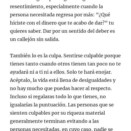
resentimiento, especialmente cuando la
persona necesitada regresa por más: “¿Qué
hiciste con el dinero que te acabo de dar?” tu
quieres saber. Dar por un sentido del deber es
un callejón sin salida.
También lo es la culpa. Sentirse culpable porque
tienes tanto cuando otros tienen tan poco no te
ayudará ni a ti ni a ellos. Solo te hará enojar.
Acéptalo, la vida está llena de desigualdades y
no hay mucho que puedas hacer al respecto.
Incluso si regalaras todo lo que tienes, no
igualarías la puntuación. Las personas que se
sienten culpables por su riqueza material
generalmente terminan evitando a las
personas necesitadas, en cuyo caso, nadie se