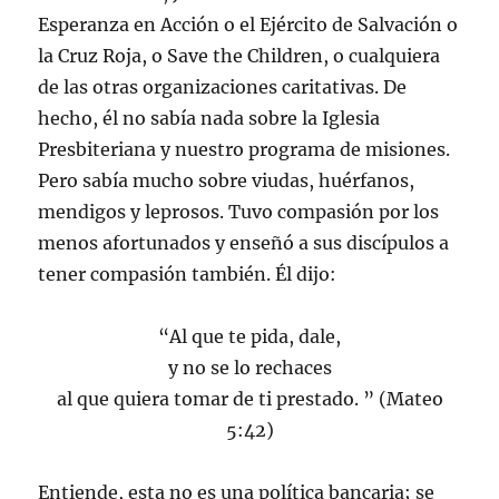
Esperanza en Acción o el Ejército de Salvación o
la Cruz Roja, o Save the Children, o cualquiera
de las otras organizaciones caritativas. De
hecho, él no sabía nada sobre la Iglesia
Presbiteriana y nuestro programa de misiones.
Pero sabía mucho sobre viudas, huérfanos,
mendigos y leprosos. Tuvo compasión por los
menos afortunados y enseñó a sus discípulos a
tener compasión también. Él dijo:
“Al que te pida, dale,
y no se lo rechaces
al que quiera tomar de ti prestado. ” (Mateo
5:42)
Entiende, esta no es una política bancaria; se