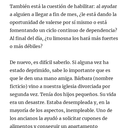
También está la cuestión de habilitar: al ayudar
a alguien a llegar a fin de mes, ¿le está dando la
oportunidad de valerse por sí mismo o está
fomentando un ciclo continuo de dependencia?
Al final del día, ¿tu limosna los hará más fuertes
o más débiles?
De nuevo, es difícil saberlo. Si alguna vez ha
estado deprimido, sabe lo importante que es
que le den una mano amiga. Bárbara (nombre
ficticio) vino a nuestra iglesia divorciada por
segunda vez. Tenía dos hijos pequeños. Su vida
era un desastre. Estaba desempleada y, en la
mayoría de los aspectos, inempleable. Uno de
los ancianos la ayudó a solicitar cupones de
alimentos y conseguir un apartamento