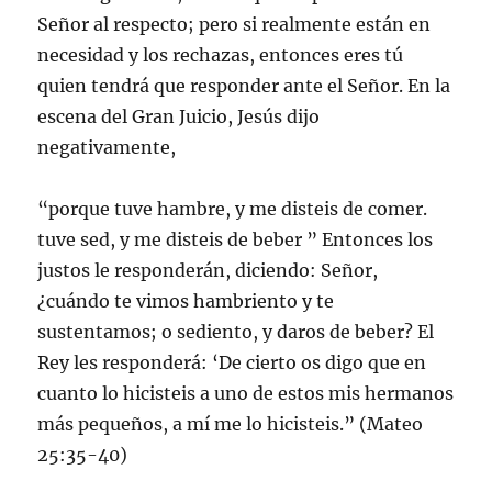
Señor al respecto; pero si realmente están en
necesidad y los rechazas, entonces eres tú
quien tendrá que responder ante el Señor. En la
escena del Gran Juicio, Jesús dijo
negativamente,
“porque tuve hambre, y me disteis de comer.
tuve sed, y me disteis de beber ” Entonces los
justos le responderán, diciendo: Señor,
¿cuándo te vimos hambriento y te
sustentamos; o sediento, y daros de beber? El
Rey les responderá: ‘De cierto os digo que en
cuanto lo hicisteis a uno de estos mis hermanos
más pequeños, a mí me lo hicisteis.” (Mateo
25:35-40)