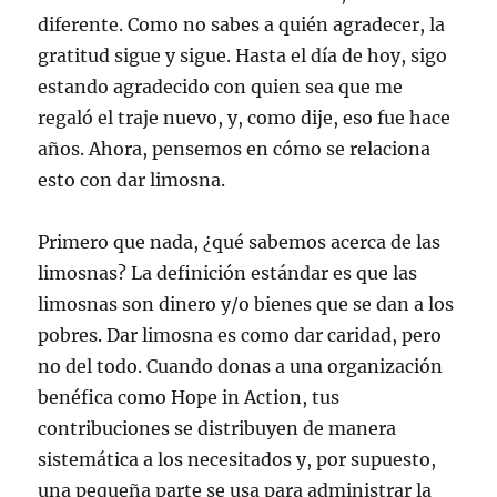
diferente. Como no sabes a quién agradecer, la
gratitud sigue y sigue. Hasta el día de hoy, sigo
estando agradecido con quien sea que me
regaló el traje nuevo, y, como dije, eso fue hace
años. Ahora, pensemos en cómo se relaciona
esto con dar limosna.
Primero que nada, ¿qué sabemos acerca de las
limosnas? La definición estándar es que las
limosnas son dinero y/o bienes que se dan a los
pobres. Dar limosna es como dar caridad, pero
no del todo. Cuando donas a una organización
benéfica como Hope in Action, tus
contribuciones se distribuyen de manera
sistemática a los necesitados y, por supuesto,
una pequeña parte se usa para administrar la