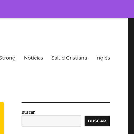
Strong
Noticias
Salud Cristiana
Inglés
Buscar
BUSCAR