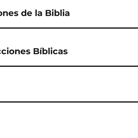
nes de la Biblia
ciones Bíblicas