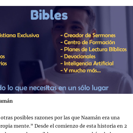
aamán
otras posibles razones por las que Naamán era una
ropia mente.” Desde el comienzo de esta historia en 2