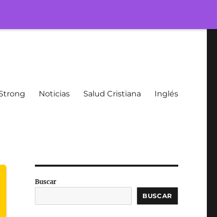
Strong
Noticias
Salud Cristiana
Inglés
Buscar
BUSCAR