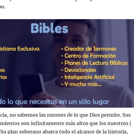
po.
cia, no sabemos las razones de lo que Dios permite. Sus
mientos son infinitamente más altos que los nuestros (
 Su plan soberano abarca todo el alcance de la historia,