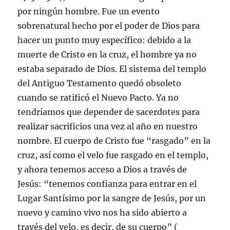
por ningún hombre. Fue un evento
sobrenatural hecho por el poder de Dios para
hacer un punto muy específico: debido a la
muerte de Cristo en la cruz, el hombre ya no
estaba separado de Dios. El sistema del templo
del Antiguo Testamento quedó obsoleto
cuando se ratificó el Nuevo Pacto. Ya no
tendríamos que depender de sacerdotes para
realizar sacrificios una vez al año en nuestro
nombre. El cuerpo de Cristo fue “rasgado” en la
cruz, así como el velo fue rasgado en el templo,
y ahora tenemos acceso a Dios a través de
Jesús: “tenemos confianza para entrar en el
Lugar Santísimo por la sangre de Jesús, por un
nuevo y camino vivo nos ha sido abierto a
través del velo, es decir, de su cuerpo” (