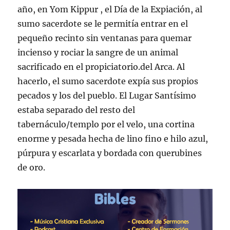
año, en Yom Kippur , el Día de la Expiación, al
sumo sacerdote se le permitía entrar en el
pequeño recinto sin ventanas para quemar
incienso y rociar la sangre de un animal
sacrificado en el propiciatorio.del Arca. Al
hacerlo, el sumo sacerdote expía sus propios
pecados y los del pueblo. El Lugar Santísimo
estaba separado del resto del
tabernáculo/templo por el velo, una cortina
enorme y pesada hecha de lino fino e hilo azul,
púrpura y escarlata y bordada con querubines
de oro.