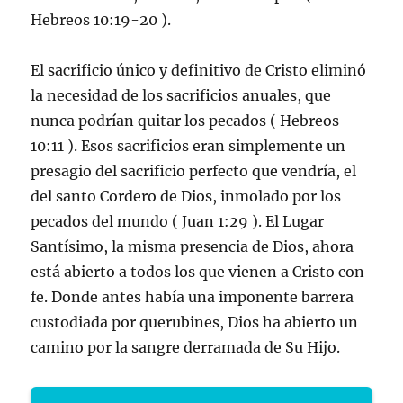
Hebreos 10:19-20 ).
El sacrificio único y definitivo de Cristo eliminó
la necesidad de los sacrificios anuales, que
nunca podrían quitar los pecados ( Hebreos
10:11 ). Esos sacrificios eran simplemente un
presagio del sacrificio perfecto que vendría, el
del santo Cordero de Dios, inmolado por los
pecados del mundo ( Juan 1:29 ). El Lugar
Santísimo, la misma presencia de Dios, ahora
está abierto a todos los que vienen a Cristo con
fe. Donde antes había una imponente barrera
custodiada por querubines, Dios ha abierto un
camino por la sangre derramada de Su Hijo.