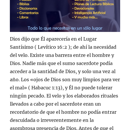
Dios dijo que Él aparecería en el Lugar
Santísimo ( Levítico 16:2 ); de ahí la necesidad
del velo. Existe una barrera entre el hombre y
Dios. Nadie más que el sumo sacerdote podía
acceder a la santidad de Dios, y solo una vez al
año. Los «ojos de Dios son muy limpios para ver
el mal» ( Habacuc 1:13), y Él no puede tolerar
ningún pecado. El velo y los elaborados rituales
llevados a cabo por el sacerdote eran un
recordatorio de que el hombre no podía entrar
descuidada o irreverentemente en la
asombrosa presencia de Dios. Antes de que el