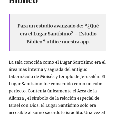
Bíblico
Para un estudio avanzado de: “¿Qué
era el Lugar Santísimo? – Estudio
Bíblico” utilice nuestra app.
La sala conocida como el Lugar Santísimo era el
área más interna y sagrada del antiguo
tabernáculo de Moisés y templo de Jerusalén. El
Lugar Santísimo fue construido como un cubo
perfecto. Contenía únicamente el Arca de la
Alianza , el símbolo de la relación especial de
Israel con Dios. El Lugar Santísimo solo era
accesible al sumo sacerdote israelita. Una vez al