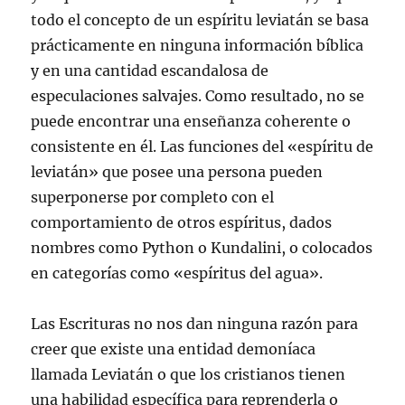
todo el concepto de un espíritu leviatán se basa
prácticamente en ninguna información bíblica
y en una cantidad escandalosa de
especulaciones salvajes. Como resultado, no se
puede encontrar una enseñanza coherente o
consistente en él. Las funciones del «espíritu de
leviatán» que posee una persona pueden
superponerse por completo con el
comportamiento de otros espíritus, dados
nombres como Python o Kundalini, o colocados
en categorías como «espíritus del agua».
Las Escrituras no nos dan ninguna razón para
creer que existe una entidad demoníaca
llamada Leviatán o que los cristianos tienen
una habilidad específica para reprenderla o