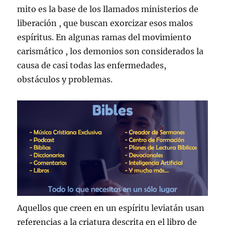
mito es la base de los llamados ministerios de
liberación , que buscan exorcizar esos malos
espíritus. En algunas ramas del movimiento
carismático , los demonios son considerados la
causa de casi todas las enfermedades,
obstáculos y problemas.
Aquellos que creen en un espíritu leviatán usan
referencias a la criatura descrita en el libro de