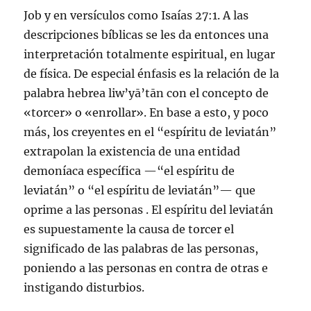
Job y en versículos como Isaías 27:1. A las
descripciones bíblicas se les da entonces una
interpretación totalmente espiritual, en lugar
de física. De especial énfasis es la relación de la
palabra hebrea liw’yā’tān con el concepto de
«torcer» o «enrollar». En base a esto, y poco
más, los creyentes en el “espíritu de leviatán”
extrapolan la existencia de una entidad
demoníaca específica —“el espíritu de
leviatán” o “el espíritu de leviatán”— que
oprime a las personas . El espíritu del leviatán
es supuestamente la causa de torcer el
significado de las palabras de las personas,
poniendo a las personas en contra de otras e
instigando disturbios.