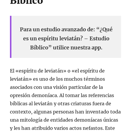
Bíblico
Para un estudio avanzado de: “¿Qué
es un espíritu leviatán? – Estudio
Bíblico” utilice nuestra app.
El «espíritu de leviatán» o «el espíritu de
leviatán» es uno de los muchos términos
asociados con una visión particular de la
opresión demoníaca. Al tomar las referencias
bíblicas al leviatán y otras criaturas fuera de
contexto, algunas personas han inventado toda
una mitología de entidades demoníacas únicas
y les han atribuido varios actos nefastos. Este