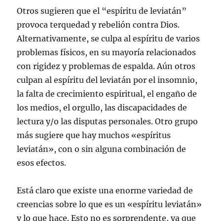
Otros sugieren que el “espíritu de leviatán”
provoca terquedad y rebelión contra Dios.
Alternativamente, se culpa al espíritu de varios
problemas físicos, en su mayoría relacionados
con rigidez y problemas de espalda. Aún otros
culpan al espíritu del leviatán por el insomnio,
la falta de crecimiento espiritual, el engaño de
los medios, el orgullo, las discapacidades de
lectura y/o las disputas personales. Otro grupo
más sugiere que hay muchos «espíritus
leviatán», con o sin alguna combinación de
esos efectos.
Está claro que existe una enorme variedad de
creencias sobre lo que es un «espíritu leviatán»
y lo que hace. Esto no es sorprendente, ya que