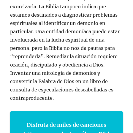
exorcizarla. La Biblia tampoco indica que
estamos destinados a diagnosticar problemas
espirituales al identificar un demonio en
particular. Una entidad demoníaca puede estar
involucrada en la lucha espiritual de una
persona, pero la Biblia no nos da pautas para
“reprenderla”. Remediar la situación requiere
oración, discipulado y obediencia a Dios.
Inventar una mitología de demonios y
convertir la Palabra de Dios en un libro de
consulta de especulaciones descabelladas es
contraproducente.
Disfruta de miles de canciones