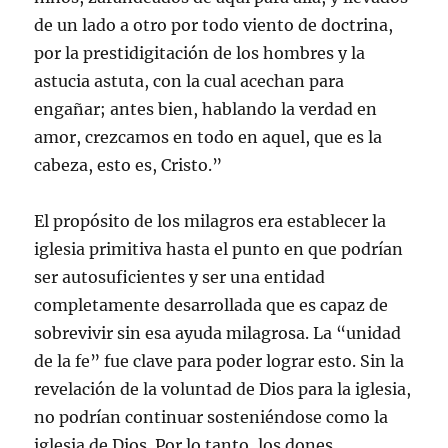
de un lado a otro por todo viento de doctrina,
por la prestidigitación de los hombres y la
astucia astuta, con la cual acechan para
engañar; antes bien, hablando la verdad en
amor, crezcamos en todo en aquel, que es la
cabeza, esto es, Cristo.”
El propósito de los milagros era establecer la
iglesia primitiva hasta el punto en que podrían
ser autosuficientes y ser una entidad
completamente desarrollada que es capaz de
sobrevivir sin esa ayuda milagrosa. La “unidad
de la fe” fue clave para poder lograr esto. Sin la
revelación de la voluntad de Dios para la iglesia,
no podrían continuar sosteniéndose como la
iglesia de Dios. Por lo tanto, los dones