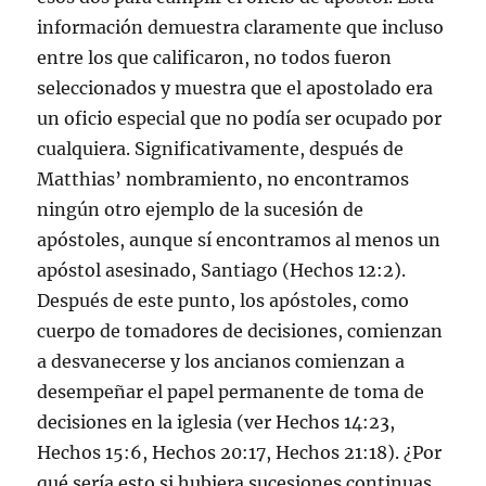
información demuestra claramente que incluso
entre los que calificaron, no todos fueron
seleccionados y muestra que el apostolado era
un oficio especial que no podía ser ocupado por
cualquiera. Significativamente, después de
Matthias’ nombramiento, no encontramos
ningún otro ejemplo de la sucesión de
apóstoles, aunque sí encontramos al menos un
apóstol asesinado, Santiago (Hechos 12:2).
Después de este punto, los apóstoles, como
cuerpo de tomadores de decisiones, comienzan
a desvanecerse y los ancianos comienzan a
desempeñar el papel permanente de toma de
decisiones en la iglesia (ver Hechos 14:23,
Hechos 15:6, Hechos 20:17, Hechos 21:18). ¿Por
qué sería esto si hubiera sucesiones continuas