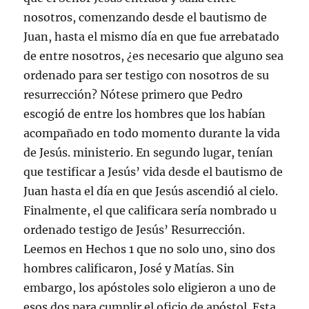
nosotros, comenzando desde el bautismo de
Juan, hasta el mismo día en que fue arrebatado
de entre nosotros, ¿es necesario que alguno sea
ordenado para ser testigo con nosotros de su
resurrección? Nótese primero que Pedro
escogió de entre los hombres que los habían
acompañado en todo momento durante la vida
de Jesús. ministerio. En segundo lugar, tenían
que testificar a Jesús’ vida desde el bautismo de
Juan hasta el día en que Jesús ascendió al cielo.
Finalmente, el que calificara sería nombrado u
ordenado testigo de Jesús’ Resurrección.
Leemos en Hechos 1 que no solo uno, sino dos
hombres calificaron, José y Matías. Sin
embargo, los apóstoles solo eligieron a uno de
esos dos para cumplir el oficio de apóstol. Esta