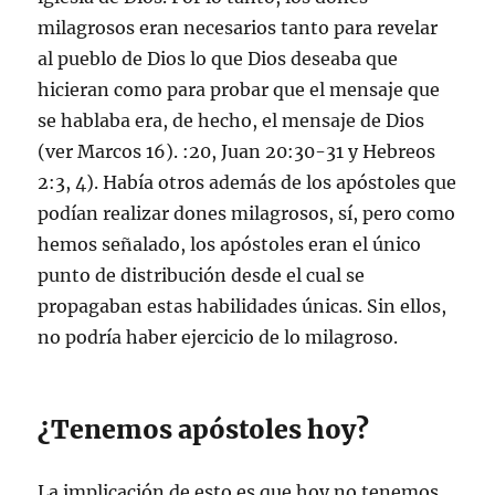
milagrosos eran necesarios tanto para revelar
al pueblo de Dios lo que Dios deseaba que
hicieran como para probar que el mensaje que
se hablaba era, de hecho, el mensaje de Dios
(ver Marcos 16). :20, Juan 20:30-31 y Hebreos
2:3, 4). Había otros además de los apóstoles que
podían realizar dones milagrosos, sí, pero como
hemos señalado, los apóstoles eran el único
punto de distribución desde el cual se
propagaban estas habilidades únicas. Sin ellos,
no podría haber ejercicio de lo milagroso.
¿Tenemos apóstoles hoy?
La implicación de esto es que hoy no tenemos