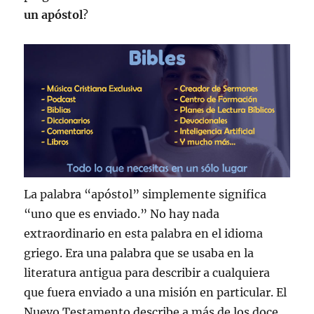
un apóstol
?
La palabra “apóstol” simplemente significa
“uno que es enviado.” No hay nada
extraordinario en esta palabra en el idioma
griego. Era una palabra que se usaba en la
literatura antigua para describir a cualquiera
que fuera enviado a una misión en particular. El
Nuevo Testamento describe a más de los doce