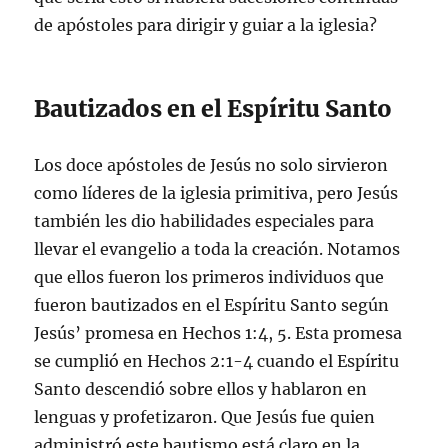
de apóstoles para dirigir y guiar a la iglesia?
Bautizados en el Espíritu Santo
Los doce apóstoles de Jesús no solo sirvieron
como líderes de la iglesia primitiva, pero Jesús
también les dio habilidades especiales para
llevar el evangelio a toda la creación. Notamos
que ellos fueron los primeros individuos que
fueron bautizados en el Espíritu Santo según
Jesús’ promesa en Hechos 1:4, 5. Esta promesa
se cumplió en Hechos 2:1-4 cuando el Espíritu
Santo descendió sobre ellos y hablaron en
lenguas y profetizaron. Que Jesús fue quien
administró este bautismo está claro en la