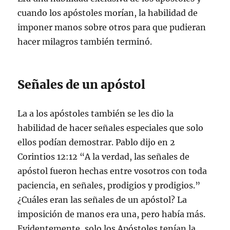
cuando los apóstoles morían, la habilidad de
imponer manos sobre otros para que pudieran
hacer milagros también terminó.
Señales de un apóstol
La a los apóstoles también se les dio la
habilidad de hacer señales especiales que solo
ellos podían demostrar. Pablo dijo en 2
Corintios 12:12 “A la verdad, las señales de
apóstol fueron hechas entre vosotros con toda
paciencia, en señales, prodigios y prodigios.”
¿Cuáles eran las señales de un apóstol? La
imposición de manos era una, pero había más.
Evidentemente, solo los Apóstoles tenían la