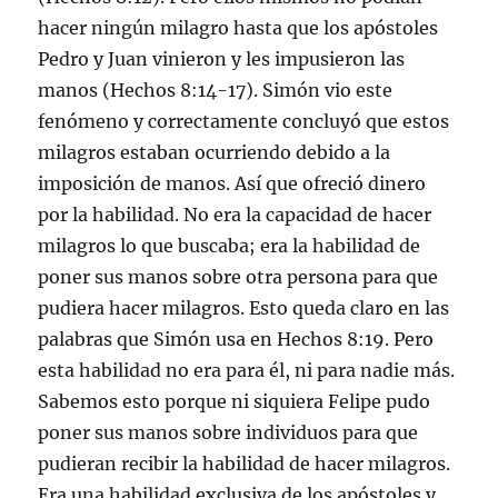
hacer ningún milagro hasta que los apóstoles
Pedro y Juan vinieron y les impusieron las
manos (Hechos 8:14-17). Simón vio este
fenómeno y correctamente concluyó que estos
milagros estaban ocurriendo debido a la
imposición de manos. Así que ofreció dinero
por la habilidad. No era la capacidad de hacer
milagros lo que buscaba; era la habilidad de
poner sus manos sobre otra persona para que
pudiera hacer milagros. Esto queda claro en las
palabras que Simón usa en Hechos 8:19. Pero
esta habilidad no era para él, ni para nadie más.
Sabemos esto porque ni siquiera Felipe pudo
poner sus manos sobre individuos para que
pudieran recibir la habilidad de hacer milagros.
Era una habilidad exclusiva de los apóstoles y