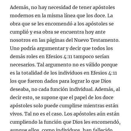
Además, no hay necesidad de tener apóstoles
modernos en la misma línea que los doce. La
obra que se les encomendó a los apóstoles se
cumplió y esa obra se encuentra hoy ante
nosotros en las páginas del Nuevo Testamento.
Uno podría argumentar y decir que todos los
demás roles en Efesios 4:11 tampoco serían
necesarios. Tal argumento no es válido porque
es la totalidad de los individuos en Efesios 4:11
los que fueron dados para lograr lo que Dios
deseaba, no cada función individual. Además, al
decir esto, se supone que el papel de los doce
apóstoles solo puede cumplirse mientras están
vivos. Tal no es el caso. Los apóstoles aún están
cumpliendo la función que Dios les encomendó,
aunque ellos, como individuos, han fallecido.