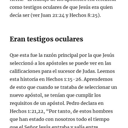
como testigos oculares de que Jesús era quien
decía ser (ver Juan 21:24 y Hechos 8:25).
Eran testigos oculares
Que esta fue la razón principal por la que Jesús
seleccionó a los apóstoles se puede ver en las
calificaciones para el sucesor de Judas. Leemos
esta historia en Hechos 1:15-26. Aprendemos
de esto que cuando se trataba de seleccionar un
nuevo apóstol, se tenían que cumplir los
requisitos de un apóstol. Pedro declara en
Hechos 1:21,22, “Por tanto, de estos hombres
que han estado con nosotros todo el tiempo
que el Señor Jesús entraba y salía entre