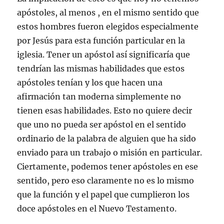
apóstoles, al menos , en el mismo sentido que
estos hombres fueron elegidos especialmente
por Jesús para esta función particular en la
iglesia. Tener un apóstol así significaría que
tendrían las mismas habilidades que estos
apóstoles tenían y los que hacen una
afirmación tan moderna simplemente no
tienen esas habilidades. Esto no quiere decir
que uno no pueda ser apóstol en el sentido
ordinario de la palabra de alguien que ha sido
enviado para un trabajo o misión en particular.
Ciertamente, podemos tener apóstoles en ese
sentido, pero eso claramente no es lo mismo
que la función y el papel que cumplieron los
doce apóstoles en el Nuevo Testamento.