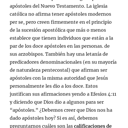
apóstoles del Nuevo Testamento. La iglesia
católica no afirma tener apóstoles modernos
per se, pero creen firmemente en el principio
de la sucesión apostólica que más o menos
establece que tienen individuos que están a la
par de los doce apóstoles en las personas. de
sus arzobispos. También hay una letanía de
predicadores denominacionales (en su mayoría
de naturaleza pentecostal) que afirman ser
apóstoles con la misma autoridad que Jesús
personalmente les dio a los doce. Estos
justifican sus afirmaciones yendo a Efesios 4:11
y diciendo que Dios dio a algunos para ser
“apóstoles.” ¿Debemos creer que Dios nos ha
dado apóstoles hoy? Si es así, debemos
preguntarnos cuáles son las
calificaciones de