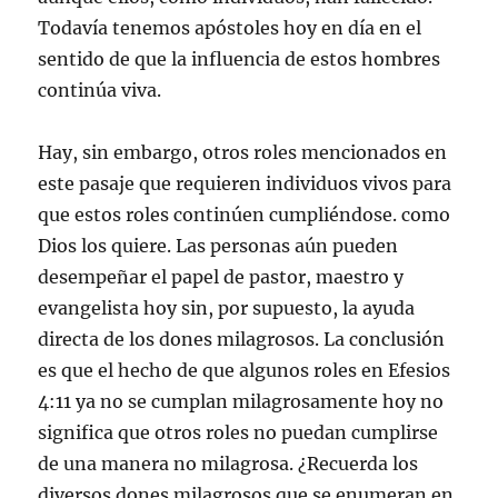
Todavía tenemos apóstoles hoy en día en el
sentido de que la influencia de estos hombres
continúa viva.
Hay, sin embargo, otros roles mencionados en
este pasaje que requieren individuos vivos para
que estos roles continúen cumpliéndose. como
Dios los quiere. Las personas aún pueden
desempeñar el papel de pastor, maestro y
evangelista hoy sin, por supuesto, la ayuda
directa de los dones milagrosos. La conclusión
es que el hecho de que algunos roles en Efesios
4:11 ya no se cumplan milagrosamente hoy no
significa que otros roles no puedan cumplirse
de una manera no milagrosa. ¿Recuerda los
diversos dones milagrosos que se enumeran en