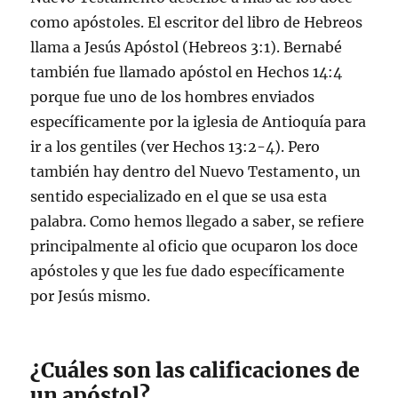
como apóstoles. El escritor del libro de Hebreos
llama a Jesús Apóstol (Hebreos 3:1). Bernabé
también fue llamado apóstol en Hechos 14:4
porque fue uno de los hombres enviados
específicamente por la iglesia de Antioquía para
ir a los gentiles (ver Hechos 13:2-4). Pero
también hay dentro del Nuevo Testamento, un
sentido especializado en el que se usa esta
palabra. Como hemos llegado a saber, se refiere
principalmente al oficio que ocuparon los doce
apóstoles y que les fue dado específicamente
por Jesús mismo.
¿Cuáles son las calificaciones de
un apóstol?