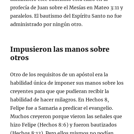
profecía de Juan sobre el Mesías en Mateo 3:11 y
paralelos. El bautismo del Espíritu Santo no fue
administrado por ningún otro.
Impusieron las manos sobre
otros
Otro de los requisitos de un apóstol era la
habilidad única de imponer sus manos sobre los
creyentes para que que pudieran recibir la
habilidad de hacer milagros. En Hechos 8,
Felipe fue a Samaria a predicar el evangelio.
Muchos creyeron porque vieron las señales que
hizo Felipe (Hechos 8:6) y fueron bautizados
(Hechos 8:12). Pero ellos mismos no podían