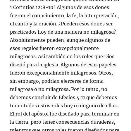
1 Corintios 12:8-10? Algunos de esos dones
fueron el conocimiento, la fe, la interpretación,
el canto y la oración. ¿Pueden esos dones ser
practicados hoy de una manera no milagrosa?
Absolutamente pueden, aunque algunos de
esos regalos fueron excepcionalmente
milagrosos. Así también en los roles que Dios
diseñó para la iglesia. Algunos de esos papeles
fueron excepcionalmente milagrosos. Otros,
sin embargo, podrían ejercerse de forma
milagrosa o no milagrosa. Por lo tanto, no
debemos concluir de Efesios 4:11 que debemos
tener todos estos roles hoy o ninguno de ellos.
El rol del apóstol fue diseñado para terminar en
la tierra, pero tener consecuencias duraderas,
mientras que otros roles fueron diseñados para