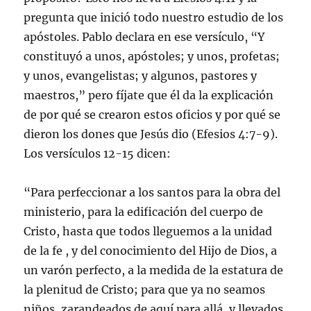
pregunta que inició todo nuestro estudio de los
apóstoles. Pablo declara en ese versículo, “Y
constituyó a unos, apóstoles; y unos, profetas;
y unos, evangelistas; y algunos, pastores y
maestros,” pero fíjate que él da la explicación
de por qué se crearon estos oficios y por qué se
dieron los dones que Jesús dio (Efesios 4:7-9).
Los versículos 12-15 dicen:
“Para perfeccionar a los santos para la obra del
ministerio, para la edificación del cuerpo de
Cristo, hasta que todos lleguemos a la unidad
de la fe , y del conocimiento del Hijo de Dios, a
un varón perfecto, a la medida de la estatura de
la plenitud de Cristo; para que ya no seamos
niños, zarandeados de aquí para allá, y llevados