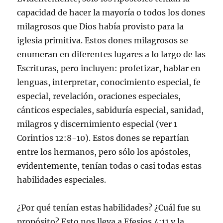
capacidad de hacer la mayoría o todos los dones
milagrosos que Dios había provisto para la
iglesia primitiva. Estos dones milagrosos se
enumeran en diferentes lugares a lo largo de las
Escrituras, pero incluyen: profetizar, hablar en
lenguas, interpretar, conocimiento especial, fe
especial, revelación, oraciones especiales,
cánticos especiales, sabiduría especial, sanidad,
milagros y discernimiento especial (ver 1
Corintios 12:8-10). Estos dones se repartían
entre los hermanos, pero sólo los apóstoles,
evidentemente, tenían todas o casi todas estas
habilidades especiales.
¿Por qué tenían estas habilidades? ¿Cuál fue su
propósito? Esto nos lleva a Efesios 4:11 y la