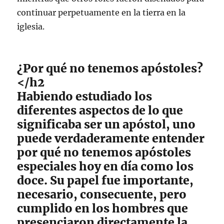
continuar perpetuamente en la tierra en la
iglesia.
¿Por qué no tenemos apóstoles?
</h2
Habiendo estudiado los
diferentes aspectos de lo que
significaba ser un apóstol, uno
puede verdaderamente entender
por qué no tenemos apóstoles
especiales hoy en día como los
doce. Su papel fue importante,
necesario, consecuente, pero
cumplido en los hombres que
presenciaron directamente la