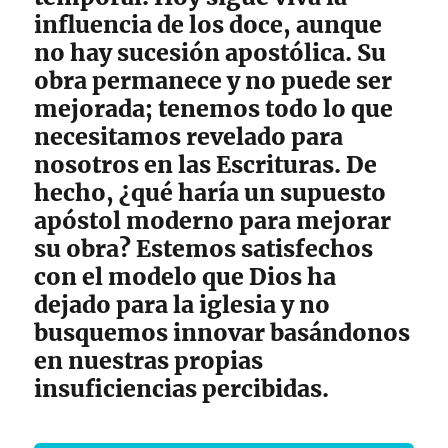
influencia de los doce, aunque
no hay sucesión apostólica. Su
obra permanece y no puede ser
mejorada; tenemos todo lo que
necesitamos revelado para
nosotros en las Escrituras. De
hecho, ¿qué haría un supuesto
apóstol moderno para mejorar
su obra? Estemos satisfechos
con el modelo que Dios ha
dejado para la iglesia y no
busquemos innovar basándonos
en nuestras propias
insuficiencias percibidas.