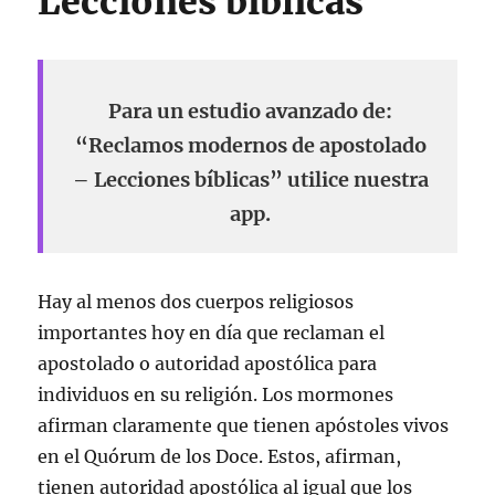
Lecciones bíblicas
Para un estudio avanzado de:
“Reclamos modernos de apostolado
– Lecciones bíblicas” utilice nuestra
app.
Hay al menos dos cuerpos religiosos
importantes hoy en día que reclaman el
apostolado o autoridad apostólica para
individuos en su religión. Los mormones
afirman claramente que tienen apóstoles vivos
en el Quórum de los Doce. Estos, afirman,
tienen autoridad apostólica al igual que los