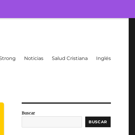
Strong
Noticias
Salud Cristiana
Inglés
Buscar
BUSCAR