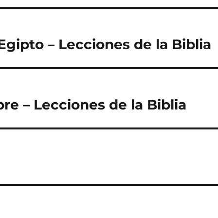
Egipto – Lecciones de la Biblia
re – Lecciones de la Biblia