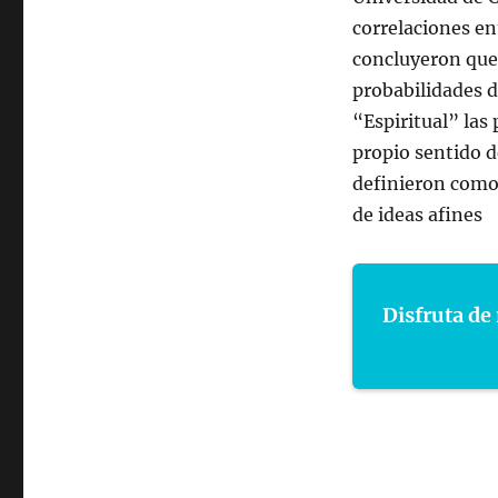
correlaciones ent
concluyeron que 
probabilidades d
“Espiritual” las
propio sentido d
definieron como
de ideas afines
Disfruta de 