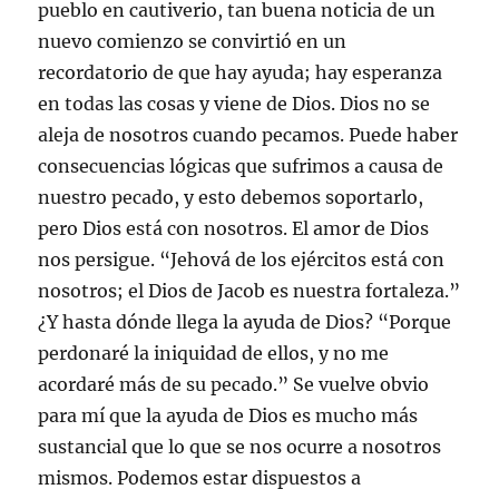
pueblo en cautiverio, tan buena noticia de un
nuevo comienzo se convirtió en un
recordatorio de que hay ayuda; hay esperanza
en todas las cosas y viene de Dios. Dios no se
aleja de nosotros cuando pecamos. Puede haber
consecuencias lógicas que sufrimos a causa de
nuestro pecado, y esto debemos soportarlo,
pero Dios está con nosotros. El amor de Dios
nos persigue. “Jehová de los ejércitos está con
nosotros; el Dios de Jacob es nuestra fortaleza.”
¿Y hasta dónde llega la ayuda de Dios? “Porque
perdonaré la iniquidad de ellos, y no me
acordaré más de su pecado.” Se vuelve obvio
para mí que la ayuda de Dios es mucho más
sustancial que lo que se nos ocurre a nosotros
mismos. Podemos estar dispuestos a