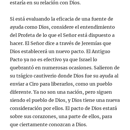
estaría en su relación con Dios.
Si está evaluando la eficacia de una fuente de
ayuda como Dios, considere el entendimiento
del Profeta de lo que el Señor está dispuesto a
hacer. El Señor dice a través de Jeremías que
Dios establecerá un nuevo pacto. El Antiguo
Pacto ya no es efectivo ya que Israel lo
quebrantó en numerosas ocasiones. Salieron de
su trágico cautiverio donde Dios fue su ayuda al
enviar a Ciro para liberarlos, como un pueblo
diferente. Ya no son una nación, pero siguen
siendo el pueblo de Dios, y Dios tiene una nueva
consideración por ellos. El pacto de Dios estará
sobre sus corazones, una parte de ellos, para
que ciertamente conozcan a Dios.