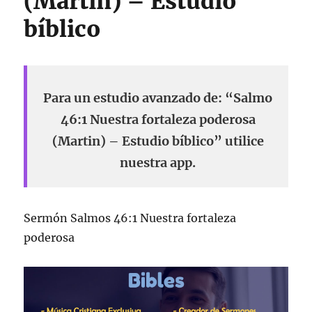
(Martin) – Estudio
bíblico
Para un estudio avanzado de: “Salmo
46:1 Nuestra fortaleza poderosa
(Martin) – Estudio bíblico” utilice
nuestra app.
Sermón Salmos 46:1 Nuestra fortaleza
poderosa