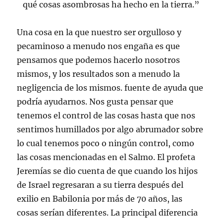
qué cosas asombrosas ha hecho en la tierra.”
Una cosa en la que nuestro ser orgulloso y
pecaminoso a menudo nos engaña es que
pensamos que podemos hacerlo nosotros
mismos, y los resultados son a menudo la
negligencia de los mismos. fuente de ayuda que
podría ayudarnos. Nos gusta pensar que
tenemos el control de las cosas hasta que nos
sentimos humillados por algo abrumador sobre
lo cual tenemos poco o ningún control, como
las cosas mencionadas en el Salmo. El profeta
Jeremías se dio cuenta de que cuando los hijos
de Israel regresaran a su tierra después del
exilio en Babilonia por más de 70 años, las
cosas serían diferentes. La principal diferencia