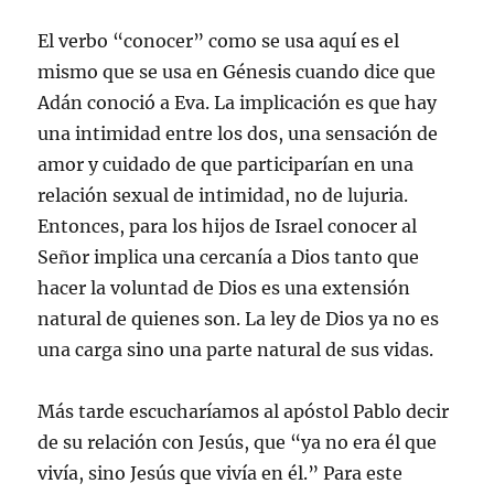
El verbo “conocer” como se usa aquí es el
mismo que se usa en Génesis cuando dice que
Adán conoció a Eva. La implicación es que hay
una intimidad entre los dos, una sensación de
amor y cuidado de que participarían en una
relación sexual de intimidad, no de lujuria.
Entonces, para los hijos de Israel conocer al
Señor implica una cercanía a Dios tanto que
hacer la voluntad de Dios es una extensión
natural de quienes son. La ley de Dios ya no es
una carga sino una parte natural de sus vidas.
Más tarde escucharíamos al apóstol Pablo decir
de su relación con Jesús, que “ya no era él que
vivía, sino Jesús que vivía en él.” Para este