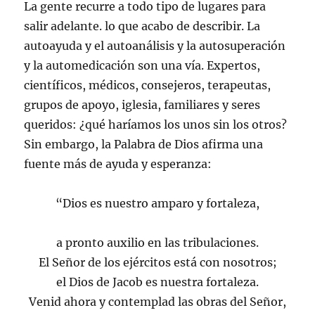
La gente recurre a todo tipo de lugares para
salir adelante. lo que acabo de describir. La
autoayuda y el autoanálisis y la autosuperación
y la automedicación son una vía. Expertos,
científicos, médicos, consejeros, terapeutas,
grupos de apoyo, iglesia, familiares y seres
queridos: ¿qué haríamos los unos sin los otros?
Sin embargo, la Palabra de Dios afirma una
fuente más de ayuda y esperanza:
“Dios es nuestro amparo y fortaleza,
a pronto auxilio en las tribulaciones.
El Señor de los ejércitos está con nosotros;
el Dios de Jacob es nuestra fortaleza.
Venid ahora y contemplad las obras del Señor,