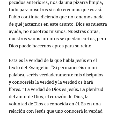
pecados anteriores, nos da una pizarra limpia,
todo para nosotros si solo creemos que es así.
Pablo continúa diciendo que no tenemos nada
de qué jactarnos en este asunto. Dios es nuestra
ayuda, no nosotros mismos. Nuestras obras,
nuestros vanos intentos se quedan cortos, pero
Dios puede hacernos aptos para su reino.
Esta es la verdad de la que habla Jesús en el
texto del Evangelio. “Si permanecéis en mi
palabra, seréis verdaderamente mis discípulos,
y conoceréis la verdad y la verdad os hará
libres.” La verdad de Dios es Jesús. La plenitud
del amor de Dios, el corazón de Dios, la
voluntad de Dios es conocida en él. Es en una
relación con Jesús que uno conocerá la verdad