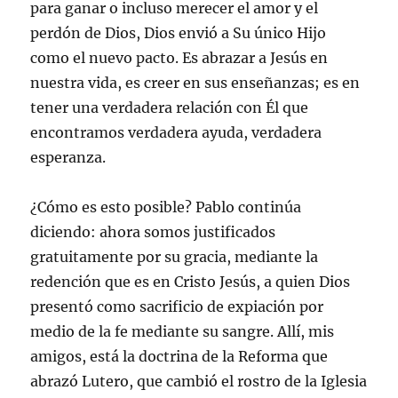
para ganar o incluso merecer el amor y el
perdón de Dios, Dios envió a Su único Hijo
como el nuevo pacto. Es abrazar a Jesús en
nuestra vida, es creer en sus enseñanzas; es en
tener una verdadera relación con Él que
encontramos verdadera ayuda, verdadera
esperanza.
¿Cómo es esto posible? Pablo continúa
diciendo: ahora somos justificados
gratuitamente por su gracia, mediante la
redención que es en Cristo Jesús, a quien Dios
presentó como sacrificio de expiación por
medio de la fe mediante su sangre. Allí, mis
amigos, está la doctrina de la Reforma que
abrazó Lutero, que cambió el rostro de la Iglesia