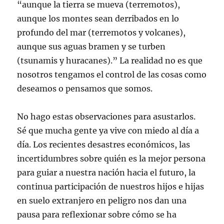
“aunque la tierra se mueva (terremotos),
aunque los montes sean derribados en lo
profundo del mar (terremotos y volcanes),
aunque sus aguas bramen y se turben
(tsunamis y huracanes).” La realidad no es que
nosotros tengamos el control de las cosas como
deseamos o pensamos que somos.
No hago estas observaciones para asustarlos.
Sé que mucha gente ya vive con miedo al día a
día. Los recientes desastres económicos, las
incertidumbres sobre quién es la mejor persona
para guiar a nuestra nación hacia el futuro, la
continua participación de nuestros hijos e hijas
en suelo extranjero en peligro nos dan una
pausa para reflexionar sobre cómo se ha