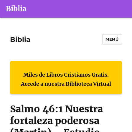
Biblia
Biblia
MENÚ
Miles de Libros Cristianos Gratis.
Accede a nuestra Biblioteca Virtual
Salmo 46:1 Nuestra
fortaleza poderosa