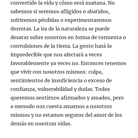
convertido la vida y cómo será mañana. No
sabemos si seremos afligidos o abatidos,
sufriremos pérdidas o experimentaremos
derrotas. La ira de la naturaleza se puede
desatar sobre nosotros en forma de tormenta o
convulsiones de la tierra. La gente hará lo
impredecible que nos afectará a veces
favorablemente ya veces no. Entonces tenemos
que vivir con nosotros mismos: culpa,
sentimientos de insuficiencia o exceso de
confianza, vulnerabilidad y dudas. Todos
queremos sentirnos afirmados y amados, pero
a menudo nos cuesta amarnos a nosotros
mismos y no estamos seguros del amor de los
demás en nuestras vidas.