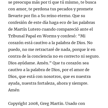
se preocupa más por ti que tú mismo, te busca
con amor, te perdona tus pecados y promete
llevarte por fin a Su reino eterno. Que su
confesión de este día haga eco de las palabras
de Martín Lutero cuando compareció ante el
Tribunal Papal en Worms y confesó: “Mi
corazón está cautivo a la palabra de Dios. No
puedo, no me retractaré de nada, porque ir en
contra de la conciencia no es correcto ni seguro.
Dios ayúdame. Amén.” Que tu corazón sea
cautivo a la palabra de Dios, por el amor de
Dios, que está con nosotros, que es nuestra
ayuda, nuestra fortaleza, ahora y siempre.
Amén
Copyright 2008, Greg Martin. Usado con