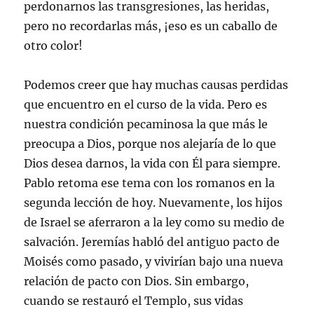
perdonarnos las transgresiones, las heridas,
pero no recordarlas más, ¡eso es un caballo de
otro color!
Podemos creer que hay muchas causas perdidas
que encuentro en el curso de la vida. Pero es
nuestra condición pecaminosa la que más le
preocupa a Dios, porque nos alejaría de lo que
Dios desea darnos, la vida con Él para siempre.
Pablo retoma ese tema con los romanos en la
segunda lección de hoy. Nuevamente, los hijos
de Israel se aferraron a la ley como su medio de
salvación. Jeremías habló del antiguo pacto de
Moisés como pasado, y vivirían bajo una nueva
relación de pacto con Dios. Sin embargo,
cuando se restauró el Templo, sus vidas