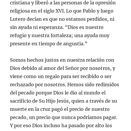
cristiana y liberó a las personas de la opresión
religiosa en el siglo XVI. Lo que Pablo y luego
Lutero decían es que no estamos perdidos, ni
sin ayuda ni esperanza. “Dios es nuestro
refugio y nuestra fortaleza; una ayuda muy
presente en tiempo de angustia.”
Somos hechos justos en nuestra relación con
Dios debido al amor del Señor por nosotros, y
viene como un regalo para ser recibido o ser
rechazado por nosotros. Hemos sido redimidos
del pecado porque Dios le dio al mundo el
sacrificio de Su Hijo Jesús, quien a través de su
muerte en la cruz pagó el precio de nuestro
pecado, un precio que nunca podríamos pagar.
Y por eso Dios incluso ha pasado por alto los