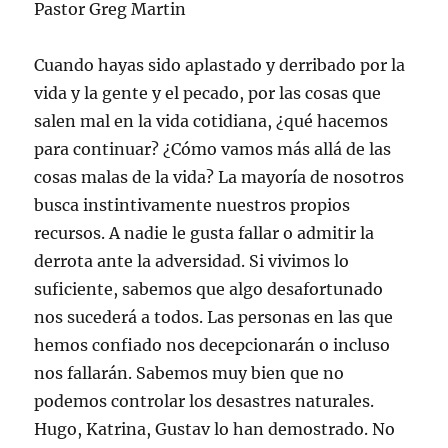
Pastor Greg Martin
Cuando hayas sido aplastado y derribado por la
vida y la gente y el pecado, por las cosas que
salen mal en la vida cotidiana, ¿qué hacemos
para continuar? ¿Cómo vamos más allá de las
cosas malas de la vida? La mayoría de nosotros
busca instintivamente nuestros propios
recursos. A nadie le gusta fallar o admitir la
derrota ante la adversidad. Si vivimos lo
suficiente, sabemos que algo desafortunado
nos sucederá a todos. Las personas en las que
hemos confiado nos decepcionarán o incluso
nos fallarán. Sabemos muy bien que no
podemos controlar los desastres naturales.
Hugo, Katrina, Gustav lo han demostrado. No