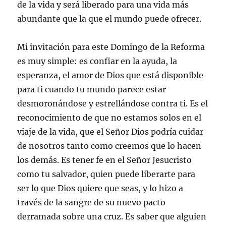
de la vida y será liberado para una vida más
abundante que la que el mundo puede ofrecer.
Mi invitación para este Domingo de la Reforma
es muy simple: es confiar en la ayuda, la
esperanza, el amor de Dios que está disponible
para ti cuando tu mundo parece estar
desmoronándose y estrellándose contra ti. Es el
reconocimiento de que no estamos solos en el
viaje de la vida, que el Señor Dios podría cuidar
de nosotros tanto como creemos que lo hacen
los demás. Es tener fe en el Señor Jesucristo
como tu salvador, quien puede liberarte para
ser lo que Dios quiere que seas, y lo hizo a
través de la sangre de su nuevo pacto
derramada sobre una cruz. Es saber que alguien