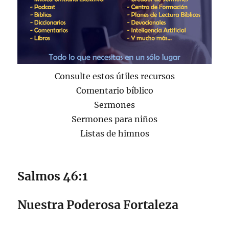
Consulte estos útiles recursos
Comentario bíblico
Sermones
Sermones para niños
Listas de himnos
Salmos 46:1
Nuestra Poderosa Fortaleza