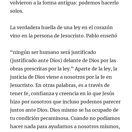
volvieron a la forma antigua: podemos hacerlo
solos.
La verdadera huella de una ley en el corazón
vino en la persona de Jesucristo. Pablo enseñó
“ningún ser humano será justificado
(justificado ante Dios) delante de Dios por las
obras prescritas por la ley.” Aparte de la ley, la
justicia de Dios viene a nosotros por la fe en
Jesucristo. En otras palabras, es a través de
tener fe, confianza y creencia en lo que Jesús
hizo por nosotros que incluso podemos parecer
justos ante Dios. Dios mismo se ha ocupado de
tu condición pecaminosa. Cuando no podíamos
hacer nada para ayudarnos a nosotros mismos,