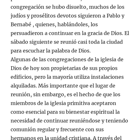
congregación se hubo disuelto, muchos de los
judíos y prosélitos devotos siguieron a Pablo y
Bernabé , quienes, hablándoles, los
persuadieron a continuar en la gracia de Dios. El
sábado siguiente se reunió casi toda la ciudad
para escuchar la palabra de Dios.
Algunas de las congregaciones de la iglesia de
Dios de hoy son propietarias de sus propios
edificios, pero la mayoría utiliza instalaciones
alquiladas. Más importante que el lugar de
reunión, sin embargo, es el hecho de que los
miembros de la iglesia primitiva aceptaron
como esencial para su bienestar espiritual la
necesidad de continuar reuniéndose y teniendo
comunión regular y frecuente con sus
hermanos en la unidad cristiana. A través del