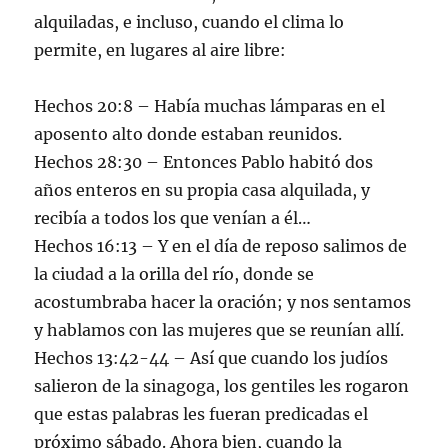
alquiladas, e incluso, cuando el clima lo
permite, en lugares al aire libre:
Hechos 20:8 – Había muchas lámparas en el
aposento alto donde estaban reunidos.
Hechos 28:30 – Entonces Pablo habitó dos
años enteros en su propia casa alquilada, y
recibía a todos los que venían a él…
Hechos 16:13 – Y en el día de reposo salimos de
la ciudad a la orilla del río, donde se
acostumbraba hacer la oración; y nos sentamos
y hablamos con las mujeres que se reunían allí.
Hechos 13:42-44 – Así que cuando los judíos
salieron de la sinagoga, los gentiles les rogaron
que estas palabras les fueran predicadas el
próximo sábado. Ahora bien, cuando la