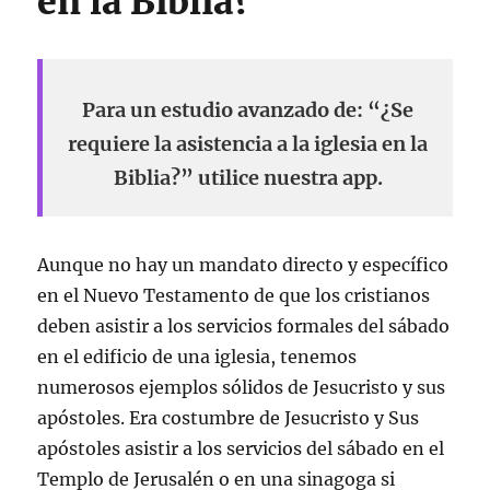
en la Biblia?
Para un estudio avanzado de: “¿Se
requiere la asistencia a la iglesia en la
Biblia?” utilice nuestra app.
Aunque no hay un mandato directo y específico
en el Nuevo Testamento de que los cristianos
deben asistir a los servicios formales del sábado
en el edificio de una iglesia, tenemos
numerosos ejemplos sólidos de Jesucristo y sus
apóstoles. Era costumbre de Jesucristo y Sus
apóstoles asistir a los servicios del sábado en el
Templo de Jerusalén o en una sinagoga si