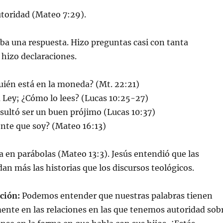
toridad (Mateo 7:29).
ba una respuesta. Hizo preguntas casi con tanta
hizo declaraciones.
uién está en la moneda? (Mt. 22:21)
a Ley; ¿Cómo lo lees? (Lucas 10:25-27)
esultó ser un buen prójimo (Lucas 10:37)
ente que soy? (Mateo 16:13)
en parábolas (Mateo 13:3). Jesús entendió que las
an más las historias que los discursos teológicos.
ción:
Podemos entender que nuestras palabras tienen
ente en las relaciones en las que tenemos autoridad sob