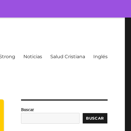
Strong
Noticias
Salud Cristiana
Inglés
Buscar
BUSCAR