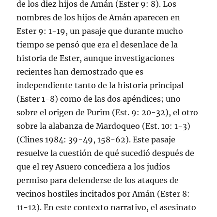
de los diez hijos de Amán (Ester 9: 8). Los
nombres de los hijos de Amán aparecen en
Ester 9: 1-19, un pasaje que durante mucho
tiempo se pensó que era el desenlace de la
historia de Ester, aunque investigaciones
recientes han demostrado que es
independiente tanto de la historia principal
(Ester 1-8) como de las dos apéndices; uno
sobre el origen de Purim (Est. 9: 20-32), el otro
sobre la alabanza de Mardoqueo (Est. 10: 1-3)
(Clines 1984: 39-49, 158-62). Este pasaje
resuelve la cuestión de qué sucedió después de
que el rey Asuero concediera a los judíos
permiso para defenderse de los ataques de
vecinos hostiles incitados por Amán (Ester 8:
11-12). En este contexto narrativo, el asesinato