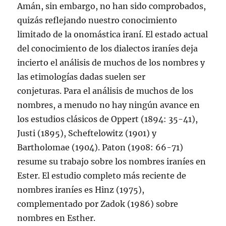
Amán, sin embargo, no han sido comprobados,
quizás reflejando nuestro conocimiento
limitado de la onomástica iraní. El estado actual
del conocimiento de los dialectos iraníes deja
incierto el análisis de muchos de los nombres y
las etimologías dadas suelen ser
conjeturas. Para el análisis de muchos de los
nombres, a menudo no hay ningún avance en
los estudios clásicos de Oppert (1894: 35-41),
Justi (1895), Scheftelowitz (1901) y
Bartholomae (1904). Paton (1908: 66-71)
resume su trabajo sobre los nombres iraníes en
Ester. El estudio completo más reciente de
nombres iraníes es Hinz (1975),
complementado por Zadok (1986) sobre
nombres en Esther.