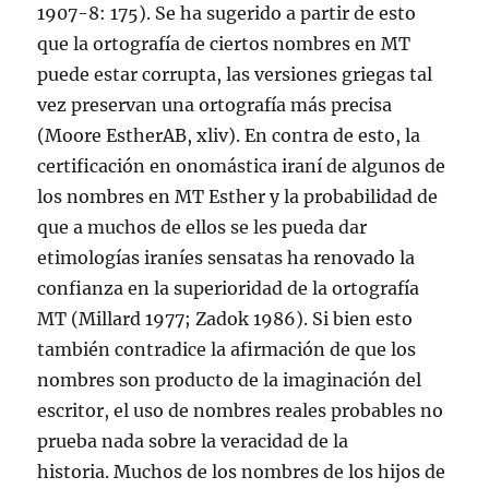
1907-8: 175). Se ha sugerido a partir de esto
que la ortografía de ciertos nombres en MT
puede estar corrupta, las versiones griegas tal
vez preservan una ortografía más precisa
(Moore EstherAB, xliv). En contra de esto, la
certificación en onomástica iraní de algunos de
los nombres en MT Esther y la probabilidad de
que a muchos de ellos se les pueda dar
etimologías iraníes sensatas ha renovado la
confianza en la superioridad de la ortografía
MT (Millard 1977; Zadok 1986). Si bien esto
también contradice la afirmación de que los
nombres son producto de la imaginación del
escritor, el uso de nombres reales probables no
prueba nada sobre la veracidad de la
historia. Muchos de los nombres de los hijos de