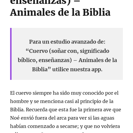
enseñanzas) –
Animales de la Biblia
Para un estudio avanzado de:
“Cuervo (soñar con, significado
bíblico, enseñanzas) – Animales de la
Biblia” utilice nuestra app.
El cuervo siempre ha sido muy conocido por el
hombre y se menciona casi al principio de la
Biblia. Recuerda que esta fue la primera ave que
Noé envió fuera del arca para ver si las aguas
habían comenzado a secarse; y que no volviera