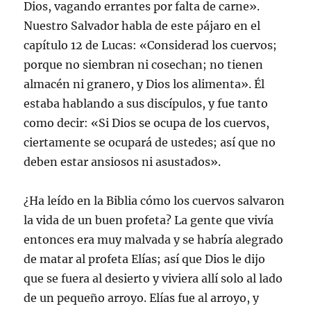
Dios, vagando errantes por falta de carne».
Nuestro Salvador habla de este pájaro en el
capítulo 12 de Lucas: «Considerad los cuervos;
porque no siembran ni cosechan; no tienen
almacén ni granero, y Dios los alimenta». Él
estaba hablando a sus discípulos, y fue tanto
como decir: «Si Dios se ocupa de los cuervos,
ciertamente se ocupará de ustedes; así que no
deben estar ansiosos ni asustados».
¿Ha leído en la Biblia cómo los cuervos salvaron
la vida de un buen profeta? La gente que vivía
entonces era muy malvada y se habría alegrado
de matar al profeta Elías; así que Dios le dijo
que se fuera al desierto y viviera allí solo al lado
de un pequeño arroyo. Elías fue al arroyo, y