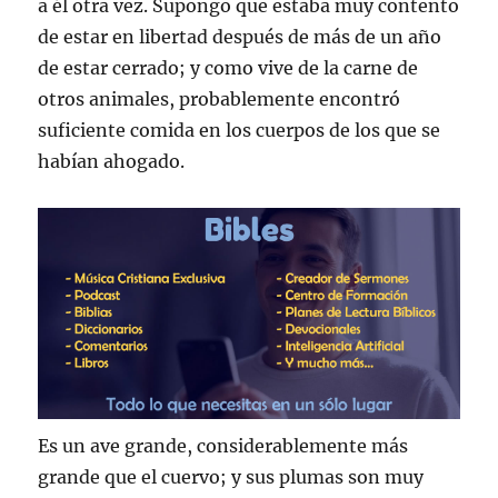
a él otra vez. Supongo que estaba muy contento
de estar en libertad después de más de un año
de estar cerrado; y como vive de la carne de
otros animales, probablemente encontró
suficiente comida en los cuerpos de los que se
habían ahogado.
Es un ave grande, considerablemente más
grande que el cuervo; y sus plumas son muy