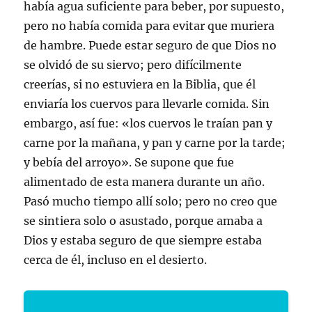
había agua suficiente para beber, por supuesto,
pero no había comida para evitar que muriera
de hambre. Puede estar seguro de que Dios no
se olvidó de su siervo; pero difícilmente
creerías, si no estuviera en la Biblia, que él
enviaría los cuervos para llevarle comida. Sin
embargo, así fue: «los cuervos le traían pan y
carne por la mañana, y pan y carne por la tarde;
y bebía del arroyo». Se supone que fue
alimentado de esta manera durante un año.
Pasó mucho tiempo allí solo; pero no creo que
se sintiera solo o asustado, porque amaba a
Dios y estaba seguro de que siempre estaba
cerca de él, incluso en el desierto.