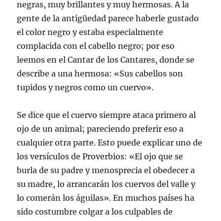
negras, muy brillantes y muy hermosas. A la
gente de la antigüedad parece haberle gustado
el color negro y estaba especialmente
complacida con el cabello negro; por eso
leemos en el Cantar de los Cantares, donde se
describe a una hermosa: «Sus cabellos son
tupidos y negros como un cuervo».
Se dice que el cuervo siempre ataca primero al
ojo de un animal; pareciendo preferir eso a
cualquier otra parte. Esto puede explicar uno de
los versículos de Proverbios: «El ojo que se
burla de su padre y menosprecia el obedecer a
su madre, lo arrancarán los cuervos del valle y
lo comerán los águilas». En muchos países ha
sido costumbre colgar a los culpables de