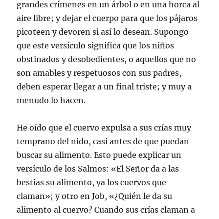
grandes crímenes en un árbol o en una horca al
aire libre; y dejar el cuerpo para que los pájaros
picoteen y devoren si así lo desean. Supongo
que este versículo significa que los niños
obstinados y desobedientes, o aquellos que no
son amables y respetuosos con sus padres,
deben esperar llegar a un final triste; y muy a
menudo lo hacen.
He oído que el cuervo expulsa a sus crías muy
temprano del nido, casi antes de que puedan
buscar su alimento. Esto puede explicar un
versículo de los Salmos: «El Señor da a las
bestias su alimento, ya los cuervos que
claman»; y otro en Job, «¿Quién le da su
alimento al cuervo? Cuando sus crías claman a