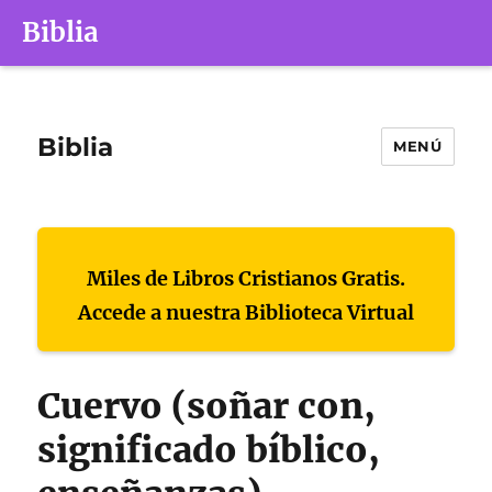
Biblia
Biblia
MENÚ
Miles de Libros Cristianos Gratis.
Accede a nuestra Biblioteca Virtual
Cuervo (soñar con,
significado bíblico,