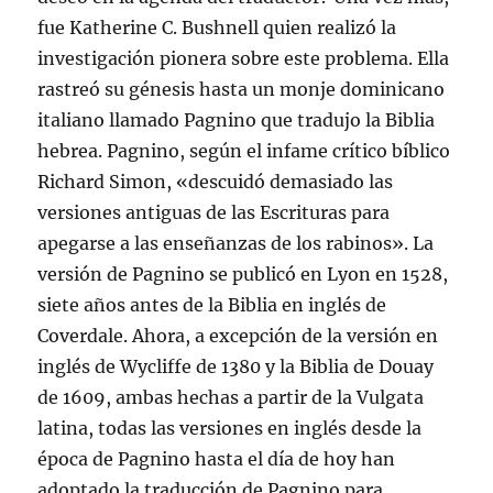
fue Katherine C. Bushnell quien realizó la
investigación pionera sobre este problema. Ella
rastreó su génesis hasta un monje dominicano
italiano llamado Pagnino que tradujo la Biblia
hebrea. Pagnino, según el infame crítico bíblico
Richard Simon, «descuidó demasiado las
versiones antiguas de las Escrituras para
apegarse a las enseñanzas de los rabinos». La
versión de Pagnino se publicó en Lyon en 1528,
siete años antes de la Biblia en inglés de
Coverdale. Ahora, a excepción de la versión en
inglés de Wycliffe de 1380 y la Biblia de Douay
de 1609, ambas hechas a partir de la Vulgata
latina, todas las versiones en inglés desde la
época de Pagnino hasta el día de hoy han
adoptado la traducción de Pagnino para