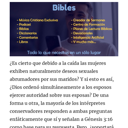
¿Es cierto que debido a la caída las mujeres
exhiben naturalmente deseos sexuales
abrumadores por sus maridos? Y si esto es así,
¿Dios ordenó simultáneamente a los esposos
ejercer autoridad sobre sus esposas? De una
forma u otra, la mayoría de los intérpretes
conservadores responden a ambas preguntas
enfáticamente que sí y señalan a Génesis 3:16
como base para su respuesta. Pero, ¿soportará