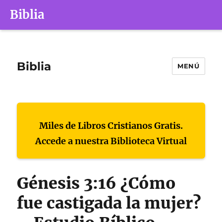
Biblia
Biblia
MENÚ
Miles de Libros Cristianos Gratis.
Accede a nuestra Biblioteca Virtual
Génesis 3:16 ¿Cómo
fue castigada la mujer?