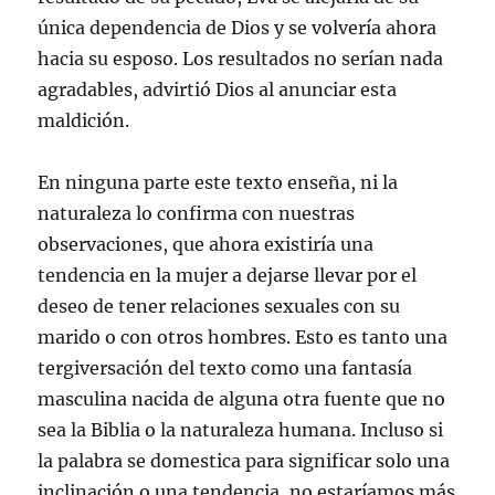
única dependencia de Dios y se volvería ahora
hacia su esposo. Los resultados no serían nada
agradables, advirtió Dios al anunciar esta
maldición.
En ninguna parte este texto enseña, ni la
naturaleza lo confirma con nuestras
observaciones, que ahora existiría una
tendencia en la mujer a dejarse llevar por el
deseo de tener relaciones sexuales con su
marido o con otros hombres. Esto es tanto una
tergiversación del texto como una fantasía
masculina nacida de alguna otra fuente que no
sea la Biblia o la naturaleza humana. Incluso si
la palabra se domestica para significar solo una
inclinación o una tendencia, no estaríamos más