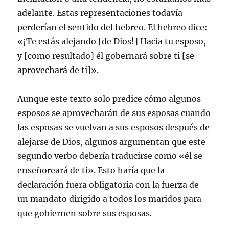
adelante. Estas representaciones todavía
perderían el sentido del hebreo. El hebreo dice:
«¡Te estás alejando [de Dios!] Hacia tu esposo,
y [como resultado] él gobernará sobre ti [se
aprovechará de ti]».
Aunque este texto solo predice cómo algunos
esposos se aprovecharán de sus esposas cuando
las esposas se vuelvan a sus esposos después de
alejarse de Dios, algunos argumentan que este
segundo verbo debería traducirse como «él se
enseñoreará de ti». Esto haría que la
declaración fuera obligatoria con la fuerza de
un mandato dirigido a todos los maridos para
que gobiernen sobre sus esposas.