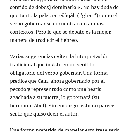
sentido de debes] dominarlo «. No hay duda de
que tanto la palabra tešûqâh (“girar”) como el
verbo gobernar se encuentran en ambos
contextos. Pero lo que se debate es la mejor
manera de traducir el hebreo.
Varias sugerencias evitan la interpretación
tradicional que insiste en un sentido
obligatorio del verbo gobernar. Una forma
predice que Caín, ahora gobernado por el
pecado y representado como una bestia
agachada a su puerta, lo gobernará (su
hermano, Abel). Sin embargo, esto no parece
ser lo que quiso decir el autor.
Una forma preferida de manejar esta frase sería