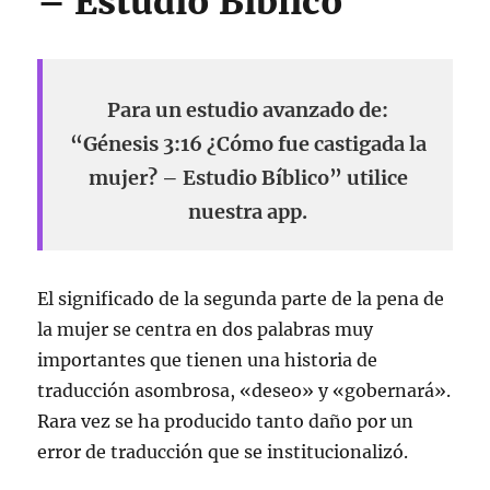
– Estudio Bíblico
Para un estudio avanzado de:
“Génesis 3:16 ¿Cómo fue castigada la
mujer? – Estudio Bíblico” utilice
nuestra app.
El significado de la segunda parte de la pena de
la mujer se centra en dos palabras muy
importantes que tienen una historia de
traducción asombrosa, «deseo» y «gobernará».
Rara vez se ha producido tanto daño por un
error de traducción que se institucionalizó.