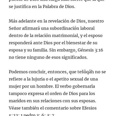
se justifica en la Palabra de Dios.
Más adelante en la revelación de Dios, nuestro
Señor afirmará una subordinación laboral
dentro de la relación matrimonial, y el esposo
responderá ante Dios por el bienestar de su
esposa y su familia. Sin embargo, Génesis 3:16
no tiene ninguno de esos significados.
Podemos concluir, entonces, que tešûqâh no se
refiere a la lujuria o el apetito sexual de una
mujer por un hombre. El verbo gobernarla
tampoco expresa el orden de Dios para los
maridos en sus relaciones con sus esposas.
Véase también el comentario sobre Efesios
5:22; 1 pedro 3: 6; 3: 7.