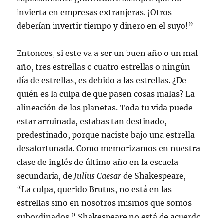
invierta en empresas extranjeras. ¡Otros
deberían invertir tiempo y dinero en el suyo!”
Entonces, si este va a ser un buen año o un mal
año, tres estrellas o cuatro estrellas o ningún
día de estrellas, es debido a las estrellas. ¿De
quién es la culpa de que pasen cosas malas? La
alineación de los planetas. Toda tu vida puede
estar arruinada, estabas tan destinado,
predestinado, porque naciste bajo una estrella
desafortunada. Como memorizamos en nuestra
clase de inglés de último año en la escuela
secundaria, de
Julius Caesar
de Shakespeare,
“La culpa, querido Brutus, no está en las
estrellas sino en nosotros mismos que somos
subordinados.” Shakespeare no está de acuerdo