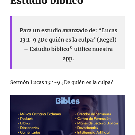
Estudio bíblico
Para un estudio avanzado de: “Lucas
13:1-9 ¿De quién es la culpa? (Kegel)
– Estudio bíblico” utilice nuestra
app.
Sermón Lucas 13:1-9 ¿De quién es la culpa?