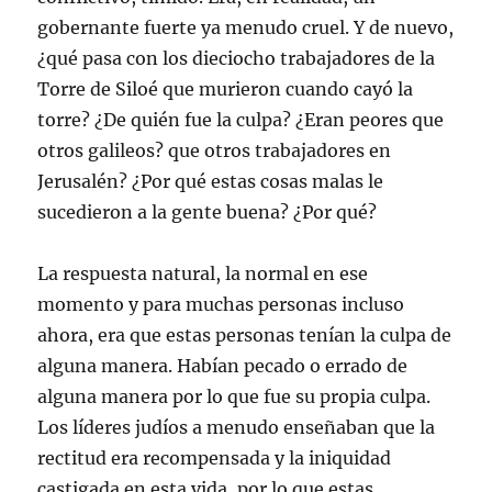
gobernante fuerte ya menudo cruel. Y de nuevo,
¿qué pasa con los dieciocho trabajadores de la
Torre de Siloé que murieron cuando cayó la
torre? ¿De quién fue la culpa? ¿Eran peores que
otros galileos? que otros trabajadores en
Jerusalén? ¿Por qué estas cosas malas le
sucedieron a la gente buena? ¿Por qué?
La respuesta natural, la normal en ese
momento y para muchas personas incluso
ahora, era que estas personas tenían la culpa de
alguna manera. Habían pecado o errado de
alguna manera por lo que fue su propia culpa.
Los líderes judíos a menudo enseñaban que la
rectitud era recompensada y la iniquidad
castigada en esta vida, por lo que estas