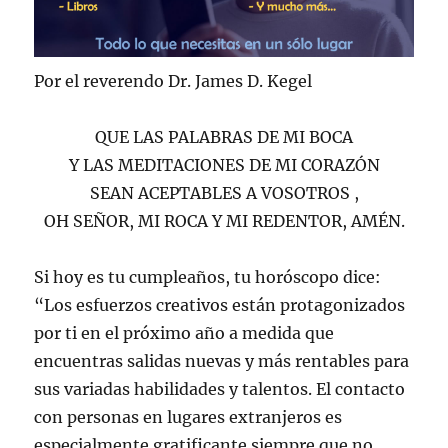
Por el reverendo Dr. James D. Kegel
QUE LAS PALABRAS DE MI BOCA
Y LAS MEDITACIONES DE MI CORAZÓN
SEAN ACEPTABLES A VOSOTROS ,
OH SEÑOR, MI ROCA Y MI REDENTOR, AMÉN.
Si hoy es tu cumpleaños, tu horóscopo dice:
“Los esfuerzos creativos están protagonizados
por ti en el próximo año a medida que
encuentras salidas nuevas y más rentables para
sus variadas habilidades y talentos. El contacto
con personas en lugares extranjeros es
especialmente gratificante siempre que no