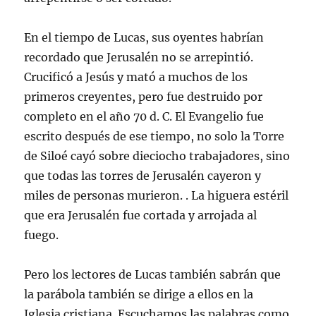
En el tiempo de Lucas, sus oyentes habrían
recordado que Jerusalén no se arrepintió.
Crucificó a Jesús y mató a muchos de los
primeros creyentes, pero fue destruido por
completo en el año 70 d. C. El Evangelio fue
escrito después de ese tiempo, no solo la Torre
de Siloé cayó sobre dieciocho trabajadores, sino
que todas las torres de Jerusalén cayeron y
miles de personas murieron. . La higuera estéril
que era Jerusalén fue cortada y arrojada al
fuego.
Pero los lectores de Lucas también sabrán que
la parábola también se dirige a ellos en la
Iglesia cristiana. Escuchamos las palabras como