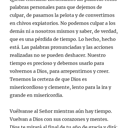
palabras personales para que dejemos de
culpar, de pasarnos la pelota y de convertirnos
en chivos expiatorios. No podemos culpar a los
demás ni a nosotros mismos y saber, de verdad,
que es una pérdida de tiempo. Lo hecho, hecho
está. Las palabras pronunciadas y las acciones
realizadas no se pueden deshacer. Nuestro
tiempo es precioso y debemos usarlo para
volvernos a Dios, para arrepentirnos y creer.
Tenemos la certeza de que Dios es
misericordioso y clemente, lento para la ira y
grande en misericordia.
Vuélvanse al Señor mientras aún hay tiempo.
Vuelvan a Dios con sus corazones y mentes.
Dios te mirará al final de tu año de gracia y dirá: