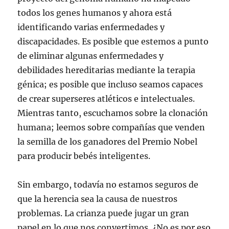
todos los genes humanos y ahora está
identificando varias enfermedades y
discapacidades. Es posible que estemos a punto
de eliminar algunas enfermedades y
debilidades hereditarias mediante la terapia
génica; es posible que incluso seamos capaces
de crear superseres atléticos e intelectuales.
Mientras tanto, escuchamos sobre la clonación
humana; leemos sobre compañías que venden
la semilla de los ganadores del Premio Nobel
para producir bebés inteligentes.
Sin embargo, todavía no estamos seguros de
que la herencia sea la causa de nuestros
problemas. La crianza puede jugar un gran
papel en lo que nos convertimos. ¿No es por eso