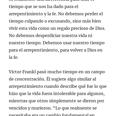
tiempo que se nos ha dado para el
arrepentimiento y la fe. No debemos perder el
tiempo culpando o excusando, sino más bien
vivir esta vida como un regalo precioso de Dios.
No debemos desperdiciar nuestra vida ni
nuestro tiempo. Debemos usar nuestro tiempo
para el arrepentimiento, para volver a Dios en
la fe.
Victor Frankl pasó mucho tiempo en un campo
de concentración. Él sugiere algo similar al
arrepentimiento cuando describe qué fue lo que
hizo que la vida fuera intolerable para algunos,
mientras que otros simplemente se dieron por
vencidos y murieron. “Lo que realmente se
necesitaba era un cambio fundamental en