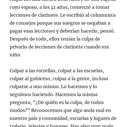
cuyo esposo, a los 41 años, comenzó a tomar
lecciones de clarinete. Le escribió al columnista
de consejos porque sus suegros se negaban a
pagar esas lecciones y deberían hacerlo, pensó.
Después de todo, ellos tenían la culpa de
privarlo de lecciones de clarinete cuando era
niño.
Culpar a las estrellas, culpar a las escuelas,
culpar al gobierno, culpar a la gente, incluso
culparse a uno mismo. Lo hacemos y lo
seguimos haciendo. Hacemos la misma
pregunta, “¿De quién es la culpa, de todos
modos?” Reconocemos que algo anda mal en
nuestro país y comunidad, escuelas y lugares de
trabajo, iglesias y hogares. Hay algo muy malo