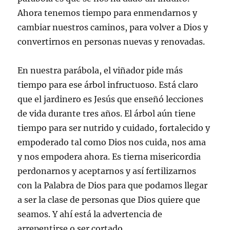
Ahora tenemos tiempo para enmendarnos y
cambiar nuestros caminos, para volver a Dios y
convertirnos en personas nuevas y renovadas.
En nuestra parábola, el viñador pide más
tiempo para ese árbol infructuoso. Está claro
que el jardinero es Jesús que enseñó lecciones
de vida durante tres años. El árbol aún tiene
tiempo para ser nutrido y cuidado, fortalecido y
empoderado tal como Dios nos cuida, nos ama
y nos empodera ahora. Es tierna misericordia
perdonarnos y aceptarnos y así fertilizarnos
con la Palabra de Dios para que podamos llegar
a ser la clase de personas que Dios quiere que
seamos. Y ahí está la advertencia de
arrepentirse o ser cortado.