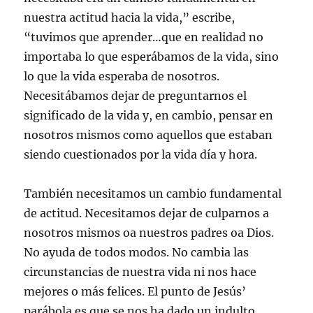
nuestra actitud hacia la vida,” escribe,
“tuvimos que aprender…que en realidad no
importaba lo que esperábamos de la vida, sino
lo que la vida esperaba de nosotros.
Necesitábamos dejar de preguntarnos el
significado de la vida y, en cambio, pensar en
nosotros mismos como aquellos que estaban
siendo cuestionados por la vida día y hora.
También necesitamos un cambio fundamental
de actitud. Necesitamos dejar de culparnos a
nosotros mismos oa nuestros padres oa Dios.
No ayuda de todos modos. No cambia las
circunstancias de nuestra vida ni nos hace
mejores o más felices. El punto de Jesús’
parábola es que se nos ha dado un indulto.