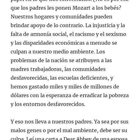
que los padres les ponen Mozart a los bebés?
Nuestros hogares y comunidades pueden
brindar apoyo de lo contrario. La injusticia y la
falta de armonía social, el racismo y el sexismo
y las disparidades económicas a menudo se
culpan a nuestro medio ambiente. Los
problemas de la nación se atribuyen a las
madres trabajadoras, las comunidades
desfavorecidas, las escuelas deficientes, y
hemos gastado miles y miles de millones de
dólares con la esperanza de erradicar la pobreza
y los entornos desfavorecidos.
Y eso nos lleva a nuestros padres. Ya sea por sus
malos genes o por el mal ambiente, debe ser su
culpa. Leí una carta a Dear Abbey de una esposa