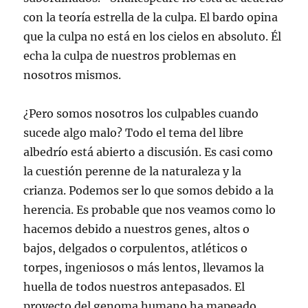
con la teoría estrella de la culpa. El bardo opina
que la culpa no está en los cielos en absoluto. Él
echa la culpa de nuestros problemas en
nosotros mismos.
¿Pero somos nosotros los culpables cuando
sucede algo malo? Todo el tema del libre
albedrío está abierto a discusión. Es casi como
la cuestión perenne de la naturaleza y la
crianza. Podemos ser lo que somos debido a la
herencia. Es probable que nos veamos como lo
hacemos debido a nuestros genes, altos o
bajos, delgados o corpulentos, atléticos o
torpes, ingeniosos o más lentos, llevamos la
huella de todos nuestros antepasados. El
proyecto del genoma humano ha mapeado