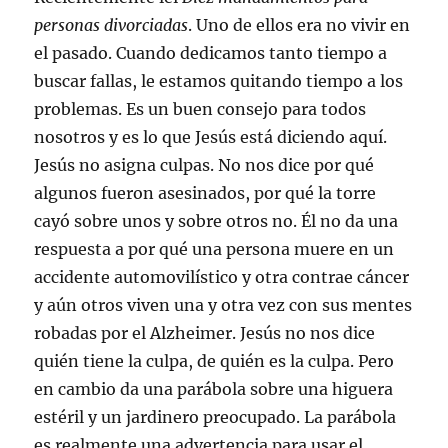
personas divorciadas
. Uno de ellos era no vivir en
el pasado. Cuando dedicamos tanto tiempo a
buscar fallas, le estamos quitando tiempo a los
problemas. Es un buen consejo para todos
nosotros y es lo que Jesús está diciendo aquí.
Jesús no asigna culpas. No nos dice por qué
algunos fueron asesinados, por qué la torre
cayó sobre unos y sobre otros no. Él no da una
respuesta a por qué una persona muere en un
accidente automovilístico y otra contrae cáncer
y aún otros viven una y otra vez con sus mentes
robadas por el Alzheimer. Jesús no nos dice
quién tiene la culpa, de quién es la culpa. Pero
en cambio da una parábola sobre una higuera
estéril y un jardinero preocupado. La parábola
es realmente una advertencia para usar el