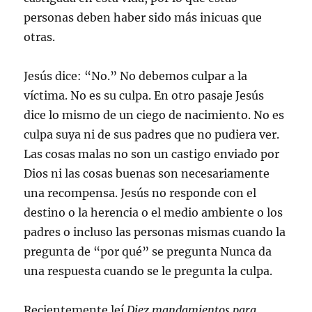
personas deben haber sido más inicuas que
otras.
Jesús dice: “No.” No debemos culpar a la
víctima. No es su culpa. En otro pasaje Jesús
dice lo mismo de un ciego de nacimiento. No es
culpa suya ni de sus padres que no pudiera ver.
Las cosas malas no son un castigo enviado por
Dios ni las cosas buenas son necesariamente
una recompensa. Jesús no responde con el
destino o la herencia o el medio ambiente o los
padres o incluso las personas mismas cuando la
pregunta de “por qué” se pregunta Nunca da
una respuesta cuando se le pregunta la culpa.
Recientemente leí
Diez mandamientos para