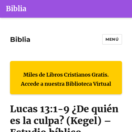
Biblia
Biblia
MENÚ
Miles de Libros Cristianos Gratis.
Accede a nuestra Biblioteca Virtual
Lucas 13:1-9 ¿De quién
es la culpa? (Kegel) –