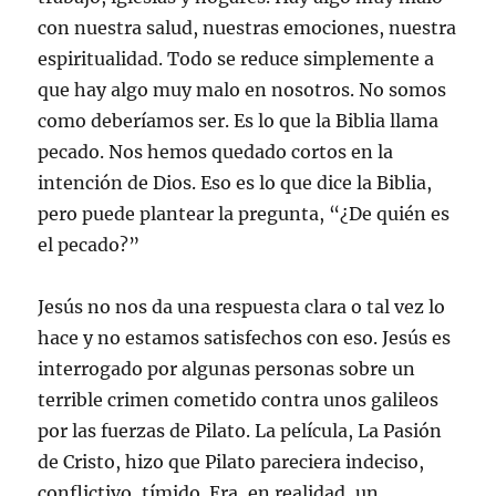
con nuestra salud, nuestras emociones, nuestra
espiritualidad. Todo se reduce simplemente a
que hay algo muy malo en nosotros. No somos
como deberíamos ser. Es lo que la Biblia llama
pecado. Nos hemos quedado cortos en la
intención de Dios. Eso es lo que dice la Biblia,
pero puede plantear la pregunta, “¿De quién es
el pecado?”
Jesús no nos da una respuesta clara o tal vez lo
hace y no estamos satisfechos con eso. Jesús es
interrogado por algunas personas sobre un
terrible crimen cometido contra unos galileos
por las fuerzas de Pilato. La película, La Pasión
de Cristo, hizo que Pilato pareciera indeciso,
conflictivo, tímido. Era, en realidad, un