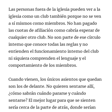
Las personas fuera de la iglesia pueden ver a la
iglesia como un club también porque no se ven
a sí mismos como miembros. No han pagado
las cuotas de afiliación como cabría esperar de
cualquier otro club. No son parte de ese círculo
interno que conoce todas las reglas y no
entienden el funcionamiento interno del club
ni siquiera comprenden el lenguaje y el
comportamiento de los miembros.
Cuando vienen, los únicos asientos que quedan
son los de delante. No quieren sentarse allí,
¿cómo sabrán cuándo pararse y cuándo
sentarse? El mejor lugar para que se sienten
sería cerca de la parte de atrás, donde serían