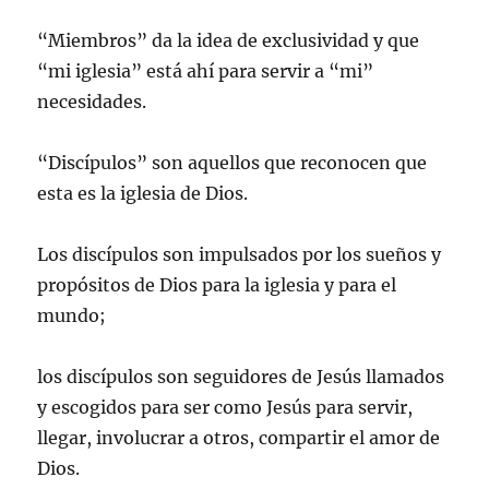
“Miembros” da la idea de exclusividad y que
“mi iglesia” está ahí para servir a “mi”
necesidades.
“Discípulos” son aquellos que reconocen que
esta es la iglesia de Dios.
Los discípulos son impulsados por los sueños y
propósitos de Dios para la iglesia y para el
mundo;
los discípulos son seguidores de Jesús llamados
y escogidos para ser como Jesús para servir,
llegar, involucrar a otros, compartir el amor de
Dios.