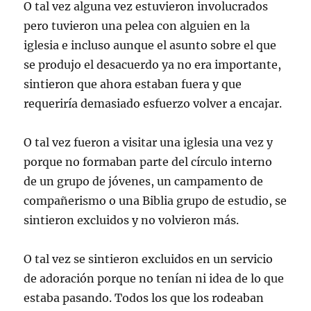
O tal vez alguna vez estuvieron involucrados
pero tuvieron una pelea con alguien en la
iglesia e incluso aunque el asunto sobre el que
se produjo el desacuerdo ya no era importante,
sintieron que ahora estaban fuera y que
requeriría demasiado esfuerzo volver a encajar.
O tal vez fueron a visitar una iglesia una vez y
porque no formaban parte del círculo interno
de un grupo de jóvenes, un campamento de
compañerismo o una Biblia grupo de estudio, se
sintieron excluidos y no volvieron más.
O tal vez se sintieron excluidos en un servicio
de adoración porque no tenían ni idea de lo que
estaba pasando. Todos los que los rodeaban