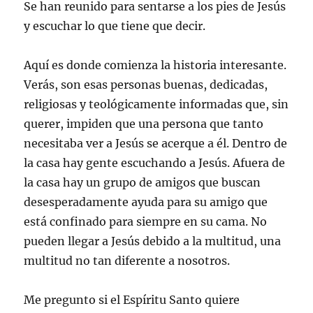
Se han reunido para sentarse a los pies de Jesús
y escuchar lo que tiene que decir.
Aquí es donde comienza la historia interesante.
Verás, son esas personas buenas, dedicadas,
religiosas y teológicamente informadas que, sin
querer, impiden que una persona que tanto
necesitaba ver a Jesús se acerque a él. Dentro de
la casa hay gente escuchando a Jesús. Afuera de
la casa hay un grupo de amigos que buscan
desesperadamente ayuda para su amigo que
está confinado para siempre en su cama. No
pueden llegar a Jesús debido a la multitud, una
multitud no tan diferente a nosotros.
Me pregunto si el Espíritu Santo quiere