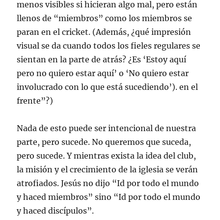
menos visibles si hicieran algo mal, pero están
llenos de “miembros” como los miembros se
paran en el cricket. (Además, ¿qué impresión
visual se da cuando todos los fieles regulares se
sientan en la parte de atrás? ¿Es ‘Estoy aquí
pero no quiero estar aquí’ o ‘No quiero estar
involucrado con lo que está sucediendo’). en el
frente”?)
Nada de esto puede ser intencional de nuestra
parte, pero sucede. No queremos que suceda,
pero sucede. Y mientras exista la idea del club,
la misión y el crecimiento de la iglesia se verán
atrofiados. Jesús no dijo “Id por todo el mundo
y haced miembros” sino “Id por todo el mundo
y haced discípulos”.