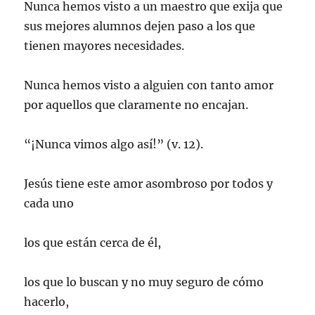
Nunca hemos visto a un maestro que exija que
sus mejores alumnos dejen paso a los que
tienen mayores necesidades.
Nunca hemos visto a alguien con tanto amor
por aquellos que claramente no encajan.
“¡Nunca vimos algo así!” (v. 12).
Jesús tiene este amor asombroso por todos y
cada uno
los que están cerca de él,
los que lo buscan y no muy seguro de cómo
hacerlo,