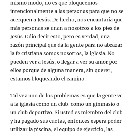
mismo modo, no es que bloqueemos
intencionalmente a las personas para que no se
acerquen a Jesús. De hecho, nos encantaría que
más personas se unan a nosotros a los pies de
Jesús. Odio decir esto, pero es verdad, una
razón principal que da la gente para no abrazar
la fe cristiana somos nosotros, la iglesia. No
pueden ver a Jesús, o llegar a ver su amor por
ellos porque de alguna manera, sin querer,
estamos bloqueando el camino.
Tal vez uno de los problemas es que la gente ve
a la iglesia como un club, como un gimnasio o
un club deportivo. Si usted es miembro del club
y ha pagado sus cuotas, entonces espera poder
utilizar la piscina, el equipo de ejercicio, las