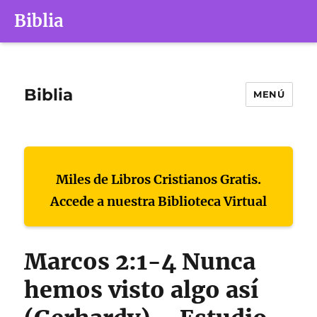
Biblia
Biblia
MENÚ
Miles de Libros Cristianos Gratis.
Accede a nuestra Biblioteca Virtual
Marcos 2:1-4 Nunca
hemos visto algo así