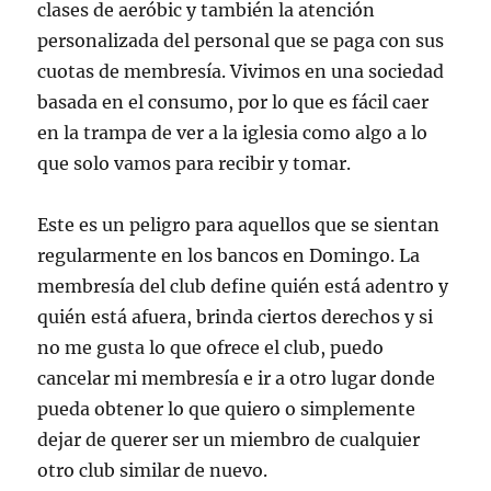
clases de aeróbic y también la atención
personalizada del personal que se paga con sus
cuotas de membresía. Vivimos en una sociedad
basada en el consumo, por lo que es fácil caer
en la trampa de ver a la iglesia como algo a lo
que solo vamos para recibir y tomar.
Este es un peligro para aquellos que se sientan
regularmente en los bancos en Domingo. La
membresía del club define quién está adentro y
quién está afuera, brinda ciertos derechos y si
no me gusta lo que ofrece el club, puedo
cancelar mi membresía e ir a otro lugar donde
pueda obtener lo que quiero o simplemente
dejar de querer ser un miembro de cualquier
otro club similar de nuevo.