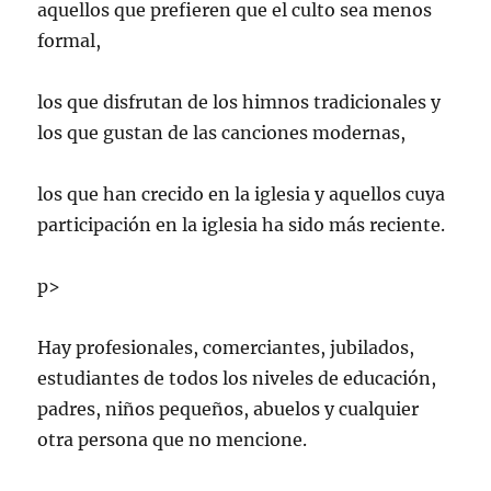
aquellos que prefieren que el culto sea menos
formal,
los que disfrutan de los himnos tradicionales y
los que gustan de las canciones modernas,
los que han crecido en la iglesia y aquellos cuya
participación en la iglesia ha sido más reciente.
p>
Hay profesionales, comerciantes, jubilados,
estudiantes de todos los niveles de educación,
padres, niños pequeños, abuelos y cualquier
otra persona que no mencione.