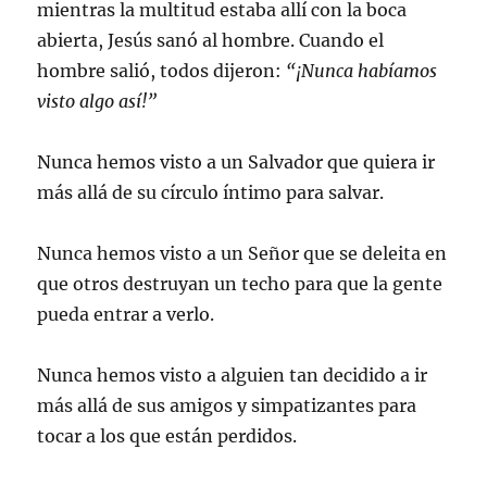
mientras la multitud estaba allí con la boca
abierta, Jesús sanó al hombre. Cuando el
hombre salió, todos dijeron:
“¡Nunca habíamos
visto algo así!”
Nunca hemos visto a un Salvador que quiera ir
más allá de su círculo íntimo para salvar.
Nunca hemos visto a un Señor que se deleita en
que otros destruyan un techo para que la gente
pueda entrar a verlo.
Nunca hemos visto a alguien tan decidido a ir
más allá de sus amigos y simpatizantes para
tocar a los que están perdidos.