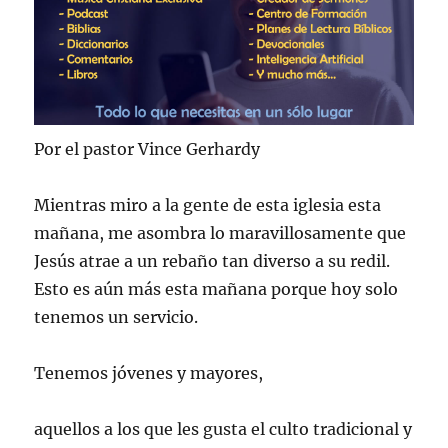
Por el pastor Vince Gerhardy
Mientras miro a la gente de esta iglesia esta
mañana, me asombra lo maravillosamente que
Jesús atrae a un rebaño tan diverso a su redil.
Esto es aún más esta mañana porque hoy solo
tenemos un servicio.
Tenemos jóvenes y mayores,
aquellos a los que les gusta el culto tradicional y