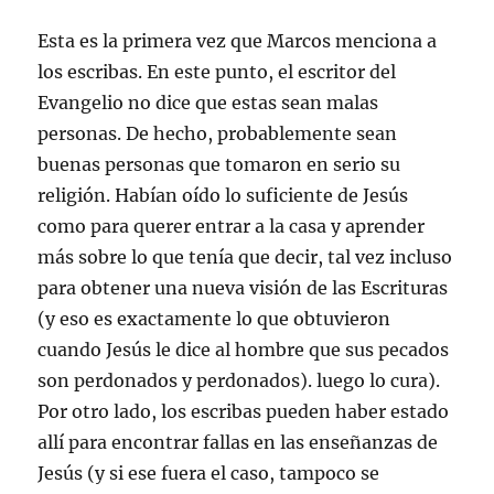
Esta es la primera vez que Marcos menciona a
los escribas. En este punto, el escritor del
Evangelio no dice que estas sean malas
personas. De hecho, probablemente sean
buenas personas que tomaron en serio su
religión. Habían oído lo suficiente de Jesús
como para querer entrar a la casa y aprender
más sobre lo que tenía que decir, tal vez incluso
para obtener una nueva visión de las Escrituras
(y eso es exactamente lo que obtuvieron
cuando Jesús le dice al hombre que sus pecados
son perdonados y perdonados). luego lo cura).
Por otro lado, los escribas pueden haber estado
allí para encontrar fallas en las enseñanzas de
Jesús (y si ese fuera el caso, tampoco se