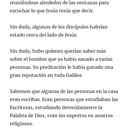
reuniéndose alrededor de las ventanas para
escuchar lo que Jesús tenía que decir.
Sin duda, algunos de los discípulos habrían
estado cerca del lado de Jesús.
Sin duda, hubo quienes querían saber más
sobre el hombre que ya había sanado a varias
personas. Su predicación le había ganado una
gran reputación en toda Galilea.
Sabemos que algunas de las personas en la casa
eran escribas. Eran personas que estudiaban las
Escrituras, estudiando detenidamente la
Palabra de Dios, eran los expertos en asuntos
religiosos.