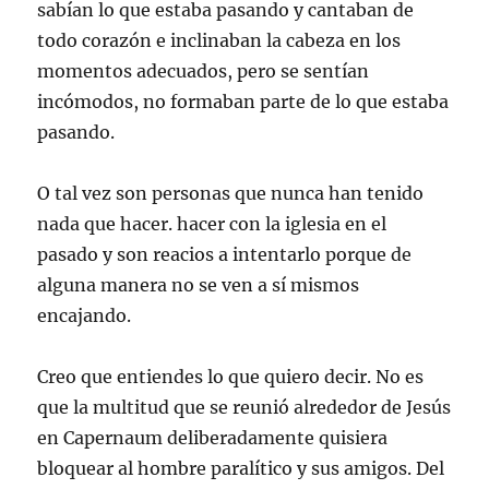
sabían lo que estaba pasando y cantaban de
todo corazón e inclinaban la cabeza en los
momentos adecuados, pero se sentían
incómodos, no formaban parte de lo que estaba
pasando.
O tal vez son personas que nunca han tenido
nada que hacer. hacer con la iglesia en el
pasado y son reacios a intentarlo porque de
alguna manera no se ven a sí mismos
encajando.
Creo que entiendes lo que quiero decir. No es
que la multitud que se reunió alrededor de Jesús
en Capernaum deliberadamente quisiera
bloquear al hombre paralítico y sus amigos. Del