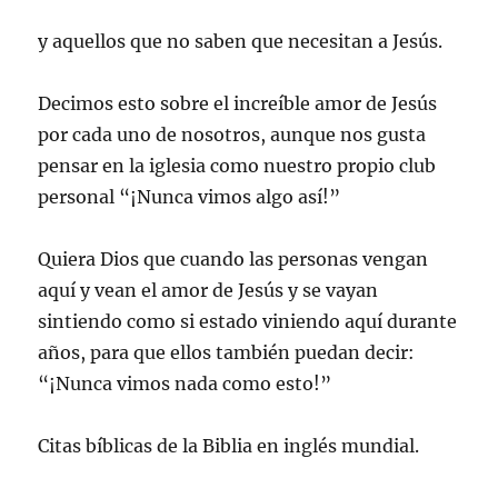
y aquellos que no saben que necesitan a Jesús.
Decimos esto sobre el increíble amor de Jesús
por cada uno de nosotros, aunque nos gusta
pensar en la iglesia como nuestro propio club
personal “¡Nunca vimos algo así!”
Quiera Dios que cuando las personas vengan
aquí y vean el amor de Jesús y se vayan
sintiendo como si estado viniendo aquí durante
años, para que ellos también puedan decir:
“¡Nunca vimos nada como esto!”
Citas bíblicas de la Biblia en inglés mundial.