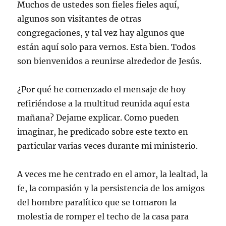
Muchos de ustedes son fieles fieles aquí,
algunos son visitantes de otras
congregaciones, y tal vez hay algunos que
están aquí solo para vernos. Esta bien. Todos
son bienvenidos a reunirse alrededor de Jesús.
¿Por qué he comenzado el mensaje de hoy
refiriéndose a la multitud reunida aquí esta
mañana? Dejame explicar. Como pueden
imaginar, he predicado sobre este texto en
particular varias veces durante mi ministerio.
A veces me he centrado en el amor, la lealtad, la
fe, la compasión y la persistencia de los amigos
del hombre paralítico que se tomaron la
molestia de romper el techo de la casa para