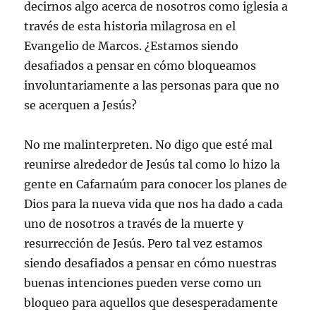
decirnos algo acerca de nosotros como iglesia a
través de esta historia milagrosa en el
Evangelio de Marcos. ¿Estamos siendo
desafiados a pensar en cómo bloqueamos
involuntariamente a las personas para que no
se acerquen a Jesús?
No me malinterpreten. No digo que esté mal
reunirse alrededor de Jesús tal como lo hizo la
gente en Cafarnaúm para conocer los planes de
Dios para la nueva vida que nos ha dado a cada
uno de nosotros a través de la muerte y
resurrección de Jesús. Pero tal vez estamos
siendo desafiados a pensar en cómo nuestras
buenas intenciones pueden verse como un
bloqueo para aquellos que desesperadamente