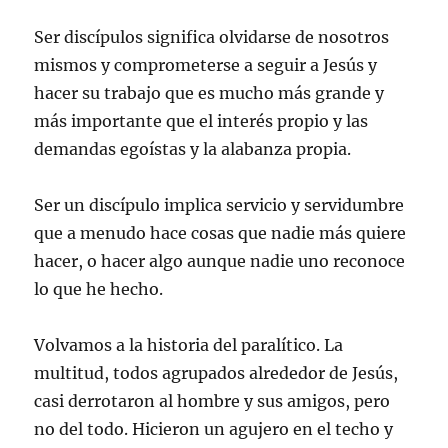
Ser discípulos significa olvidarse de nosotros
mismos y comprometerse a seguir a Jesús y
hacer su trabajo que es mucho más grande y
más importante que el interés propio y las
demandas egoístas y la alabanza propia.
Ser un discípulo implica servicio y servidumbre
que a menudo hace cosas que nadie más quiere
hacer, o hacer algo aunque nadie uno reconoce
lo que he hecho.
Volvamos a la historia del paralítico. La
multitud, todos agrupados alrededor de Jesús,
casi derrotaron al hombre y sus amigos, pero
no del todo. Hicieron un agujero en el techo y