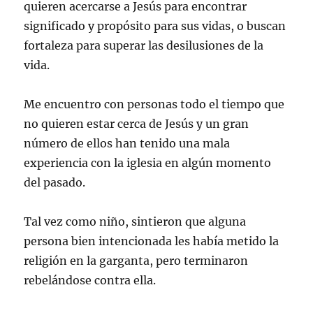
quieren acercarse a Jesús para encontrar
significado y propósito para sus vidas, o buscan
fortaleza para superar las desilusiones de la
vida.
Me encuentro con personas todo el tiempo que
no quieren estar cerca de Jesús y un gran
número de ellos han tenido una mala
experiencia con la iglesia en algún momento
del pasado.
Tal vez como niño, sintieron que alguna
persona bien intencionada les había metido la
religión en la garganta, pero terminaron
rebelándose contra ella.