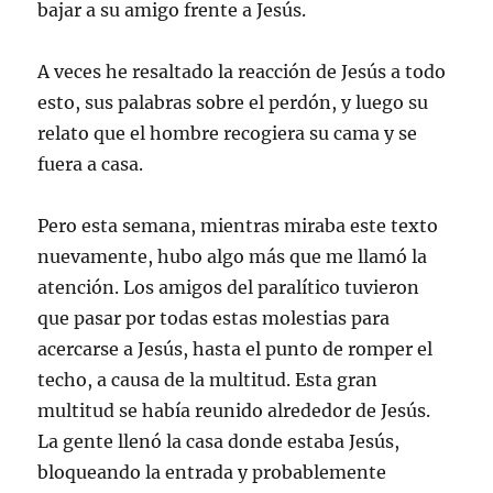
bajar a su amigo frente a Jesús.
A veces he resaltado la reacción de Jesús a todo
esto, sus palabras sobre el perdón, y luego su
relato que el hombre recogiera su cama y se
fuera a casa.
Pero esta semana, mientras miraba este texto
nuevamente, hubo algo más que me llamó la
atención. Los amigos del paralítico tuvieron
que pasar por todas estas molestias para
acercarse a Jesús, hasta el punto de romper el
techo, a causa de la multitud. Esta gran
multitud se había reunido alrededor de Jesús.
La gente llenó la casa donde estaba Jesús,
bloqueando la entrada y probablemente