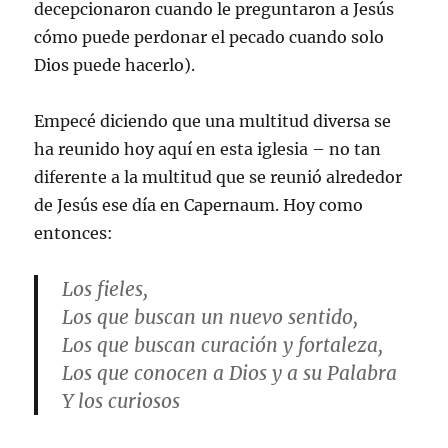
decepcionaron cuando le preguntaron a Jesús
cómo puede perdonar el pecado cuando solo
Dios puede hacerlo).
Empecé diciendo que una multitud diversa se
ha reunido hoy aquí en esta iglesia – no tan
diferente a la multitud que se reunió alrededor
de Jesús ese día en Capernaum. Hoy como
entonces:
Los fieles,
Los que buscan un nuevo sentido,
Los que buscan curación y fortaleza,
Los que conocen a Dios y a su Palabra
Y los curiosos