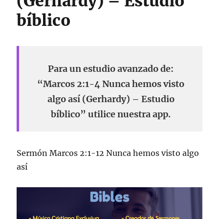
(Gerhardy) – Estudio
bíblico
Para un estudio avanzado de:
“Marcos 2:1-4 Nunca hemos visto
algo así (Gerhardy) – Estudio
bíblico” utilice nuestra app.
Sermón Marcos 2:1-12 Nunca hemos visto algo
así