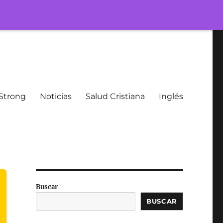
Strong
Noticias
Salud Cristiana
Inglés
Buscar
BUSCAR