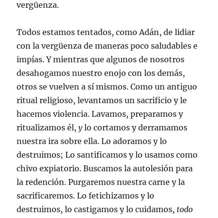
vergüenza.
Todos estamos tentados, como Adán, de lidiar
con la vergüenza de maneras poco saludables e
impías. Y mientras que algunos de nosotros
desahogamos nuestro enojo con los demás,
otros se vuelven a sí mismos. Como un antiguo
ritual religioso, levantamos un sacrificio y le
hacemos violencia. Lavamos, preparamos y
ritualizamos él,
y
lo cortamos y derramamos
nuestra ira sobre ella. Lo adoramos y lo
destruimos; Lo santificamos y lo usamos como
chivo expiatorio. Buscamos la autolesión para
la redención. Purgaremos nuestra carne y la
sacrificaremos. Lo fetichizamos y lo
destruimos, lo castigamos y lo cuidamos,
todo