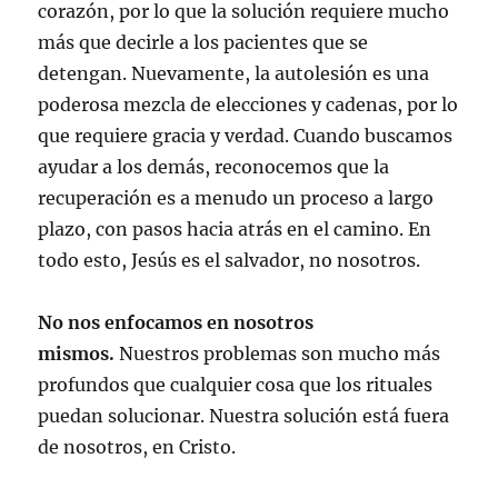
corazón, por lo que la solución requiere mucho
más que decirle a los pacientes que se
detengan. Nuevamente, la autolesión es una
poderosa mezcla de elecciones y cadenas, por lo
que requiere gracia y verdad. Cuando buscamos
ayudar a los demás, reconocemos que la
recuperación es a menudo un proceso a largo
plazo, con pasos hacia atrás en el camino. En
todo esto, Jesús es el salvador, no nosotros.
No nos enfocamos en nosotros
mismos.
Nuestros problemas son mucho más
profundos que cualquier cosa que los rituales
puedan solucionar. Nuestra solución está fuera
de nosotros, en Cristo.