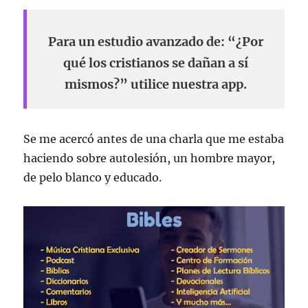
Para un estudio avanzado de: “¿Por
qué los cristianos se dañan a sí
mismos?” utilice nuestra app.
Se me acercó antes de una charla que me estaba
haciendo sobre autolesión, un hombre mayor,
de pelo blanco y educado.