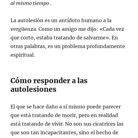
al mismo tiempo
.
La autolesión es un antídoto humano a la
vergüenza. Como un amigo me dijo: «Cada vez
que corto, estaba tratando de salvarme». En
otras palabras, es un problema profundamente
espiritual.
Cómo responder a las
autolesiones
El que se hace daño a sí mismo puede parecer
que está tratando de morir, pero en realidad
está tratando de vivir. No son sus cicatrices las
que son tan incapacitantes, sino el hecho de