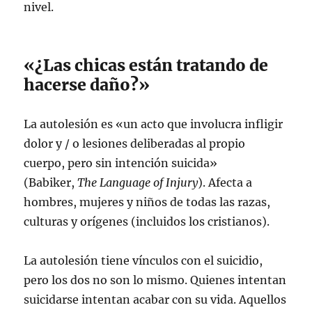
nivel.
«¿Las chicas están tratando de
hacerse daño?»
La autolesión es «un acto que involucra infligir
dolor y / o lesiones deliberadas al propio
cuerpo, pero sin intención suicida»
(Babiker,
The Language of Injury
). Afecta a
hombres, mujeres y niños de todas las razas,
culturas y orígenes (incluidos los cristianos).
La autolesión tiene vínculos con el suicidio,
pero los dos no son lo mismo. Quienes intentan
suicidarse intentan acabar con su vida. Aquellos