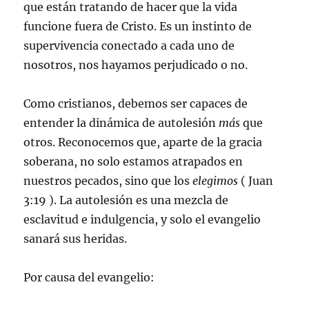
que están tratando de hacer que la vida
funcione fuera de Cristo. Es un instinto de
supervivencia conectado a cada uno de
nosotros, nos hayamos perjudicado o no.
Como cristianos, debemos ser capaces de
entender la dinámica de autolesión
más
que
otros. Reconocemos que, aparte de la gracia
soberana, no solo estamos atrapados en
nuestros pecados, sino que los
elegimos
(
Juan
3:19
). La autolesión es una mezcla de
esclavitud e indulgencia, y solo el evangelio
sanará sus heridas.
Por causa del evangelio: