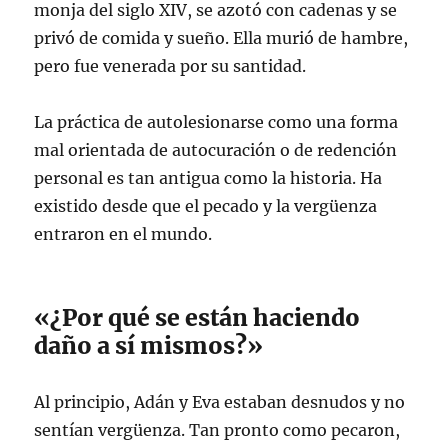
monja del siglo XIV, se azotó con cadenas y se
privó de comida y sueño. Ella murió de hambre,
pero fue venerada por su santidad.
La práctica de autolesionarse como una forma
mal orientada de autocuración o de redención
personal es tan antigua como la historia. Ha
existido desde que el pecado y la vergüenza
entraron en el mundo.
«¿Por qué se están haciendo
daño a sí mismos?»
Al principio, Adán y Eva estaban desnudos y no
sentían vergüenza. Tan pronto como pecaron,