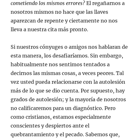
cometiendo los mismos errores?
El regañarnos a
nosotros mismos no hace que las llaves
aparezcan de repente y ciertamente no nos
lleva a nuestra cita más pronto.
Si nuestros cónyuges o amigos nos hablaran de
esta manera, los desafiaríamos. Sin embargo,
habitualmente nos sentimos tentados a
decirnos las mismas cosas, a veces peores. Tal
vez usted pueda relacionarse con la autolesión
más de lo que se dio cuenta. Por supuesto, hay
grados de autolesión; y la mayoría de nosotros
no calificaremos para un diagnóstico. Pero
como cristianos, estamos especialmente
conscientes y despiertos ante el
quebrantamiento y el pecado. Sabemos que,