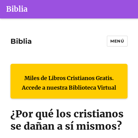
Biblia
Biblia
MENÚ
Miles de Libros Cristianos Gratis.
Accede a nuestra Biblioteca Virtual
¿Por qué los cristianos
se dañan a sí mismos?