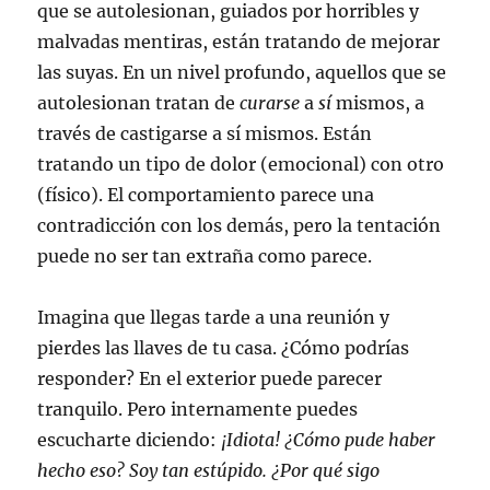
que se autolesionan, guiados por horribles y
malvadas mentiras, están tratando de mejorar
las suyas. En un nivel profundo, aquellos que se
autolesionan tratan de
curarse
a
sí
mismos, a
través de castigarse a sí mismos. Están
tratando un tipo de dolor (emocional) con otro
(físico). El comportamiento parece una
contradicción con los demás, pero la tentación
puede no ser tan extraña como parece.
Imagina que llegas tarde a una reunión y
pierdes las llaves de tu casa. ¿Cómo podrías
responder? En el exterior puede parecer
tranquilo. Pero internamente puedes
escucharte diciendo:
¡Idiota! ¿Cómo pude haber
hecho eso? Soy tan estúpido. ¿Por qué sigo