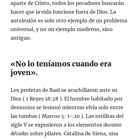
aparte de Cristo, todos los pecadores buscarán
hacer que la vida funcione fuera de Dios. La
autolesión es solo otro ejemplo de un problema
universal, y no un ejemplo moderno, sino
antiguo.
«No lo teníamos cuando era
joven».
Los profetas de Baal se acuchillaron ante su
Dios (
1 Reyes 18:28
). El hombre habitado por
demonios se lesionó mientras vivía solo entre
las tumbas (
Marcos 5: 1–20
). Las estilitas del
siglo V se expusieron a los elementos
durante
décadas
sobre pilares. Catalina de Siena, una