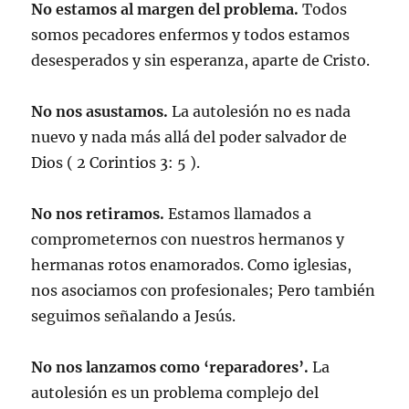
No estamos al margen del problema.
Todos
somos pecadores enfermos y todos estamos
desesperados y sin esperanza, aparte de Cristo.
No nos asustamos.
La autolesión no es nada
nuevo y nada más allá del poder salvador de
Dios (
2 Corintios 3: 5
).
No nos retiramos.
Estamos llamados a
comprometernos con nuestros hermanos y
hermanas rotos enamorados. Como iglesias,
nos asociamos con profesionales; Pero también
seguimos señalando a Jesús.
No nos lanzamos como ‘reparadores’.
La
autolesión es un problema complejo del