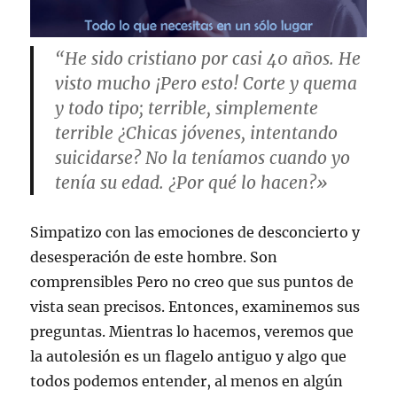
“He sido cristiano por casi 40 años. He
visto mucho ¡Pero esto! Corte y quema
y todo tipo; terrible, simplemente
terrible ¿Chicas jóvenes, intentando
suicidarse? No la teníamos cuando yo
tenía su edad. ¿Por qué lo hacen?»
Simpatizo con las emociones de desconcierto y
desesperación de este hombre. Son
comprensibles Pero no creo que sus puntos de
vista sean precisos. Entonces, examinemos sus
preguntas. Mientras lo hacemos, veremos que
la autolesión es un flagelo antiguo y algo que
todos podemos entender, al menos en algún