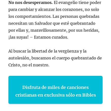
No nos desesperamos.
El evangelio tiene poder
para cambiar y alcanzar los corazones, no solo
los comportamientos. Las personas quebradas
necesitan un Salvador que esté quebrantado
por ellas y, maravillosamente, por sus heridas,
¡las suyas! – Estamos curados.
Al buscar la libertad de la vergüenza y la
autolesión, buscamos el cuerpo quebrantado de
Cristo, no el nuestro.
Disfruta de miles de canciones
cristianas en exclusiva sólo en Bibles