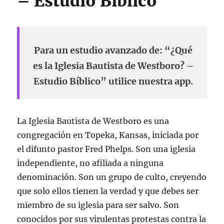
– Estudio Bíblico
Para un estudio avanzado de: “¿Qué
es la Iglesia Bautista de Westboro? –
Estudio Bíblico” utilice nuestra app.
La Iglesia Bautista de Westboro es una
congregación en Topeka, Kansas, iniciada por
el difunto pastor Fred Phelps. Son una iglesia
independiente, no afiliada a ninguna
denominación. Son un grupo de culto, creyendo
que solo ellos tienen la verdad y que debes ser
miembro de su iglesia para ser salvo. Son
conocidos por sus virulentas protestas contra la