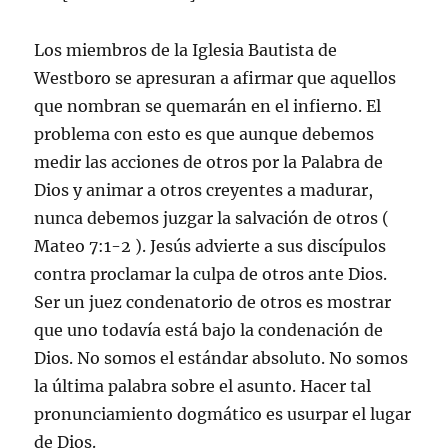
Los miembros de la Iglesia Bautista de
Westboro se apresuran a afirmar que aquellos
que nombran se quemarán en el infierno. El
problema con esto es que aunque debemos
medir las acciones de otros por la Palabra de
Dios y animar a otros creyentes a madurar,
nunca debemos juzgar la salvación de otros (
Mateo 7:1-2 ). Jesús advierte a sus discípulos
contra proclamar la culpa de otros ante Dios.
Ser un juez condenatorio de otros es mostrar
que uno todavía está bajo la condenación de
Dios. No somos el estándar absoluto. No somos
la última palabra sobre el asunto. Hacer tal
pronunciamiento dogmático es usurpar el lugar
de Dios.