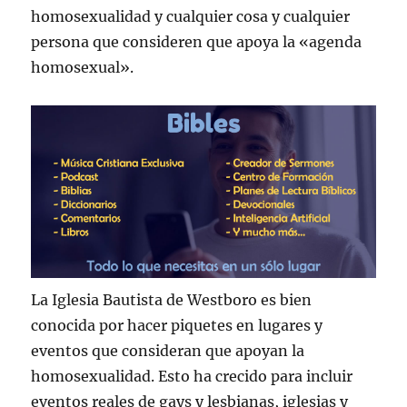
homosexualidad y cualquier cosa y cualquier
persona que consideren que apoya la «agenda
homosexual».
La Iglesia Bautista de Westboro es bien
conocida por hacer piquetes en lugares y
eventos que consideran que apoyan la
homosexualidad. Esto ha crecido para incluir
eventos reales de gays y lesbianas, iglesias y