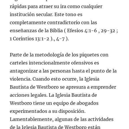
rápidas para atraer su ira como cualquier
institución secular. Este tono es
completamente contradictorio con las
enseñanzas de la Biblia ( Efesios 4:1-6 , 29-32 ;
1 Corintios 13:1-2 )., 4-7 ).
Parte de la metodología de los piquetes con
carteles intencionalmente ofensivos es
antagonizar a las personas hasta el punto de la
violencia. Cuando esto ocurre, la Iglesia
Bautista de Westboro se apresura a emprender
acciones legales. La Iglesia Bautista de
Westboro tiene un equipo de abogados
experimentados a su disposición.
Lamentablemente, algunas de las actividades
de la Iglesia Bautista de Westboro están