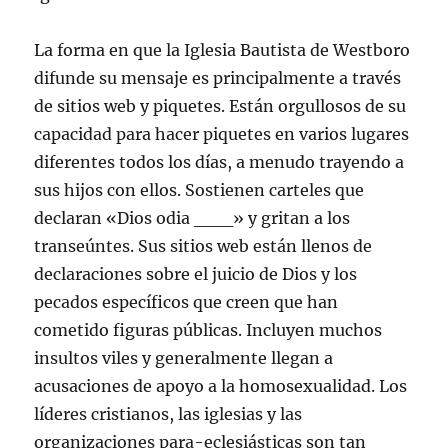
La forma en que la Iglesia Bautista de Westboro
difunde su mensaje es principalmente a través
de sitios web y piquetes. Están orgullosos de su
capacidad para hacer piquetes en varios lugares
diferentes todos los días, a menudo trayendo a
sus hijos con ellos. Sostienen carteles que
declaran «Dios odia ___» y gritan a los
transeúntes. Sus sitios web están llenos de
declaraciones sobre el juicio de Dios y los
pecados específicos que creen que han
cometido figuras públicas. Incluyen muchos
insultos viles y generalmente llegan a
acusaciones de apoyo a la homosexualidad. Los
líderes cristianos, las iglesias y las
organizaciones para-eclesiásticas son tan