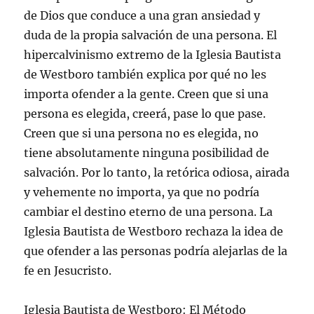
de Dios que conduce a una gran ansiedad y
duda de la propia salvación de una persona. El
hipercalvinismo extremo de la Iglesia Bautista
de Westboro también explica por qué no les
importa ofender a la gente. Creen que si una
persona es elegida, creerá, pase lo que pase.
Creen que si una persona no es elegida, no
tiene absolutamente ninguna posibilidad de
salvación. Por lo tanto, la retórica odiosa, airada
y vehemente no importa, ya que no podría
cambiar el destino eterno de una persona. La
Iglesia Bautista de Westboro rechaza la idea de
que ofender a las personas podría alejarlas de la
fe en Jesucristo.
Iglesia Bautista de Westboro: El Método