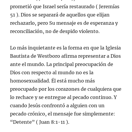
prometió que Israel sería restaurado ( Jeremías
51 ). Dios se separará de aquellos que elijan
rechazarlo, pero Su mensaje es de esperanza y
reconciliación, no de despido violento.
Lo más inquietante es la forma en que la Iglesia
Bautista de Westboro afirma representar a Dios
ante el mundo. La principal preocupación de
Dios con respecto al mundo no es la
homosexualidad. Él está mucho más
preocupado por los corazones de cualquiera que
lo rechace y se entregue al pecado continuo. Y
cuando Jesús confrontó a alguien con un
pecado crónico, el mensaje fue simplemente:
“Detente” ( Juan 8:1-11 ).