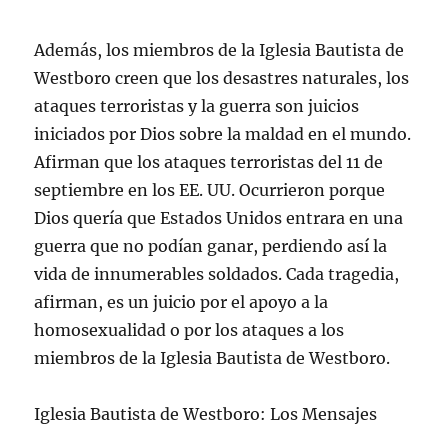
Además, los miembros de la Iglesia Bautista de
Westboro creen que los desastres naturales, los
ataques terroristas y la guerra son juicios
iniciados por Dios sobre la maldad en el mundo.
Afirman que los ataques terroristas del 11 de
septiembre en los EE. UU. Ocurrieron porque
Dios quería que Estados Unidos entrara en una
guerra que no podían ganar, perdiendo así la
vida de innumerables soldados. Cada tragedia,
afirman, es un juicio por el apoyo a la
homosexualidad o por los ataques a los
miembros de la Iglesia Bautista de Westboro.
Iglesia Bautista de Westboro: Los Mensajes