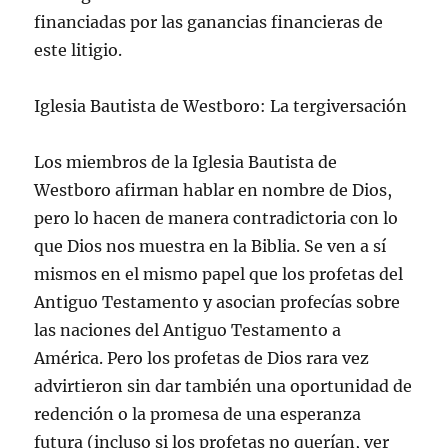
financiadas por las ganancias financieras de
este litigio.
Iglesia Bautista de Westboro: La tergiversación
Los miembros de la Iglesia Bautista de
Westboro afirman hablar en nombre de Dios,
pero lo hacen de manera contradictoria con lo
que Dios nos muestra en la Biblia. Se ven a sí
mismos en el mismo papel que los profetas del
Antiguo Testamento y asocian profecías sobre
las naciones del Antiguo Testamento a
América. Pero los profetas de Dios rara vez
advirtieron sin dar también una oportunidad de
redención o la promesa de una esperanza
futura (incluso si los profetas no querían, ver