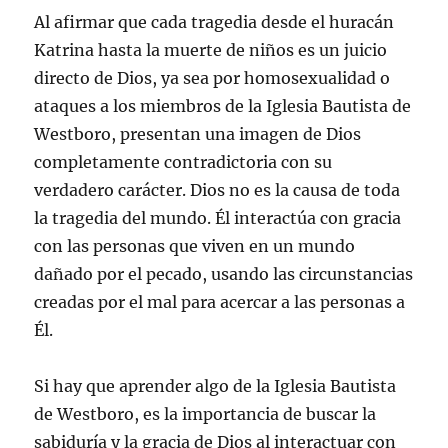
Al afirmar que cada tragedia desde el huracán
Katrina hasta la muerte de niños es un juicio
directo de Dios, ya sea por homosexualidad o
ataques a los miembros de la Iglesia Bautista de
Westboro, presentan una imagen de Dios
completamente contradictoria con su
verdadero carácter. Dios no es la causa de toda
la tragedia del mundo. Él interactúa con gracia
con las personas que viven en un mundo
dañado por el pecado, usando las circunstancias
creadas por el mal para acercar a las personas a
Él.
Si hay que aprender algo de la Iglesia Bautista
de Westboro, es la importancia de buscar la
sabiduría y la gracia de Dios al interactuar con