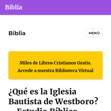
Biblia
Biblia
MENÚ
Miles de Libros Cristianos Gratis.
Accede a nuestra Biblioteca Virtual
¿Qué es la Iglesia
Bautista de Westboro?