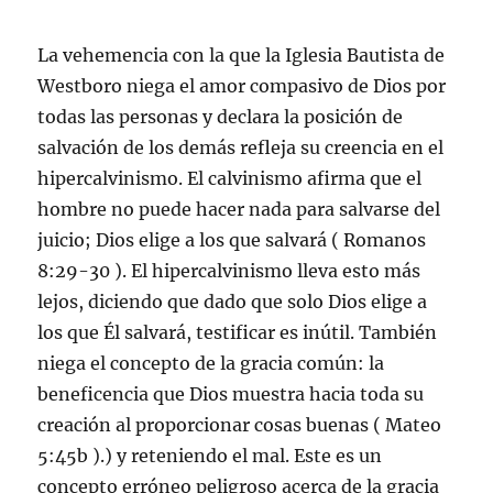
La vehemencia con la que la Iglesia Bautista de
Westboro niega el amor compasivo de Dios por
todas las personas y declara la posición de
salvación de los demás refleja su creencia en el
hipercalvinismo. El calvinismo afirma que el
hombre no puede hacer nada para salvarse del
juicio; Dios elige a los que salvará ( Romanos
8:29-30 ). El hipercalvinismo lleva esto más
lejos, diciendo que dado que solo Dios elige a
los que Él salvará, testificar es inútil. También
niega el concepto de la gracia común: la
beneficencia que Dios muestra hacia toda su
creación al proporcionar cosas buenas ( Mateo
5:45b ).) y reteniendo el mal. Este es un
concepto erróneo peligroso acerca de la gracia