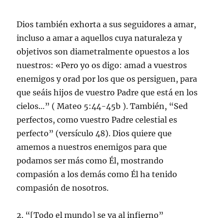
Dios también exhorta a sus seguidores a amar,
incluso a amar a aquellos cuya naturaleza y
objetivos son diametralmente opuestos a los
nuestros: «Pero yo os digo: amad a vuestros
enemigos y orad por los que os persiguen, para
que seáis hijos de vuestro Padre que está en los
cielos…” ( Mateo 5:44-45b ). También, “Sed
perfectos, como vuestro Padre celestial es
perfecto” (versículo 48). Dios quiere que
amemos a nuestros enemigos para que
podamos ser más como Él, mostrando
compasión a los demás como Él ha tenido
compasión de nosotros.
2. “[Todo el mundo] se va al infierno”