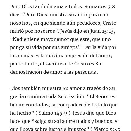
Pero Dios también ama a todos. Romanos 5:8
dice: “Pero Dios muestra su amor para con
nosotros, en que siendo aún pecadores, Cristo
murió por nosotros”. Jesús dijo en Juan 15:13,
“Nadie tiene mayor amor que este, que uno
ponga su vida por sus amigos”. Dar la vida por
los demás es la máxima expresión del amor;
por lo tanto, el sacrificio de Cristo es Su
demostración de amor a las personas .
Dios también muestra Su amor a través de Su
gracia común a toda Su creación. “El Señor es
bueno con todos; se compadece de todo lo que
ha hecho” ( Salmo 145:9 ). Jesús dijo que Dios
hace que “salga su sol sobre malos y buenos, y
que llueva sobre justos e injustos” ( Mateo 5:45