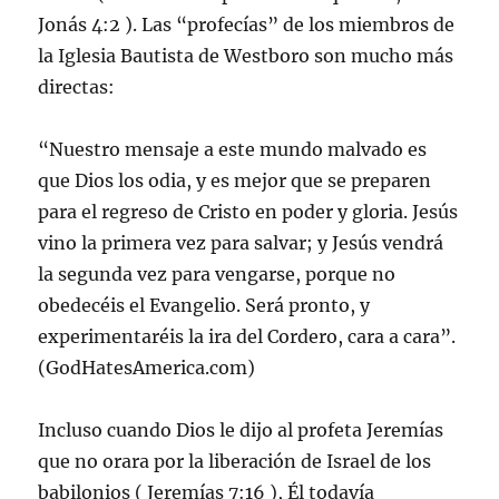
Jonás 4:2 ). Las “profecías” de los miembros de
la Iglesia Bautista de Westboro son mucho más
directas:
“Nuestro mensaje a este mundo malvado es
que Dios los odia, y es mejor que se preparen
para el regreso de Cristo en poder y gloria. Jesús
vino la primera vez para salvar; y Jesús vendrá
la segunda vez para vengarse, porque no
obedecéis el Evangelio. Será pronto, y
experimentaréis la ira del Cordero, cara a cara”.
(GodHatesAmerica.com)
Incluso cuando Dios le dijo al profeta Jeremías
que no orara por la liberación de Israel de los
babilonios ( Jeremías 7:16 ), Él todavía