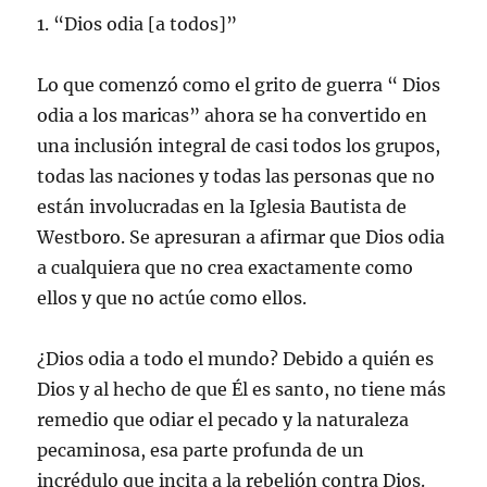
1. “Dios odia [a todos]”
Lo que comenzó como el grito de guerra “ Dios
odia a los maricas” ahora se ha convertido en
una inclusión integral de casi todos los grupos,
todas las naciones y todas las personas que no
están involucradas en la Iglesia Bautista de
Westboro. Se apresuran a afirmar que Dios odia
a cualquiera que no crea exactamente como
ellos y que no actúe como ellos.
¿Dios odia a todo el mundo? Debido a quién es
Dios y al hecho de que Él es santo, no tiene más
remedio que odiar el pecado y la naturaleza
pecaminosa, esa parte profunda de un
incrédulo que incita a la rebelión contra Dios.