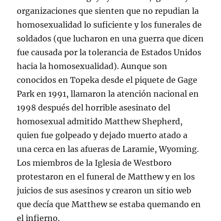
organizaciones que sienten que no repudian la
homosexualidad lo suficiente y los funerales de
soldados (que lucharon en una guerra que dicen
fue causada por la tolerancia de Estados Unidos
hacia la homosexualidad). Aunque son
conocidos en Topeka desde el piquete de Gage
Park en 1991, llamaron la atención nacional en
1998 después del horrible asesinato del
homosexual admitido Matthew Shepherd,
quien fue golpeado y dejado muerto atado a
una cerca en las afueras de Laramie, Wyoming.
Los miembros de la Iglesia de Westboro
protestaron en el funeral de Matthew y en los
juicios de sus asesinos y crearon un sitio web
que decía que Matthew se estaba quemando en
el infierno.