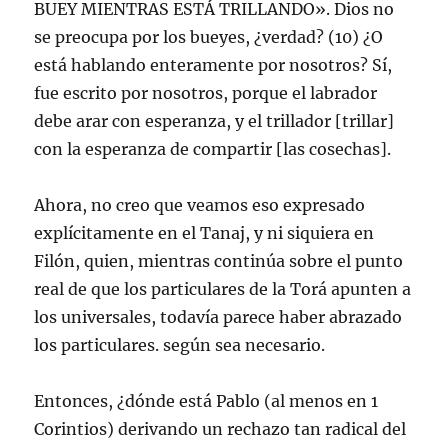
BUEY MIENTRAS ESTÁ TRILLANDO». Dios no
se preocupa por los bueyes, ¿verdad? (10) ¿O
está hablando enteramente por nosotros? Sí,
fue escrito por nosotros, porque el labrador
debe arar con esperanza, y el trillador [trillar]
con la esperanza de compartir [las cosechas].
Ahora, no creo que veamos eso expresado
explícitamente en el Tanaj, y ni siquiera en
Filón, quien, mientras continúa sobre el punto
real de que los particulares de la Torá apunten a
los universales, todavía parece haber abrazado
los particulares. según sea necesario.
Entonces, ¿dónde está Pablo (al menos en 1
Corintios) derivando un rechazo tan radical del