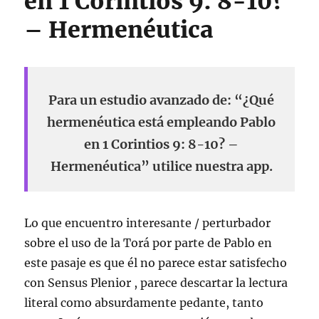
en 1 Corintios 9: 8-10?
– Hermenéutica
Para un estudio avanzado de: “¿Qué
hermenéutica está empleando Pablo
en 1 Corintios 9: 8-10? –
Hermenéutica” utilice nuestra app.
Lo que encuentro interesante / perturbador
sobre el uso de la Torá por parte de Pablo en
este pasaje es que él no parece estar satisfecho
con Sensus Plenior , parece descartar la lectura
literal como absurdamente pedante, tanto