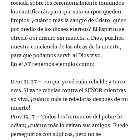
rociada sobre los ceremonialmente inmundos
los santificarán para que sus cuerpos queden
limpios, ¿cuánto más la sangre de Cristo, quien
por medio de los dioses eternos? El Espíritu se
ofreció a sí mismo sin mancha a Dios, purifica
nuestra conciencia de las obras de la muerte,
para que podamos servir al Dios vivo.
En el AT tenemos ejemplos como:
Deut 31:27 – Porque yo sé cuán rebelde y terco
eres. Si ya te rebelas contra el SEÑOR mientras
yo viva, ¡cuánto más te rebelarás después de mi
muerte!
Prov 19: 7 – Todos los hermanos del pobre lo
odian; ¡cuánto más lo evitan sus amigos! Puede
perseguirlos con súplicas, pero no se