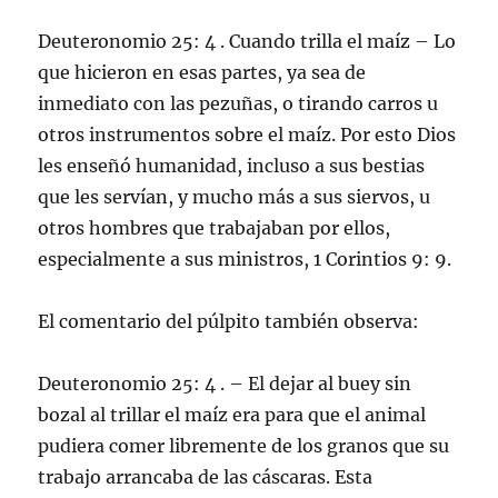
Deuteronomio 25: 4 . Cuando trilla el maíz – Lo
que hicieron en esas partes, ya sea de
inmediato con las pezuñas, o tirando carros u
otros instrumentos sobre el maíz. Por esto Dios
les enseñó humanidad, incluso a sus bestias
que les servían, y mucho más a sus siervos, u
otros hombres que trabajaban por ellos,
especialmente a sus ministros, 1 Corintios 9: 9.
El comentario del púlpito también observa:
Deuteronomio 25: 4 . – El dejar al buey sin
bozal al trillar el maíz era para que el animal
pudiera comer libremente de los granos que su
trabajo arrancaba de las cáscaras. Esta