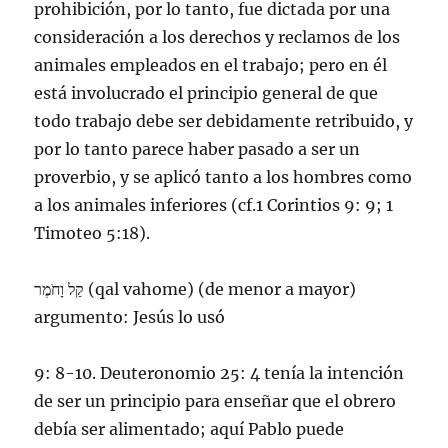
prohibición, por lo tanto, fue dictada por una
consideración a los derechos y reclamos de los
animales empleados en el trabajo; pero en él
está involucrado el principio general de que
todo trabajo debe ser debidamente retribuido, y
por lo tanto parece haber pasado a ser un
proverbio, y se aplicó tanto a los hombres como
a los animales inferiores (cf.1 Corintios 9: 9; 1
Timoteo 5:18).
קַל וָחֹמֶר (qal vahome) (de menor a mayor)
argumento: Jesús lo usó
9: 8-10. Deuteronomio 25: 4 tenía la intención
de ser un principio para enseñar que el obrero
debía ser alimentado; aquí Pablo puede