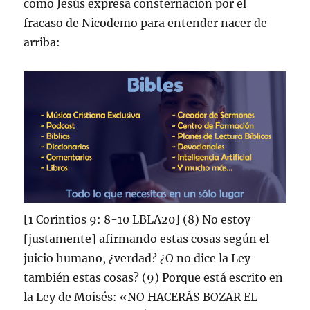
como Jesús expresa consternación por el
fracaso de Nicodemo para entender nacer de
arriba:
[1 Corintios 9: 8-10 LBLA20] (8) No estoy
[justamente] afirmando estas cosas según el
juicio humano, ¿verdad? ¿O no dice la Ley
también estas cosas? (9) Porque está escrito en
la Ley de Moisés: «NO HACERÁS BOZAR EL