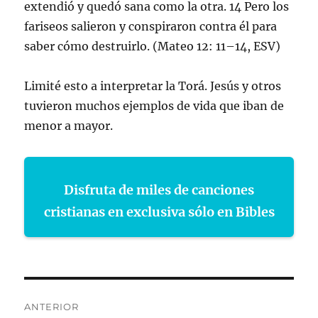
extendió y quedó sana como la otra. 14 Pero los
fariseos salieron y conspiraron contra él para
saber cómo destruirlo. (Mateo 12: 11–14, ESV)
Limité esto a interpretar la Torá. Jesús y otros
tuvieron muchos ejemplos de vida que iban de
menor a mayor.
Disfruta de miles de canciones
cristianas en exclusiva sólo en Bibles
Navegación
ANTERIOR