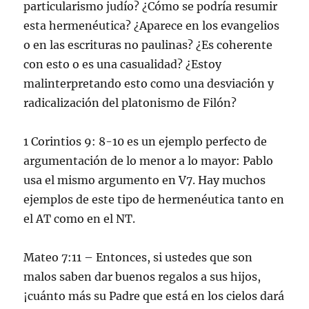
particularismo judío? ¿Cómo se podría resumir
esta hermenéutica? ¿Aparece en los evangelios
o en las escrituras no paulinas? ¿Es coherente
con esto o es una casualidad? ¿Estoy
malinterpretando esto como una desviación y
radicalización del platonismo de Filón?
1 Corintios 9: 8-10 es un ejemplo perfecto de
argumentación de lo menor a lo mayor: Pablo
usa el mismo argumento en V7. Hay muchos
ejemplos de este tipo de hermenéutica tanto en
el AT como en el NT.
Mateo 7:11 – Entonces, si ustedes que son
malos saben dar buenos regalos a sus hijos,
¡cuánto más su Padre que está en los cielos dará