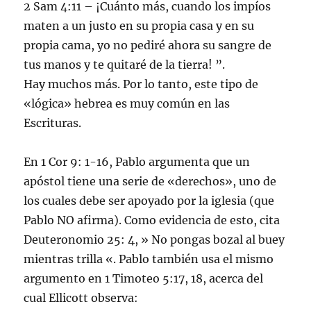
2 Sam 4:11 – ¡Cuánto más, cuando los impíos
maten a un justo en su propia casa y en su
propia cama, yo no pediré ahora su sangre de
tus manos y te quitaré de la tierra! ”.
Hay muchos más. Por lo tanto, este tipo de
«lógica» hebrea es muy común en las
Escrituras.
En 1 Cor 9: 1-16, Pablo argumenta que un
apóstol tiene una serie de «derechos», uno de
los cuales debe ser apoyado por la iglesia (que
Pablo NO afirma). Como evidencia de esto, cita
Deuteronomio 25: 4, » No pongas bozal al buey
mientras trilla «. Pablo también usa el mismo
argumento en 1 Timoteo 5:17, 18, acerca del
cual Ellicott observa: