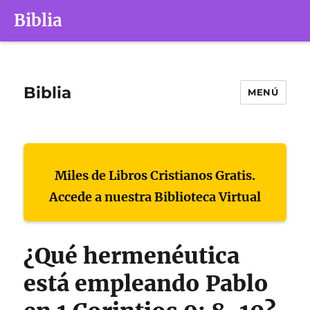
Biblia
Biblia
MENÚ
Miles de Libros Cristianos Gratis.
Accede a nuestra Biblioteca Virtual
¿Qué hermenéutica
está empleando Pablo